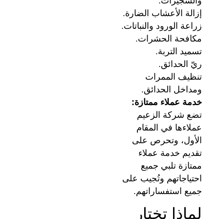
والشجيرات.
إزالة الأعشاب الضارة.
زراعة الورود والنباتات.
مكافحة الحشرات.
تسميد التربة.
ريّ الحدائق.
تنظيف الممرات
ومداخل الحدائق.
خدمة عملاء ممتازة:
تضع شركة الزعيم
عملاءها في المقام
الأول، وتحرص على
تقديم خدمة عملاء
ممتازة تلبي جميع
احتياجاتهم وتُجيب على
جميع استفساراتهم.
لماذا تختار