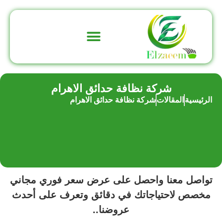
تواصل معنا
عن الشركة
شركة نظافة حدائق الاهرام
الرئيسية
المقالات
شركة نظافة حدائق الاهرام
تواصل معنا واحصل على عرض سعر فوري مجاني
مخصص لاحتياجاتك في دقائق وتعرف على أحدث
عروضنا..