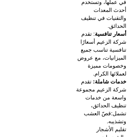
في عملها، وتستخدم
أحدث المعدات
والتقنيات في تنظيف
الحدائق.
أسعار تنافسية
: تقدم
شركة الزعيم أسعارًا
تنافسية تناسب جميع
الميزانيات، مع عروض
وخصومات مميزة
لعملائها الكرام.
خدمات شاملة:
تقدم
شركة الزعيم مجموعة
واسعة من خدمات
تنظيف الحدائق،
تشمل:قصّ العشب
وتشذيبه.
تقليم الأشجار