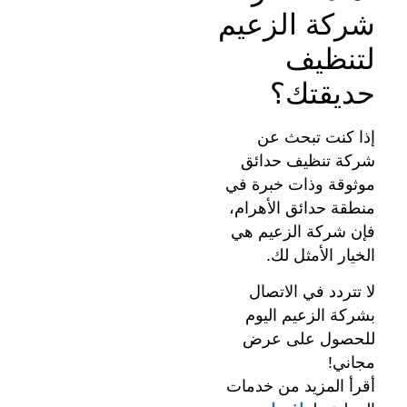
شركة الزعيم
لتنظيف
حديقتك؟
إذا كنت تبحث عن
شركة تنظيف حدائق
موثوقة وذات خبرة في
منطقة حدائق الأهرام،
فإن شركة الزعيم هي
الخيار الأمثل لك.
لا تتردد في الاتصال
بشركة الزعيم اليوم
للحصول على عرض
مجاني!
أقرأ المزيد من خدمات