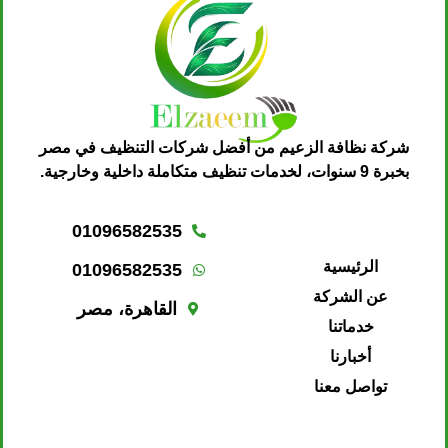
شركة نظافة الزعيم من أفضل شركات التنظيف في مصر
بخبرة 9 سنوات، لخدمات تنظيف متكاملة داخلية وخارجية.
01096582535
الرئيسية
01096582535
عن الشركة
القاهرة، مصر
خدماتنا
أخبارنا
تواصل معنا