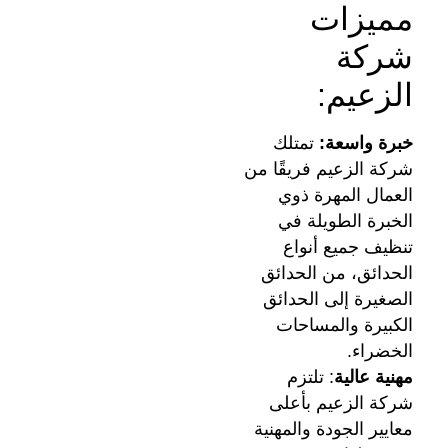
مميزات
شركة
الزعيم:
خبرة واسعة:
تمتلك
شركة الزعيم فريقًا من
العمال المهرة ذوي
الخبرة الطويلة في
تنظيف جميع أنواع
الحدائق، من الحدائق
الصغيرة إلى الحدائق
الكبيرة والمساحات
الخضراء.
مهنية عالية
: تلتزم
شركة الزعيم بأعلى
معايير الجودة والمهنية