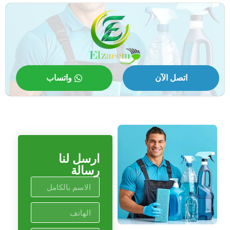
اتصل الآن
واتساب
ارسل لنا
رسالة