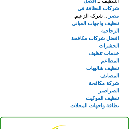
التنظيف لـ
افضل
شركات النظافة في
مصر
.. شركة الزعيم.
تنظيف واجهات المباني
الزجاجية
افضل شركات مكافحة
الحشرات
خدمات تنظيف
المطاعم
تنظيف شاليهات
المصايف
شركة مكافحة
الصراصير
تنظيف الموكيت
نظافة واجهات المحلات