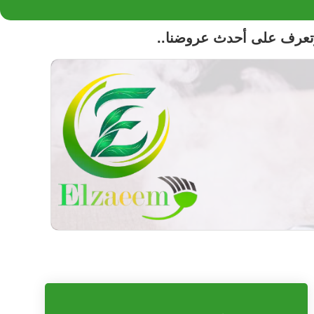
تعرف على أحدث عروضنا..