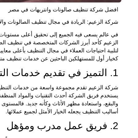
افضل شركة تنظيف صالونات وانتريهات في مصر
شركة الزعيم: الريادة في مجال تنظيف الصالونات وال
في عالم يسعى فيه الجميع إلى تحقيق أعلى مستويات ا
الزعيم كأحد أبرز الشركات المتخصصة في تنظيف الص
لتلبية احتياجات العملاء في مجال التنظيف بأعلى معايي
كخيار أول للمستهلكين الباحثين عن خدمات تنظيف متم
1. التميز في تقديم خدمات التنظيف
شركة الزعيم تقدم مجموعة واسعة من خدمات التنظيف
يستخدم فريق الشركة أحدث التقنيات والمواد المنظفة 
والبقع، واستعادة مظهر الأثاث وكأنه جديد. فالمستوى ا
أساليب التنظيف يجعله الخيار الأمثل لجميع عملائها.
2. فريق عمل مدرب ومؤهل