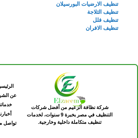
تنظيف الارضيات البورسيلان
تنظيف الثلاجة
تنظيف فلل
تنظيف الافران
الرئيسي
عن الشر
خدماتن
شركة نظافة الزعيم من أفضل شركات
أخبارنا
التنظيف في مصر بخبرة 9 سنوات، لخدمات
تنظيف متكاملة داخلية وخارجية.
تواصل مع