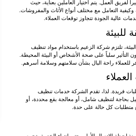
اً لفريق العمل. يتم اختيار العاملين بعناية، حيث
وكيفية التعامل مع مختلف أنواع الأثاث والمفروشات.
ت عالية الجودة تتجاوز توقعات العملاء.
لبيئة، تلتزم شركة الزعيم باستخدام مواد تنظيف
ون التأثير سلباً على صحة الأشخاص أو البيئة المحيطة.
وفر للعملاء راحة البال بشأن سلامتهم وسلامة أسرهم.
بات فريدة. لذا، تقدم الشركة خدمات تنظيف
ل بحاجة لتنظيف شامل، أو معالجة بقع محددة، أو
مع متطلبات كل حالة على حدة.
منذ لحظة الاتصال الأول وحتى انتهاء الخدمة، تحرص