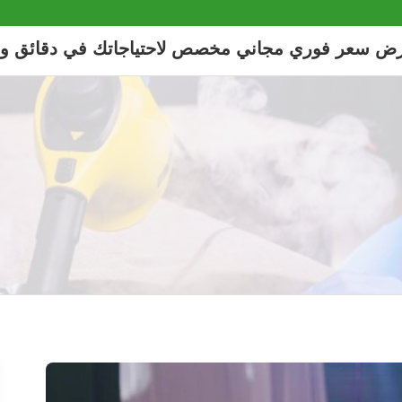
رض سعر فوري مجاني مخصص لاحتياجاتك في دقائق و