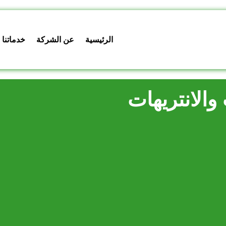
الرئيسية
عن الشركة
خدماتنا
والانتريهات