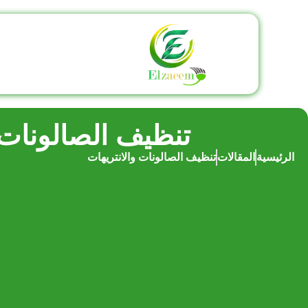
تنظيف الصالونات 
الرئيسية
المقالات
تنظيف الصالونات والانتريهات