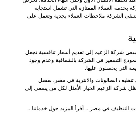
 بخدمة العملاء الممتازة التي تشمل استجابة
لقى الشركة ملاحظات العملاء بجدية وتعمل على
سعى شركة الزعيم إلى تقديم أسعار تنافسية تجعل
 نموذج التسعير في الشركة بالشفافية وعدم وجود
مة التي يحصلون عليها.
ل تنظيف الصالونات والانترية في مصر. بفضل
ة، تظل شركة الزعيم الخيار الأمثل لكل من يسعى إلى
لتنظيف في مصر .. أقرأ المزيد حول خدماتنا ..