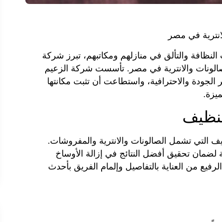
انترية في مصر
لنظافة والتألق في منازلهم ومكاتبهم، تبرز شركة
الونات والانترية في مصر. تأسست شركة الزعيم
ر الجودة والاحترافية، واستطاعت أن تثبت مكانتها
يزة.
 التي تشمل الصالونات والانترية والمفروشات.
لضمان تحقيق أفضل النتائج في إزالة الأوساخ
لرفيع من العناية بالتفاصيل وإلمام الفريق بأحدث