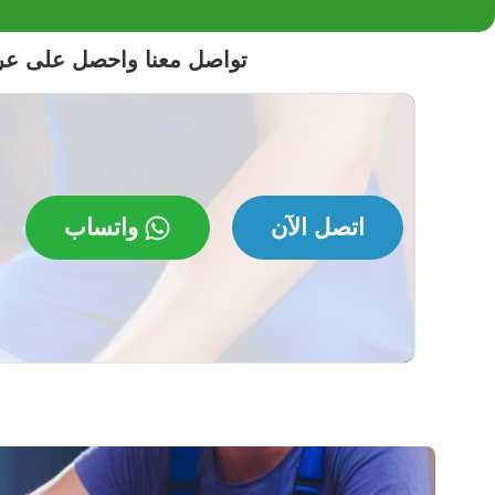
تواصل معنا واحصل على ع
اتصل الآن
واتساب