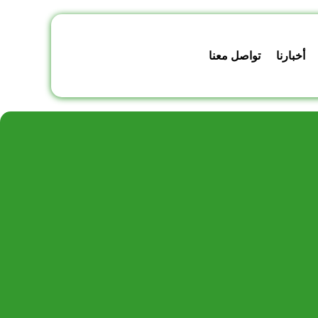
أخبارنا
تواصل معنا