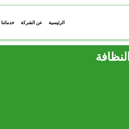
الرئيسية
عن الشركة
خدماتنا
لنظافة