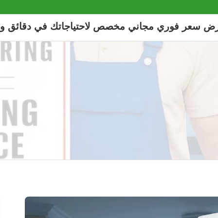
رض سعر فوري مجاني مخصص لاحتياجاتك في دقائق و