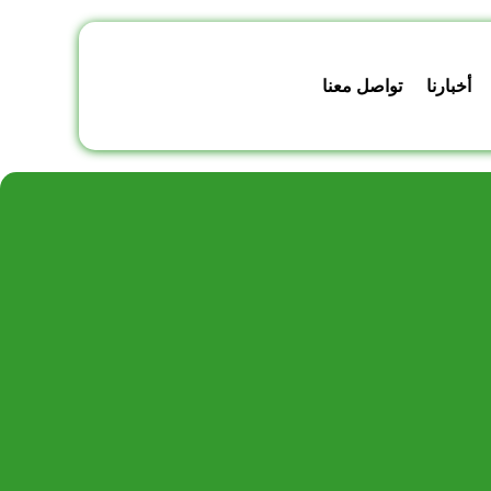
أخبارنا
تواصل معنا