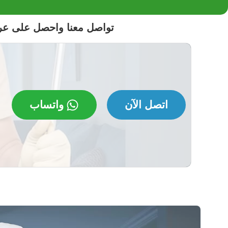
تواصل معنا واحصل على ع
اتصل الآن
واتساب