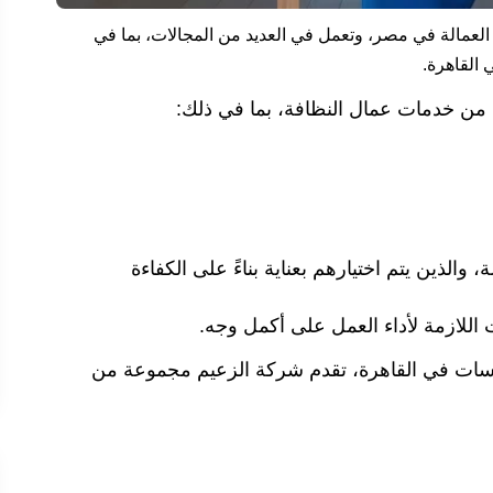
العمالة في مصر، وتعمل في العديد من المجالات، بما في
القاهرة.
ن خدمات عمال النظافة، بما في ذلك:
 والذين يتم اختيارهم بعناية بناءً على الكفاءة
اللازمة لأداء العمل على أكمل وجه.
سسات في القاهرة، تقدم شركة الزعيم مجموعة من