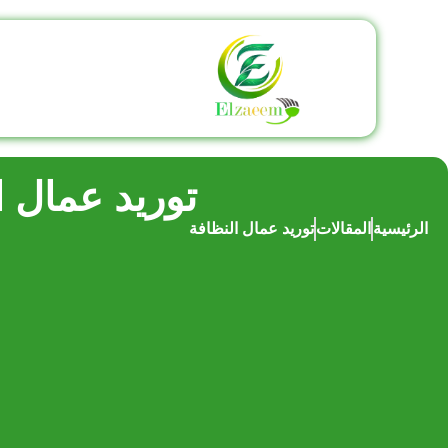
توريد عمال ا
الرئيسية
المقالات
توريد عمال النظافة