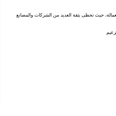
لعمالة، حيث تحظى بثقة العديد من الشركات والمصانع
زعيم