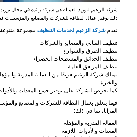
شركة الزعيم لتوريد العمالة هي شركة رائدة في مجال توريد 
ذلك توفير عمال النظافة للشركات والمصانع والمؤسسات في 
تقدم
شركة الزعيم لخدمات التنظيف
مجموعة متنوعة م
تنظيف المباني والمصانع والشركات
تنظيف الطرق والشوارع
تنظيف الحدائق والمسطحات الخضراء
تنظيف المرافق العامة
تمتلك شركة الزعيم فريقًا من العمالة المدربة والمؤهلة،
والخبرة.
كما تحرص الشركة على توفير جميع المعدات والأدوات 
فيما يتعلق بعمال النظافة للشركات والمصانع والمؤ
المزايا، بما في ذلك:
العمالة المدربة والمؤهلة
المعدات والأدوات اللازمة