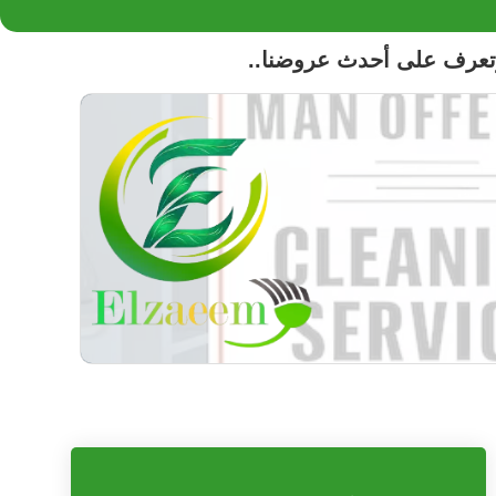
تعرف على أحدث عروضنا..