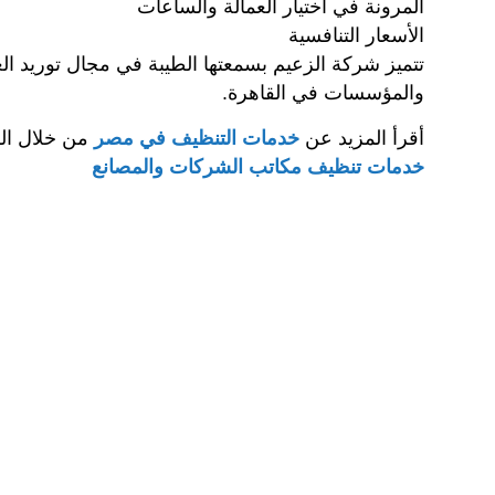
المرونة في اختيار العمالة والساعات
الأسعار التنافسية
تتميز شركة الزعيم بسمعتها الطيبة في مجال توريد ا
والمؤسسات في القاهرة.
أقرأ المزيد عن
خدمات التنظيف في مصر
من خلال ال
خدمات تنظيف مكاتب الشركات والمصانع