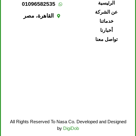
الرئيسية
01096582535
عن الشركة
القاهرة، مصر
خدماتنا
أخبارنا
تواصل معنا
All Rights Reserved To Nasa Co. Developed and Designed
by
DigiDob