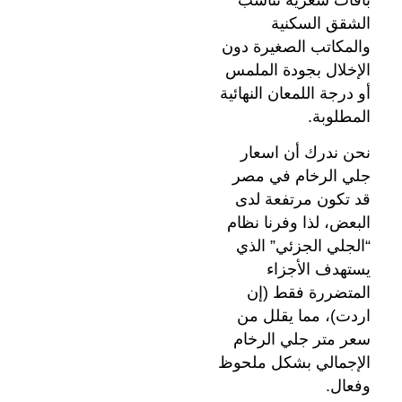
باقات سعرية تناسب
الشقق السكنية
والمكاتب الصغيرة دون
الإخلال بجودة الملمس
أو درجة اللمعان النهائية
المطلوبة.
نحن ندرك أن اسعار
جلي الرخام في مصر
قد تكون مرتفعة لدى
البعض، لذا وفرنا نظام
“الجلي الجزئي” الذي
يستهدف الأجزاء
المتضررة فقط (إن
اردت)، مما يقلل من
سعر متر جلي الرخام
الإجمالي بشكل ملحوظ
وفعال.