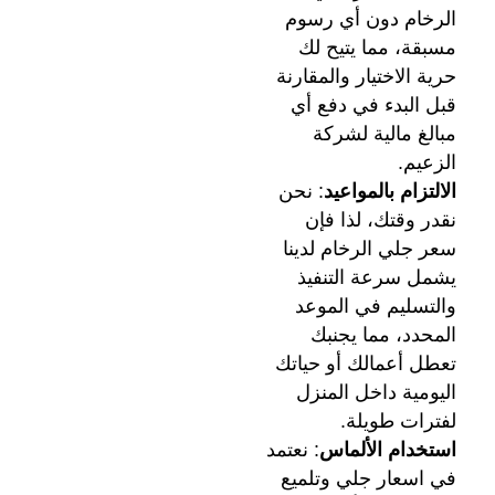
الرخام دون أي رسوم
مسبقة، مما يتيح لك
حرية الاختيار والمقارنة
قبل البدء في دفع أي
مبالغ مالية لشركة
الزعيم.
الالتزام بالمواعيد
: نحن
نقدر وقتك، لذا فإن
سعر جلي الرخام لدينا
يشمل سرعة التنفيذ
والتسليم في الموعد
المحدد، مما يجنبك
تعطل أعمالك أو حياتك
اليومية داخل المنزل
لفترات طويلة.
استخدام الألماس
: نعتمد
في اسعار جلي وتلميع