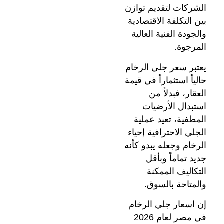
الشركات لتقديم توازن
بين التكلفة الاقتصادية
والجودة الفنية العالية
المرجوة.
يعتبر سعر جلي الرخام
حالياً استثماراً في قيمة
العقار، فبدلاً من
استبدال الأرضيات
المطفية، تعيد عملية
الجلي الاحترافية إحياء
الرخام وجعله يبدو كأنه
جديد تماماً وبأقل
التكاليف الممكنة
والمتاحة بالسوق.
إن اسعار جلي الرخام
في مصر لعام 2026