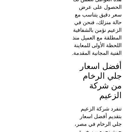
الحصول على عرض
سعر دقيق يتناسب مع
حالة منزلك، فنحن في
الزعيم نؤمن بالشفافية
المطلقة مع العميل منذ
اللحظة الأولى للمعاينة
الفنية المجانية المقدمة.
أفضل اسعار
جلي الرخام
من شركة
الزعيم
تنفرد شركة الزعيم
بتقديم أفضل اسعار
جلي الرخام في مصر،
حيث نجمع بين خبرة