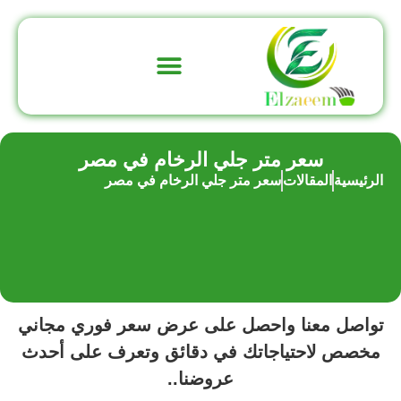
تواصل معنا
عن الشركة
سعر متر جلي الرخام في مصر
الرئيسية
المقالات
سعر متر جلي الرخام في مصر
تواصل معنا واحصل على عرض سعر فوري مجاني
مخصص لاحتياجاتك في دقائق وتعرف على أحدث
عروضنا..