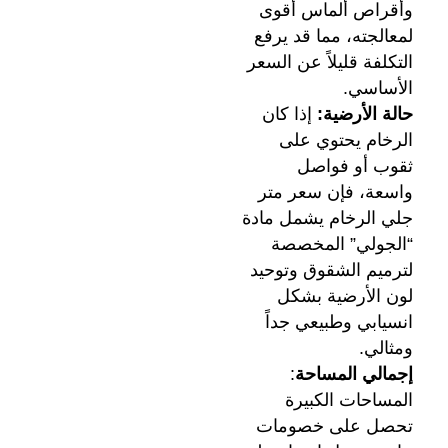
وأقراص ألماس أقوى
لمعالجته، مما قد يرفع
التكلفة قليلاً عن السعر
الأساسي.
حالة الأرضية:
إذا كان
الرخام يحتوي على
ثقوب أو فواصل
واسعة، فإن سعر متر
جلي الرخام يشمل مادة
“الجولي” المخصصة
لترميم الشقوق وتوحيد
لون الأرضية بشكل
انسيابي وطبيعي جداً
ومثالي.
إجمالي المساحة
:
المساحات الكبيرة
تحصل على خصومات