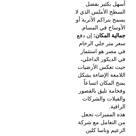
أسهل بكثير بفضل
السطح الأملس الذي لا
يسمح بتراكم الأتربة أو
الأوساخ في المسام.
جمالية المكان:
إن دفع
سعر متر جلي الرخام
في مصر هو استثمار
في الديكور الداخلي،
حيث تعكس الأرضيات
اللامعة الإضاءة بشكل
يمنح المكان اتساعاً
وفخامة تليق بالقصور
والفيلات والشركات
الراقية.
هذه المميزات تجعل
من التعامل مع شركة
الزعيم وناسا كلين