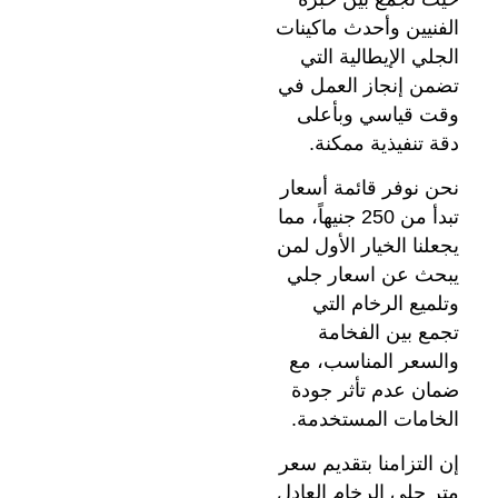
الفنيين وأحدث ماكينات
الجلي الإيطالية التي
تضمن إنجاز العمل في
وقت قياسي وبأعلى
دقة تنفيذية ممكنة.
نحن نوفر قائمة أسعار
تبدأ من 250 جنيهاً، مما
يجعلنا الخيار الأول لمن
يبحث عن اسعار جلي
وتلميع الرخام التي
تجمع بين الفخامة
والسعر المناسب، مع
ضمان عدم تأثر جودة
الخامات المستخدمة.
إن التزامنا بتقديم سعر
متر جلي الرخام العادل