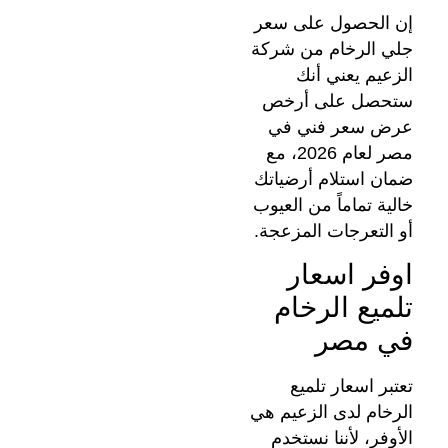
إن الحصول على سعر
جلي الرخام من شركة
الزعيم يعني أنك
ستحصل على أرخص
عرض سعر فني في
مصر لعام 2026، مع
ضمان استلام أرضياتك
خالية تماماً من العيوب
أو التعرجات المزعجة.
اوفر اسعار
تلميع الرخام
في مصر
تعتبر اسعار تلميع
الرخام لدى الزعيم هي
الأوفر، لأننا نستخدم