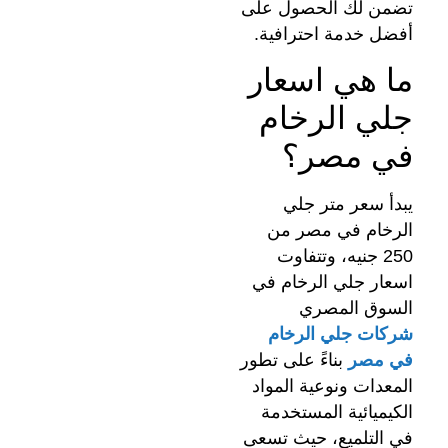
تضمن لك الحصول على
أفضل خدمة احترافية.
ما هي اسعار
جلي الرخام
في مصر؟
يبدأ سعر متر جلي
الرخام في مصر من
250 جنيه، وتتفاوت
اسعار جلي الرخام في
السوق المصري
شركات جلي الرخام
في مصر
بناءً على تطور
المعدات ونوعية المواد
الكيميائية المستخدمة
في التلميع، حيث تسعى