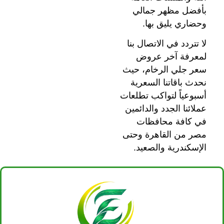
بأفضل مظهر جمالي
وحضاري يليق بها.
لا تتردد في الاتصال بنا
لمعرفة آخر عروض
سعر جلي الرخام، حيث
نحدث باقاتنا السعرية
أسبوعياً لتواكب تطلعات
عملائنا الجدد والدائمين
في كافة محافظات
مصر من القاهرة وحتى
الإسكندرية والصعيد.