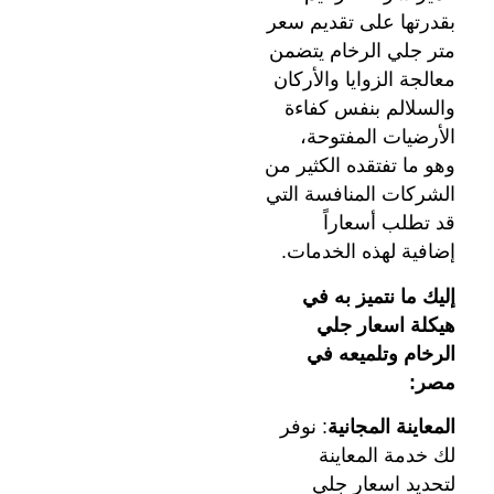
بقدرتها على تقديم سعر
متر جلي الرخام يتضمن
معالجة الزوايا والأركان
والسلالم بنفس كفاءة
الأرضيات المفتوحة،
وهو ما تفتقده الكثير من
الشركات المنافسة التي
قد تطلب أسعاراً
إضافية لهذه الخدمات.
إليك ما نتميز به في
هيكلة اسعار جلي
الرخام وتلميعه في
مصر:
المعاينة المجانية
: نوفر
لك خدمة المعاينة
لتحديد اسعار جلي