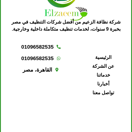
شركة نظافة الزعيم من أفضل شركات التنظيف في مصر
بخبرة 9 سنوات، لخدمات تنظيف متكاملة داخلية وخارجية.
01096582535
الرئيسية
01096582535
عن الشركة
القاهرة، مصر
خدماتنا
أخبارنا
تواصل معنا