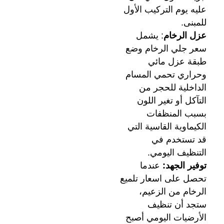
عليه يوم التركيب الأول
للمبنى.
عزل الرخام
: يشمل
سعر جلي الرخام وضع
طبقة عزل مائي
وحراري تحمي المسام
الداخلية للحجر من
التآكل أو تغير اللون
بسبب المنظفات
الكيماوية القاسية التي
قد تستخدم في
التنظيف اليومي.
توفير الجهد:
عندما
تحصل على اسعار تلميع
الرخام من الزعيم،
ستجد أن تنظيف
الأرضيات اليومي أصبح