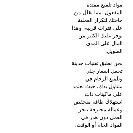
مواد تلميع ممتدة
المفعول، مما يقلل من
حاجتك لتكرار العملية
على فترات قريبة، وهذا
يوفر عليك الكثير من
المال على المدى
الطويل.
نحن نطبق تقنيات حديثة
تجعل اسعار جلي
وتلميع الرخام في
متناول يدك، حيث نعتمد
على ماكينات ذات
استهلاك طاقة منخفض
وعمالة محترفة تنجز
العمل دون هدر في
المواد الخام أو الوقت.