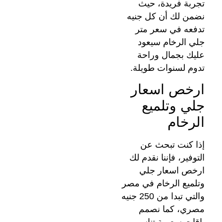
تجربة فريدة، حيث
نضمن لك أن كل جنيه
تدفعه في سعر متر
جلي الرخام سيعود
عليك بجمال وراحة
تدوم لسنوات طويلة.
ارخص اسعار
جلي وتلميع
الرخام
إذا كنت تبحث عن
التوفير، فإننا نقدم لك
ارخص اسعار جلي
وتلميع الرخام في مصر
والتي تبدا من 250 جنيه
مصري، كما نصمم