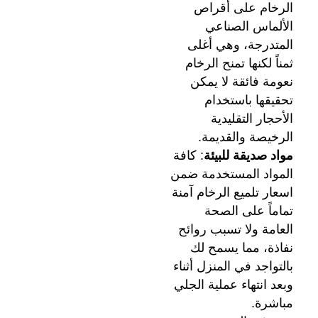
الرخام على أقراص
الألماس الصناعي
المتدرجة، وهي أغلى
ثمناً لكنها تمنح الرخام
نعومة فائقة لا يمكن
تحقيقها باستخدام
الأحجار التقليدية
الرخيصة والقديمة.
مواد صديقة للبيئة
: كافة
المواد المستخدمة ضمن
اسعار تلميع الرخام آمنة
تماماً على الصحة
العامة ولا تسبب روائح
نفاذة، مما يسمح لك
بالتواجد في المنزل أثناء
وبعد انتهاء عملية الجلي
مباشرة.