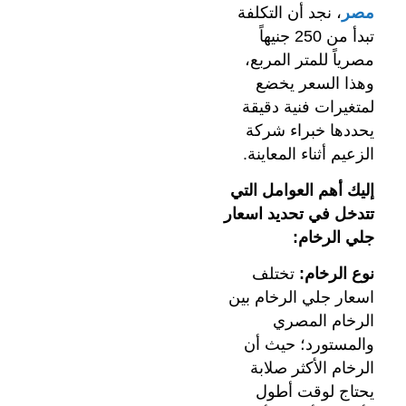
مصر
، نجد أن التكلفة
تبدأ من 250 جنيهاً
مصرياً للمتر المربع،
وهذا السعر يخضع
لمتغيرات فنية دقيقة
يحددها خبراء شركة
الزعيم أثناء المعاينة.
إليك أهم العوامل التي
تتدخل في تحديد اسعار
جلي الرخام:
نوع الرخام:
تختلف
اسعار جلي الرخام بين
الرخام المصري
والمستورد؛ حيث أن
الرخام الأكثر صلابة
يحتاج لوقت أطول