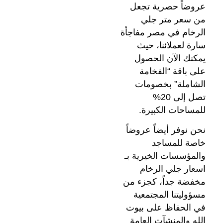
عروضاً حصرية تجعل
من سعر متر جلي
الرخام في مصر مفاجأة
سارة لعملائنا، حيث
يمكنك الآن الحصول
على باقة “الفخامة
الشاملة” بخصومات
تصل إلى 20%
للمساحات الكبيرة.
نحن نوفر أيضاً عروضاً
خاصة للمساجد
والمؤسسات الخيرية بـ
اسعار جلي الرخام
مخفضة جداً، كجزء من
مسؤوليتنا المجتمعية
في الحفاظ على بيوت
الله والمنشآت العامة