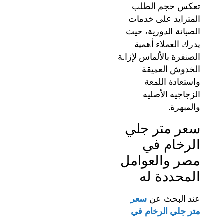
تعكس حجم الطلب
المتزايد على خدمات
الصيانة الدورية، حيث
يدرك العملاء أهمية
الصنفرة بالألماس لإزالة
الخدوش العميقة
واستعادة اللمعة
الزجاجية الأصلية
والمبهرة.
سعر متر جلي
الرخام في
مصر والعوامل
المحددة له
عند البحث عن
سعر
متر جلي الرخام في