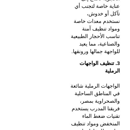
عناية خاصة لتجنب أي
تآكل أو خدوش،
نستخدم معدات خاصة
ومواد تنظيف آمنة
تناسب الأحجار الطبيعية
والصناعية، مما يعيد
للواجهة جمالها ورونقها.
3. تنظيف الواجهات
الرملية
الواجهات الرملية شائعة
في المناطق الساحلية
والصحراوية بمصر،
فريقنا المدرب يستخدم
تقنيات ضغط الماء
المنخفض ومواد تنظيف