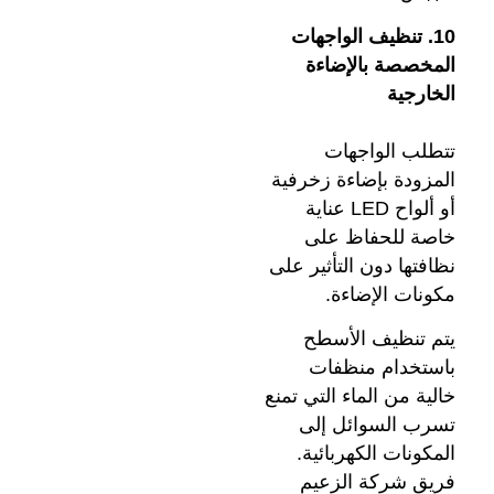
10. تنظيف الواجهات
المخصصة بالإضاءة
الخارجية
تتطلب الواجهات
المزودة بإضاءة زخرفية
أو ألواح LED عناية
خاصة للحفاظ على
نظافتها دون التأثير على
مكونات الإضاءة.
يتم تنظيف الأسطح
باستخدام منظفات
خالية من الماء التي تمنع
تسرب السوائل إلى
المكونات الكهربائية.
فريق شركة الزعيم