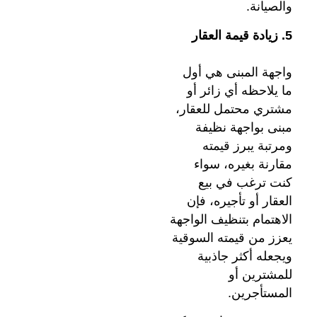
والصيانة.
5. زيادة قيمة العقار
واجهة المبنى هي أول
ما يلاحظه أي زائر أو
مشتري محتمل للعقار،
مبنى بواجهة نظيفة
ومرتبة يبرز قيمته
مقارنة بغيره، سواء
كنت ترغب في بيع
العقار أو تأجيره، فإن
الاهتمام بتنظيف الواجهة
يعزز من قيمته السوقية
ويجعله أكثر جاذبية
للمشترين أو
المستأجرين.