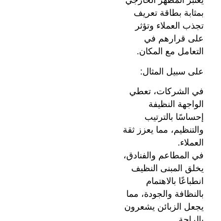
يعتبر المظهر الخارجي
بمثابة بطاقة تعريف
تجذب العملاء وتؤثر
على قرارهم في
التعامل مع المكان.
على سبيل المثال:
في الشركات، تعطي
الواجهة النظيفة
إحساسًا بالترتيب
والتنظيم، مما يعزز ثقة
العملاء.
في المطاعم والفنادق،
يخلق المبنى النظيف
انطباعًا بالاهتمام
بالنظافة والجودة، مما
يجعل الزبائن يشعرون
بالراحة.