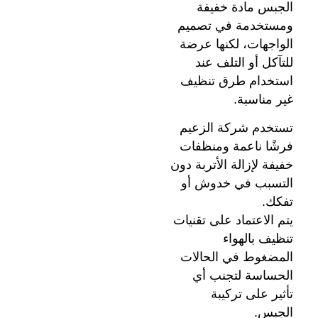
الجبس مادة خفيفة
ومستخدمة في تصميم
الواجهات، لكنها عرضة
للتآكل أو التلف عند
استخدام طرق تنظيف
غير مناسبة.
تستخدم شركة الزعيم
فرشًا ناعمة ومنظفات
خفيفة لإزالة الأتربة دون
التسبب في خدوش أو
تفكك.
يتم الاعتماد على تقنيات
تنظيف بالهواء
المضغوط في الحالات
الحساسة لتجنب أي
تأثير على تركيبة
الجبس.