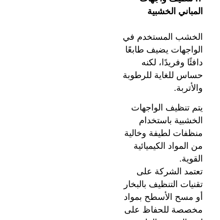
المباني الخشبية
الخشب المستخدم في
الواجهات يضيف طابعًا
دافئًا وفريدًا، لكنه
حساس للغاية للرطوبة
والأتربة.
يتم تنظيف الواجهات
الخشبية باستخدام
منظفات لطيفة وخالية
من المواد الكيميائية
القوية.
تعتمد الشركة على
تقنيات التنظيف بالبخار
أو مسح الأسطح بمواد
مخصصة للحفاظ على