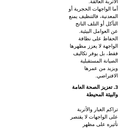
الأتربة العالقة.
أما الواجهات الحجرية أو
المعدنية، فالتنظيف يمنع
التآكل أو التلف الناتج
عن العوامل البيئية.
الحفاظ على نظافة
الواجهة لا يعزز مظهرها
فقط، بل يوفر تكاليف
الصيانة المستقبلية
ويزيد من عمرها
الافتراضي.
3. تعزيز الصحة العامة
والبيئة المحيطة
تراكم الغبار والأتربة
على الواجهات لا يقتصر
تأثيره على مظهر