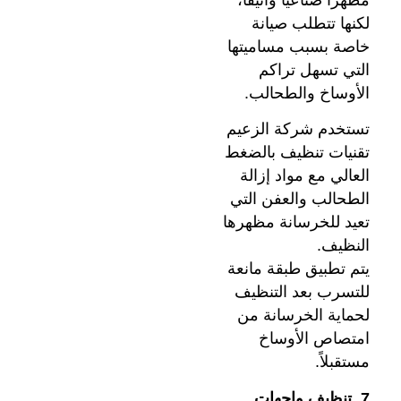
لكنها تتطلب صيانة
خاصة بسبب مساميتها
التي تسهل تراكم
الأوساخ والطحالب.
تستخدم شركة الزعيم
تقنيات تنظيف بالضغط
العالي مع مواد إزالة
الطحالب والعفن التي
تعيد للخرسانة مظهرها
النظيف.
يتم تطبيق طبقة مانعة
للتسرب بعد التنظيف
لحماية الخرسانة من
امتصاص الأوساخ
مستقبلاً.
7. تنظيف واجهات