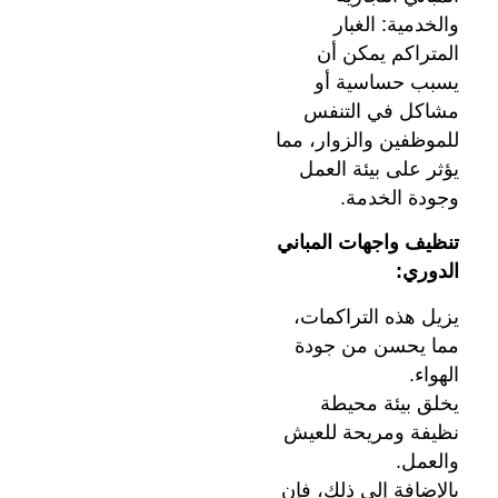
والخدمية: الغبار
المتراكم يمكن أن
يسبب حساسية أو
مشاكل في التنفس
للموظفين والزوار، مما
يؤثر على بيئة العمل
وجودة الخدمة.
تنظيف واجهات المباني
الدوري:
يزيل هذه التراكمات،
مما يحسن من جودة
الهواء.
يخلق بيئة محيطة
نظيفة ومريحة للعيش
والعمل.
بالإضافة إلى ذلك، فإن