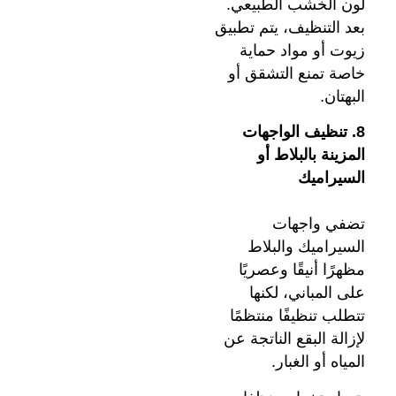
لون الخشب الطبيعي.
بعد التنظيف، يتم تطبيق
زيوت أو مواد حماية
خاصة تمنع التشقق أو
البهتان.
8. تنظيف الواجهات
المزينة بالبلاط أو
السيراميك
تضفي واجهات
السيراميك والبلاط
مظهرًا أنيقًا وعصريًا
على المباني، لكنها
تتطلب تنظيفًا منتظمًا
لإزالة البقع الناتجة عن
المياه أو الغبار.