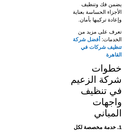
يضمن فك وتنظيف
الأجزاء الحساسة بعناية
وإعادة تركيبها بأمان.
تعرف على مزيد من
الخدمات:
أفضل شركة
تنظيف شركات في
القاهرة
خطوات
شركة الزعيم
في تنظيف
واجهات
المباني
1. خدمة مخصصة لكل