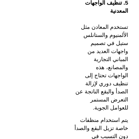
5. تنظيف الواجهات
المعدنية
تستخدم المعادن مثل
الألمنيوم والستانلس
ستيل في تصميم
واجهات العديد من
المباني التجارية
والمصانع، هذه
الواجهات تحتاج إلى
تنظيف دوري لإزالة
الصدأ والبقع الناتجة عن
التعرض المستمر
للعوامل الجوية.
يتم استخدام منظفات
خاصة تزيل البقع والصدأ
دون التسبب في