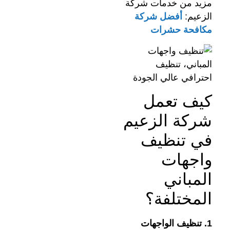
مزيد من خدمات شركة
الزعيم:
أفضل شركة
مكافحة حشرات
كيف تعمل
شركة الزعيم
في تنظيف
واجهات
المباني
المختلفة؟
1. تنظيف الواجهات