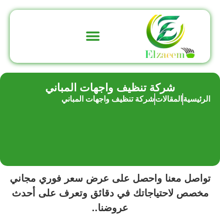
تواصل معنا
عن الشركة
شركة تنظيف واجهات المباني
الرئيسية
المقالات
شركة تنظيف واجهات المباني
تواصل معنا واحصل على عرض سعر فوري مجاني
مخصص لاحتياجاتك في دقائق وتعرف على أحدث
عروضنا..