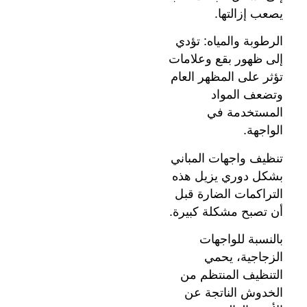
يصعب إزالتها.
الرطوبة والمياه: تؤدي
إلى ظهور بقع وعلامات
تؤثر على المظهر العام
وتضعف المواد
المستخدمة في
الواجهة.
تنظيف واجهات المباني
بشكل دوري يزيل هذه
التراكمات الضارة قبل
أن تصبح مشكلة كبيرة.
بالنسبة للواجهات
الزجاجية، يحمي
التنظيف المنتظم من
الخدوش الناتجة عن