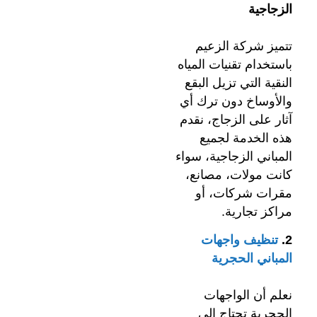
الزجاجية
تتميز شركة الزعيم
باستخدام تقنيات المياه
النقية التي تزيل البقع
والأوساخ دون ترك أي
آثار على الزجاج، نقدم
هذه الخدمة لجميع
المباني الزجاجية، سواء
كانت مولات، مصانع،
مقرات شركات، أو
مراكز تجارية.
2.
تنظيف واجهات
المباني الحجرية
نعلم أن الواجهات
الحجرية تحتاج إلى