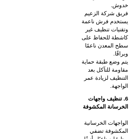
خدوش.
فريق شركة الزعيم
يستخدم فرش ناعمة
وتقنيات تنظيف غير
كاشطة للحفاظ على
سطح المعدن ناعمًا
وبراقًا.
يتم وضع طبقة حماية
مقاومة للتآكل بعد
التنظيف لزيادة عمر
الواجهة.
6. تنظيف واجهات
الخرسانة المكشوفة
الواجهات الخرسانية
المكشوفة تضفي
مظهرًا صناعيًا وأنيقًا،