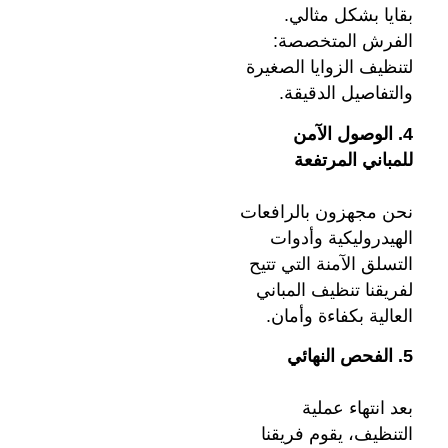
بقايا بشكل مثالي.
الفرش المتخصصة:
لتنظيف الزوايا الصغيرة
والتفاصيل الدقيقة.
4. الوصول الآمن
للمباني المرتفعة
نحن مجهزون بالرافعات
الهيدروليكية وأدوات
التسلق الآمنة التي تتيح
لفريقنا تنظيف المباني
العالية بكفاءة وأمان.
5. الفحص النهائي
بعد انتهاء عملية
التنظيف، يقوم فريقنا