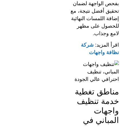
بفحص الواجهة لضمان
تحقيق أفضل نتيجة، مع
إضافة اللمسات النهائية
للحصول على مظهر
لامع وجذاب.
اقرأ المزيد:
شركة
نظافة واجهات
مناطق تغطية
خدمة تنظيف
واجهات
المباني في