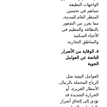
الواجهات النظيفة
تساهم في تحسين
المنظر العام للمدينة،
مما يعزز من الشعور
بالنظافة والتنظيم في
الأحياء السكنية
والمناطق التجارية.
4. الوقاية من الأضرار
الناتجة عن العوامل
الجوية
العوامل البيئية مثل
الرياح المحملة بالرمال،
الأمطار الغزيرة، أو
الحرارة الشديدة قد
تؤدي إلى إلحاق أضرار