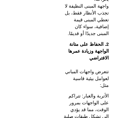
واجهة المبنى النظيفة لا
تجذب الأنظار فقط، بل
تعطي المبنى قيمة
إضافية، سواء كان
المبنى جديدًا أو قديمًا.
2. الحفاظ على متانة
الواجهة وزيادة عمرها
الافتراضي
تتعرض واجهات المباني
لعوامل بيئية قاسية
مثل:
الأتربة والغبار: تتراكم
على الواجهات بمرور
الوقت، مما قد يؤدي
إلى تشكل طبقات صلبة