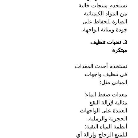
نستخدم منتجات خالية
من المواد الكيميائية
الضارة للحفاظ على
جودة ومتانة الواجهة.
3. تقنيات تنظيف
مبتكرة
نستخدم أحدث المعدات
في تنظيف واجهات
المباني مثل:
معدات ضغط الماء:
مثالية لإزالة البقع
العنيدة على الواجهات
الحجرية والرملية.
أنظمة المياه النقية:
لتلميع الزجاج وإزالة أي