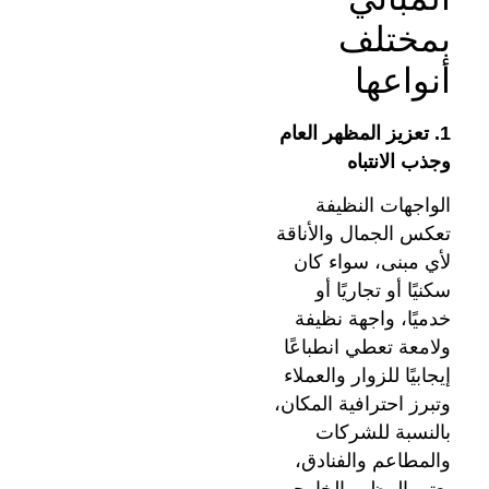
بمختلف
أنواعها
1. تعزيز المظهر العام
وجذب الانتباه
الواجهات النظيفة
تعكس الجمال والأناقة
لأي مبنى، سواء كان
سكنيًا أو تجاريًا أو
خدميًا، واجهة نظيفة
ولامعة تعطي انطباعًا
إيجابيًا للزوار والعملاء
وتبرز احترافية المكان،
بالنسبة للشركات
والمطاعم والفنادق،