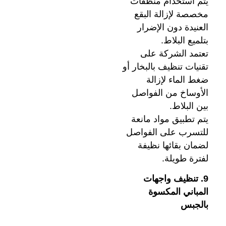
يتم استخدام منظفات
مخصصة لإزالة البقع
العنيدة دون الإضرار
بتلميع البلاط.
تعتمد الشركة على
تقنيات تنظيف بالبخار أو
ضغط الماء لإزالة
الأوساخ من الفواصل
بين البلاط.
يتم تطبيق مواد مانعة
للتسرب على الفواصل
لضمان بقائها نظيفة
لفترة طويلة.
9. تنظيف واجهات
المباني المكسوة
بالجبس