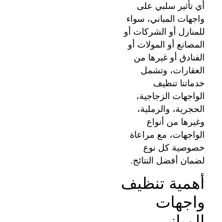
أي تأثير سلبي على
واجهات المباني، سواء
للمنازل أو الشركات أو
المصانع أو المولات أو
الفنادق أو غيرها من
العقارات، وتشمل
خدماتنا تنظيف
الواجهات الزجاجية،
الحجرية، والرملية،
وغيرها من أنواع
الواجهات، مع مراعاة
خصوصية كل نوع
لضمان أفضل النتائج.
أهمية تنظيف
واجهات
المباني