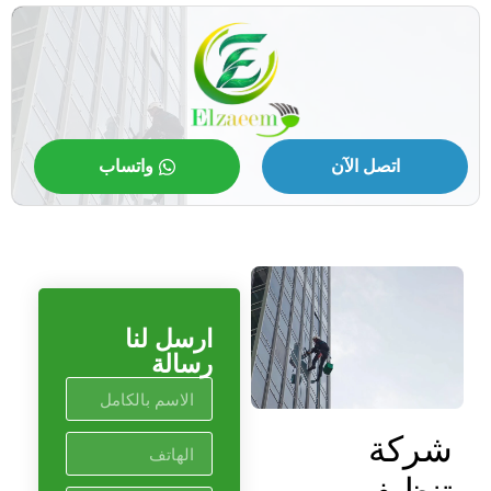
اتصل الآن
واتساب
ارسل لنا
رسالة
شركة
تنظيف