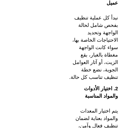
عميل
نبدأ كل عملية تنظيف
بفحص شامل لحالة
الواجهة وتحديد
الاحتياجات الخاصة بها،
سواء كانت الواجهة
مغطاة بالغبار، بقع
الزيت، أو آثار العوامل
الجوية، نضع خطة
تنظيف تناسب كل حالة.
2. اختيار الأدوات
والمواد المناسبة
يتم اختيار المعدات
والمواد بعناية لضمان
تنظيف فعال وآمن،