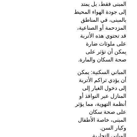
المبنى فقط، بل يمتد
إلى جودة الهواء المحيط
بالمبنى، في المناطق
المزدحمة أو الصناعية،
قد تحتوي هذه الأتربة
على ملوثات ضارة
يمكن أن تؤثر على
صحة السكان والمارة.
المباني السكنية: يمكن
أن يؤدي تراكم الأتربة
إلى دخول الغبار إلى
المنازل عبر النوافذ أو
أنظمة التهوية، مما يؤثر
على صحة سكان
المبنى، خاصة الأطفال
وكبار السن.
المباني التجارية