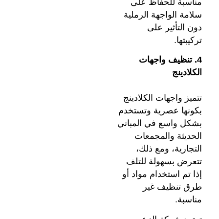
مناسبة للحفاظ على
سلامة الواجهة الرملية
دون التأثير على
تركيبتها.
4. تنظيف واجهات
الكلادينج
تتميز واجهات الكلادينج
بكونها عصرية وتستخدم
بشكل واسع في المباني
الحديثة والمجمعات
التجارية، ومع ذلك،
تتعرض بسهولة للتلف
إذا تم استخدام مواد أو
طرق تنظيف غير
مناسبة.