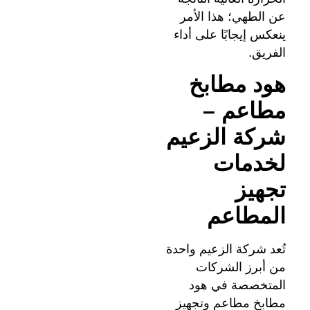
عن الطهي؛ هذا الأمر
ينعكس إيجابًا على أداء
الفريق.
هود مطابخ
مطاعم –
شركة الزعيم
لخدمات
تجهيز
المطاعم
تُعد شركة الزعيم واحدة
من أبرز الشركات
المتخصصة في هود
مطابخ مطاعم وتجهيز