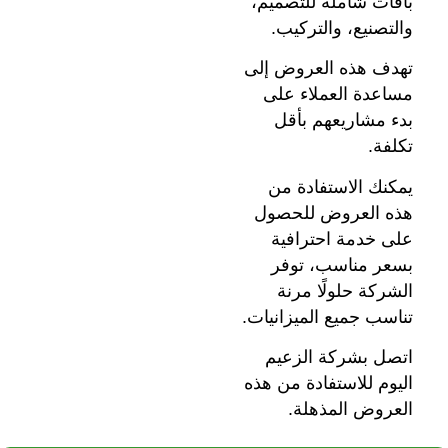
باقات شاملة للتصميم،
والتصنيع، والتركيب.
تهدف هذه العروض إلى
مساعدة العملاء على
بدء مشاريعهم بأقل
تكلفة.
يمكنك الاستفادة من
هذه العروض للحصول
على خدمة احترافية
بسعر مناسب، توفر
الشركة حلولًا مرنة
تناسب جميع الميزانيات.
اتصل بشركة الزعيم
اليوم للاستفادة من هذه
العروض المذهلة.