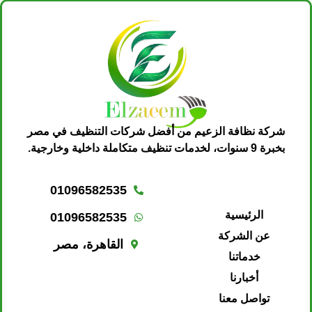
شركة نظافة الزعيم من أفضل شركات التنظيف في مصر
بخبرة 9 سنوات، لخدمات تنظيف متكاملة داخلية وخارجية.
01096582535
الرئيسية
01096582535
عن الشركة
القاهرة، مصر
خدماتنا
أخبارنا
تواصل معنا