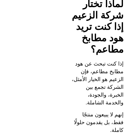
لماذا تختار
شركة الزعيم
إذا كنت تريد
هود مطابخ
مطاعم؟
إذا كنت تبحث عن هود
مطابخ مطاعم، فإن
الزعيم هو الخيار الأمثل،
الشركة تجمع بين
الخبرة، والجودة،
والخدمة الشاملة.
إنهم لا يبيعون منتجًا
فقط، بل يقدمون حلولًا
كاملة.