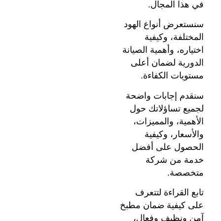
في هذا المجال.
سنستعرض أنواع الهود
المختلفة، وكيفية
اختياره، وأهمية الصيانة
الدورية لضمان أعلى
مستويات الكفاءة.
سنقدم إجابات واضحة
لجميع تساؤلاتك حول
الأهمية، والمميزات،
والأسعار، وكيفية
الحصول على أفضل
خدمة من شركة
متخصصة.
تابع القراءة لتتعرف
على كيفية ضمان مطبخ
آمن ونظيف وفعال،