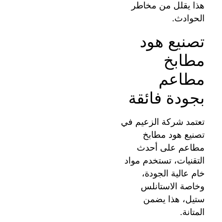
هذا يقلل من مخاطر
الحوادث.
تصنيع هود
مطابخ
مطاعم
بجودة فائقة
تعتمد شركة الزعيم في
تصنيع هود مطابخ
مطاعم على أحدث
التقنيات، تستخدم مواد
خام عالية الجودة،
وخاصة الاستانلس
ستيل، هذا يضمن
المتانة.