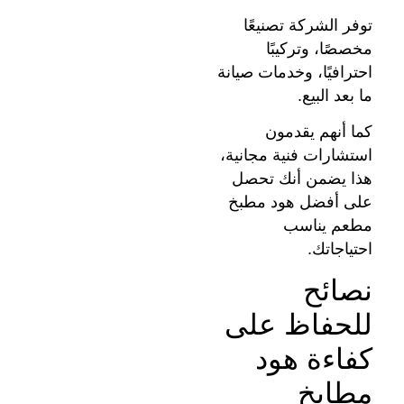
توفر الشركة تصنيعًا
مخصصًا، وتركيبًا
احترافيًا، وخدمات صيانة
ما بعد البيع.
كما أنهم يقدمون
استشارات فنية مجانية،
هذا يضمن أنك تحصل
على أفضل هود مطبخ
مطعم يناسب
احتياجاتك.
نصائح
للحفاظ على
كفاءة هود
مطابخ