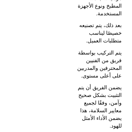
المطبخ ونوع الأجهزة
المستخدمة.
بعد ذلك، يتم تصنيعه
خصيصًا ليناسب
متطلبات العميل.
يتم التركيب بواسطة
فريق من الفنيين
المحترفين والمدربين
على أعلى مستوى.
يضمن الفريق أن يتم
التثبيت بشكل صحيح
وآمن، وفقًا لجميع
معايير السلامة، هذا
يضمن الأداء الأمثل
للهود.