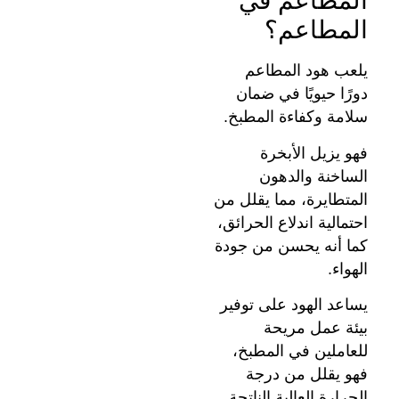
المطاعم في
المطاعم؟
يلعب هود المطاعم
دورًا حيويًا في ضمان
سلامة وكفاءة المطبخ.
فهو يزيل الأبخرة
الساخنة والدهون
المتطايرة، مما يقلل من
احتمالية اندلاع الحرائق،
كما أنه يحسن من جودة
الهواء.
يساعد الهود على توفير
بيئة عمل مريحة
للعاملين في المطبخ،
فهو يقلل من درجة
الحرارة العالية الناتجة