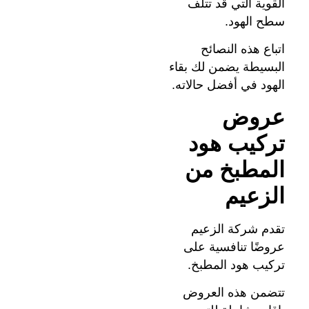
القوية التي قد تتلف
سطح الهود.
اتباع هذه النصائح
البسيطة يضمن لك بقاء
الهود في أفضل حالاته.
عروض
تركيب هود
المطبخ من
الزعيم
تقدم شركة الزعيم
عروضًا تنافسية على
تركيب هود المطبخ.
تتضمن هذه العروض