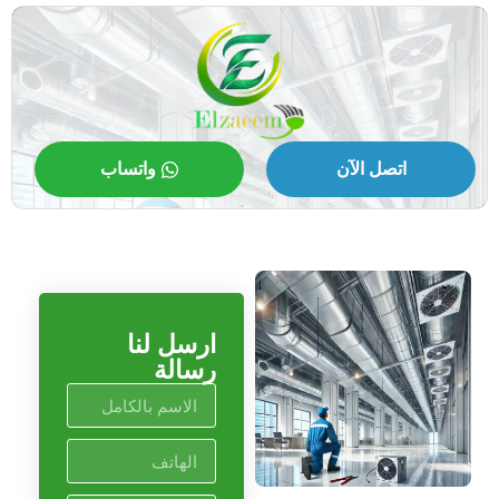
اتصل الآن
واتساب
ارسل لنا
رسالة