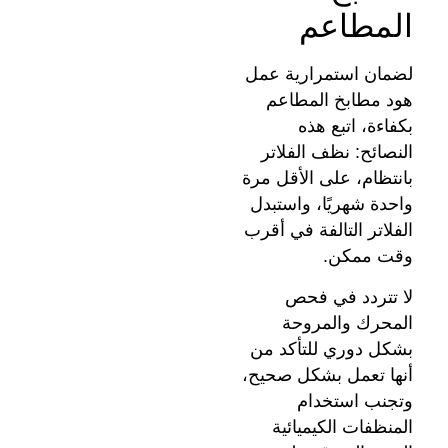
المطاعم
لضمان استمرارية عمل
هود مطابخ المطاعم
بكفاءة، اتبع هذه
النصائح: نظف الفلاتر
بانتظام، على الأقل مرة
واحدة شهريًا، واستبدل
الفلاتر التالفة في أقرب
وقت ممكن.
لا تتردد في فحص
المحرك والمروحة
بشكل دوري للتأكد من
أنها تعمل بشكل صحيح،
وتجنب استخدام
المنظفات الكيميائية