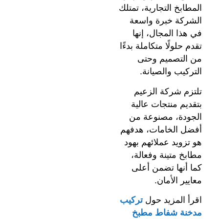
المطابخ التجارية، تمتلك
الشركة خبرة واسعة
في هذا المجال، إنها
تقدم حلولًا متكاملة بدءًا
من التصميم وحتى
التركيب والصيانة.
تلتزم شركة الزعيم
بتقديم منتجات عالية
الجودة، مصنوعة من
أفضل الخامات، هدفهم
هو تزويد عملائهم بهود
مطابخ متينة وفعالة،
كما أنها تضمن أعلى
معايير الأمان.
اقرأ المزيد حول
تركيب
مدخنة شفاط مطبخ