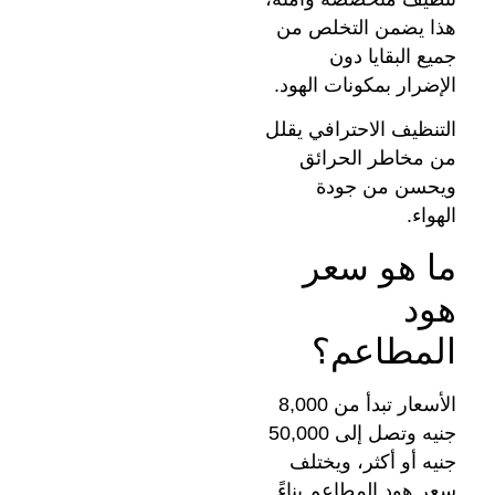
هذا يضمن التخلص من
جميع البقايا دون
الإضرار بمكونات الهود.
التنظيف الاحترافي يقلل
من مخاطر الحرائق
ويحسن من جودة
الهواء.
ما هو سعر
هود
المطاعم؟
الأسعار تبدأ من 8,000
جنيه وتصل إلى 50,000
جنيه أو أكثر، ويختلف
سعر هود المطاعم بناءً