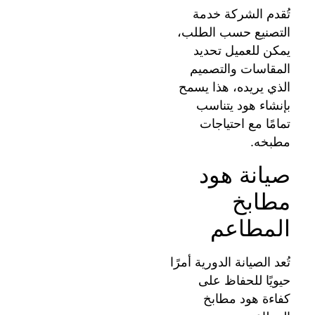
تُقدم الشركة خدمة
التصنيع حسب الطلب،
يمكن للعميل تحديد
المقاسات والتصميم
الذي يريده، هذا يسمح
بإنشاء هود يتناسب
تمامًا مع احتياجات
مطبخه.
صيانة هود
مطابخ
المطاعم
تُعد الصيانة الدورية أمرًا
حيويًا للحفاظ على
كفاءة هود مطابخ