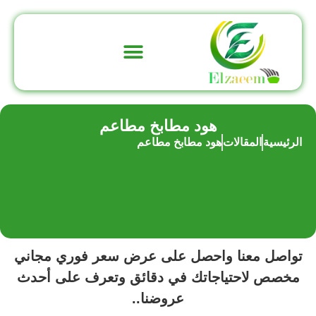
تواصل معنا
عن الشركة
هود مطابخ مطاعم
الرئيسية
المقالات
هود مطابخ مطاعم
تواصل معنا واحصل على عرض سعر فوري مجاني
مخصص لاحتياجاتك في دقائق وتعرف على أحدث
عروضنا..