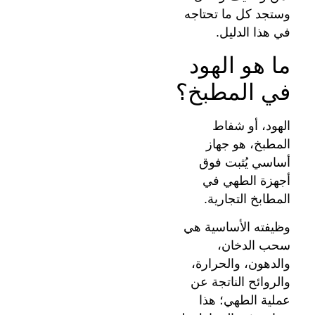
وستجد كل ما تحتاجه
في هذا الدليل.
ما هو الهود
في المطبخ؟
الهود، أو شفاط
المطبخ، هو جهاز
أساسي يُثبت فوق
أجهزة الطهي في
المطابخ التجارية.
وظيفته الأساسية هي
سحب الدخان،
والدهون، والحرارة،
والروائح الناتجة عن
عملية الطهي؛ هذا