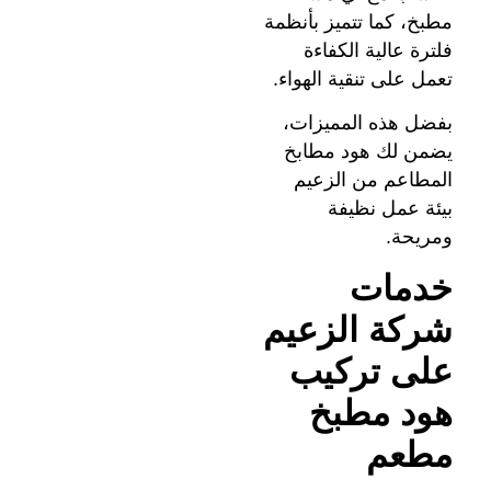
مطبخ، كما تتميز بأنظمة
فلترة عالية الكفاءة
تعمل على تنقية الهواء.
بفضل هذه المميزات،
يضمن لك هود مطابخ
المطاعم من الزعيم
بيئة عمل نظيفة
ومريحة.
خدمات
شركة الزعيم
على تركيب
هود مطبخ
مطعم