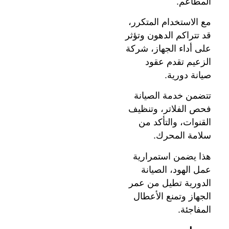
المطاعم.
مع الاستخدام المتكرر،
قد تتراكم الدهون وتؤثر
على أداء الجهاز، شركة
الزعيم تقدم عقود
صيانة دورية.
تتضمن خدمة الصيانة
فحص الفلاتر، وتنظيف
القنوات، والتأكد من
سلامة المحرك.
هذا يضمن استمرارية
عمل الهود، الصيانة
الدورية تطيل من عمر
الجهاز وتمنع الأعطال
المفاجئة.