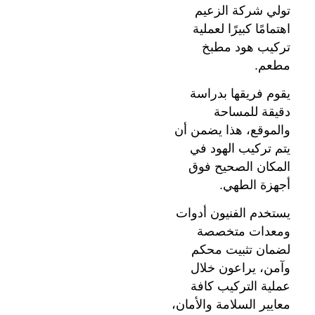
تولي شركة الزعيم
اهتمامًا كبيرًا لعملية
تركيب هود مطبخ
مطعم.
يقوم فريقها بدراسة
دقيقة للمساحة
والموقع، هذا يضمن أن
يتم تركيب الهود في
المكان الصحيح فوق
أجهزة الطهي.
يستخدم الفنيون أدوات
ومعدات متخصصة
لضمان تثبيت محكم
وآمن، يراعون خلال
عملية التركيب كافة
معايير السلامة والأمان،