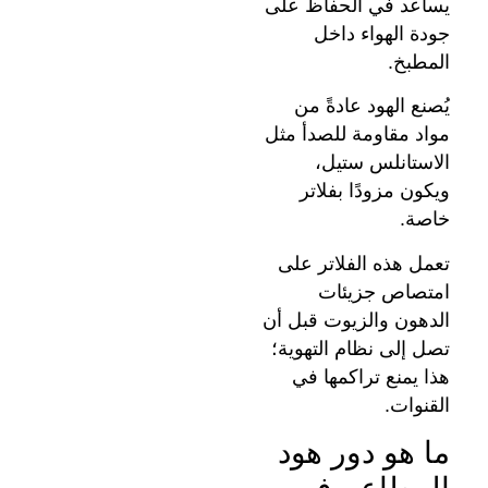
يساعد في الحفاظ على
جودة الهواء داخل
المطبخ.
يُصنع الهود عادةً من
مواد مقاومة للصدأ مثل
الاستانلس ستيل،
ويكون مزودًا بفلاتر
خاصة.
تعمل هذه الفلاتر على
امتصاص جزيئات
الدهون والزيوت قبل أن
تصل إلى نظام التهوية؛
هذا يمنع تراكمها في
القنوات.
ما هو دور هود