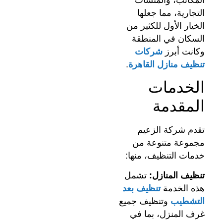
التجارية، مما جعلها
الخيار الأول للكثير من
السكان في المنطقة
وكانت أبرز
شركات
تنظيف منازل القاهرة
.
الخدمات
المقدمة
تقدم شركة الزعيم
مجموعة متنوعة من
خدمات التنظيف، منها:
تنظيف المنازل:
تشمل
هذه الخدمة
تنظيف بعد
التشطيب
وتنظيف جميع
غرف المنزل، بما في