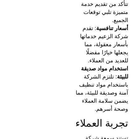
تتأكد من تقديم خدمة
متميزة تلبي توقعات
الجميع.
أسعار تنافسية
: تقدم
شركة الزعيم خدماتها
بأسعار معقولة، مما
يجعلها خيارًا مفضلًا
للعديد من العملاء.
استخدام مواد صديقة
للبيئة
: تلتزم الشركة
باستخدام مواد تنظيف
آمنة وصديقة للبيئة، مما
يضمن سلامة العملاء
وصحة أسرهم.
تجربة العملاء
تستند سمعة شركة