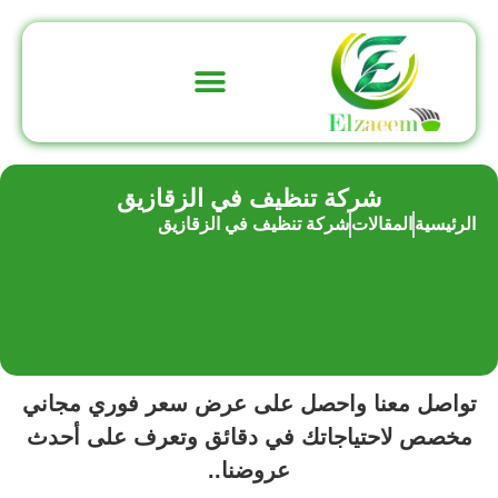
تواصل معنا
عن الشركة
شركة تنظيف في الزقازيق
الرئيسية
المقالات
شركة تنظيف في الزقازيق
تواصل معنا واحصل على عرض سعر فوري مجاني
مخصص لاحتياجاتك في دقائق وتعرف على أحدث
عروضنا..