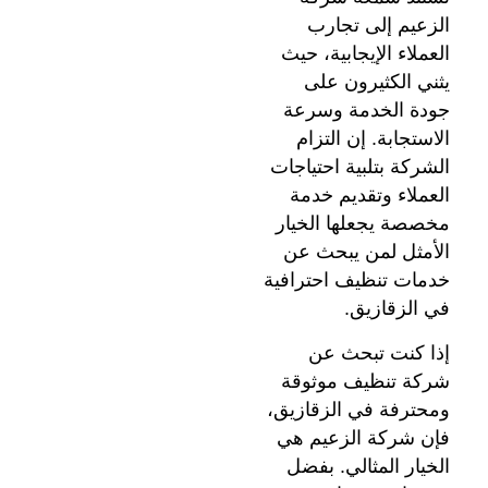
الزعيم إلى تجارب
العملاء الإيجابية، حيث
يثني الكثيرون على
جودة الخدمة وسرعة
الاستجابة. إن التزام
الشركة بتلبية احتياجات
العملاء وتقديم خدمة
مخصصة يجعلها الخيار
الأمثل لمن يبحث عن
خدمات تنظيف احترافية
في الزقازيق.
إذا كنت تبحث عن
شركة تنظيف موثوقة
ومحترفة في الزقازيق،
فإن شركة الزعيم هي
الخيار المثالي. بفضل