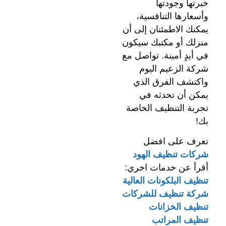
خبرتها وجودتها
وأسعارها التنافسية،
يمكنك الاطمئنان إلى أن
منزلك أو مكتبك سيكون
في أيدٍ أمينة. تواصل مع
شركة الزعيم اليوم
واكتشف الفرق الذي
يمكن أن تحدثه في
تجربة التنظيف الخاصة
بك!
تعرف على افضل
شركات تنظيف الهود
أقرأ عن خدمات اخري:
تنظيف البلكونات العالية
شركة تنظيف للشركات
تنظيف الخزانات
تنظيف المراتب