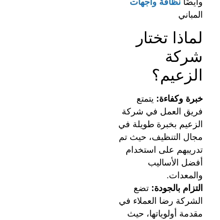
وايضًا
نظافة واجهات
المباني
لماذا تختار
شركة
الزعيم؟
خبرة وكفاءة:
يتمتع
فريق العمل في شركة
الزعيم بخبرة طويلة في
مجال التنظيف، حيث تم
تدريبهم على استخدام
أفضل الأساليب
والمعدات.
التزام بالجودة:
تضع
الشركة رضا العملاء في
مقدمة أولوياتها، حيث