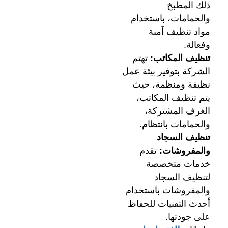
ذلك المطبخ
والحمامات، باستخدام
مواد تنظيف آمنة
وفعالة.
تنظيف المكاتب:
تهتم
الشركة بتوفير بيئة عمل
نظيفة ومنظمة، حيث
يتم تنظيف المكاتب،
الغرف المشتركة،
والحمامات بانتظام.
تنظيف السجاد
والمفروشات:
تقدم
خدمات متخصصة
لتنظيف السجاد
والمفروشات باستخدام
أحدث التقنيات للحفاظ
على جودتها.