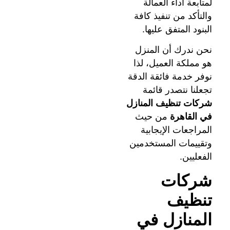
لمتابعة أداء العمالة
والتأكد من تنفيذ كافة
البنود المتفق عليها.
نحن ندرك أن المنزل
هو مملكة العميل، لذا
نوفر خدمة فائقة الدقة
تجعلنا نتصدر قائمة
شركات تنظيف المنازل
في القاهرة
من حيث
المراجعات الإيجابية
وتقييمات المستخدمين
الفعليين.
شركات
تنظيف
المنازل في