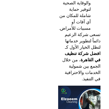
والوقاية الصحية
لتوفير حماية
شاملة للمكان من
أي آفات أو
مسببات للأمراض.
تسعى شركة الزعيم
دائماً لتطوير خدماتها
لتظل الخيار الأول كـ
افضل شركة تنظيف
في القاهرة
، من خلال
الجمع بين شمولية
الخدمات والاحترافية
في التنفيذ.