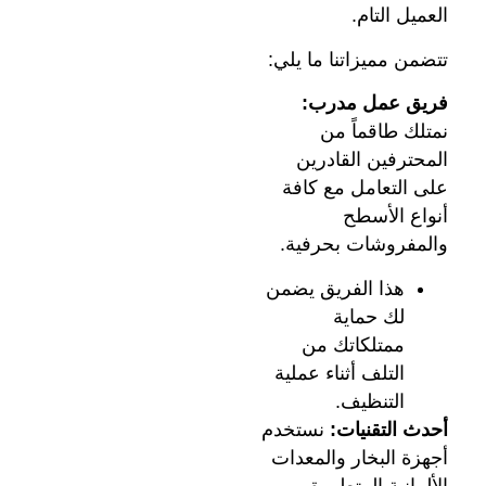
العميل التام.
تتضمن مميزاتنا ما يلي:
فريق عمل مدرب:
نمتلك طاقماً من
المحترفين القادرين
على التعامل مع كافة
أنواع الأسطح
والمفروشات بحرفية.
هذا الفريق يضمن
لك حماية
ممتلكاتك من
التلف أثناء عملية
التنظيف.
أحدث التقنيات:
نستخدم
أجهزة البخار والمعدات
الألمانية المتطورة