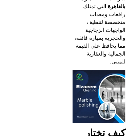
بالقاهرة
التي تمتلك
رافعات ومعدات
متخصصة لتنظيف
الواجهات الزجاجية
والحجرية بمهارة فائقة،
مما يحافظ على القيمة
الجمالية والعقارية
للمبنى.
كيف تختار