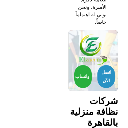
الأسرة، ونحن
نولي له اهتماماً
خاصاً.
اتصل
واتساب
الآن
شركات
نظافة منزلية
بالقاهرة