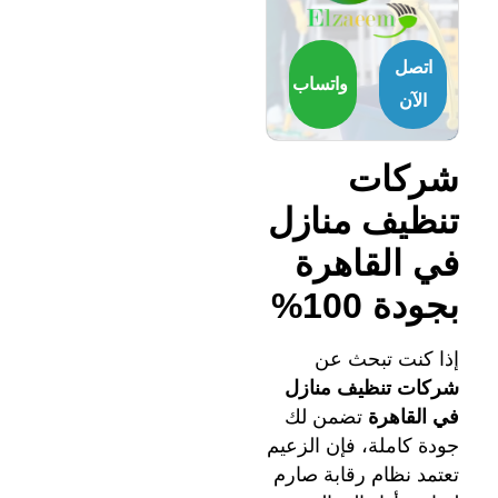
اتصل
واتساب
الآن
شركات
تنظيف منازل
في القاهرة
بجودة 100%
إذا كنت تبحث عن
شركات تنظيف منازل
في القاهرة
تضمن لك
جودة كاملة، فإن الزعيم
تعتمد نظام رقابة صارم