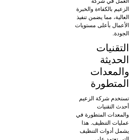
العمل في شركة
الزعيم بالكفاءة والخبرة
العالية، مما يضمن تنفيذ
الأعمال بأعلى مستويات
الجودة.
التقنيات
الحديثة
والمعدات
المتطورة
تستخدم شركة الزعيم
أحدث التقنيات
والمعدات المتطورة في
عمليات التنظيف. هذا
يشمل أدوات التنظيف
التي تعتمد على