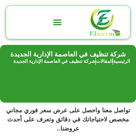
تواصل معنا
عن الشركة
شركة تنظيف في العاصمة الإدارية الجديدة
الرئيسية
المقالات
شركة تنظيف في العاصمة الإدارية الجديدة
تواصل معنا واحصل على عرض سعر فوري مجاني
مخصص لاحتياجاتك في دقائق وتعرف على أحدث
عروضنا..