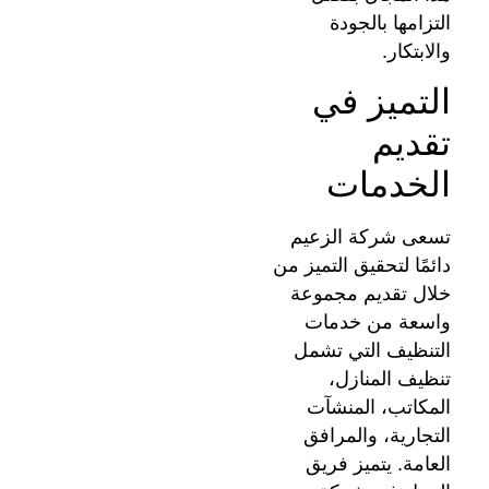
التزامها بالجودة
والابتكار.
التميز في
تقديم
الخدمات
تسعى شركة الزعيم
دائمًا لتحقيق التميز من
خلال تقديم مجموعة
واسعة من خدمات
التنظيف التي تشمل
تنظيف المنازل،
المكاتب، المنشآت
التجارية، والمرافق
العامة. يتميز فريق