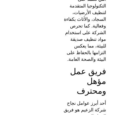
التكنولوجيا المتقدمة
لتنظيف الأرضيات،
السجاد، والأثاث بكفاءة
وفعالية. كما تحرص
الشركة على استخدام
مواد تنظيف صديقة
للبيئة، مما يعكس
التزامها بالحفاظ على
البيئة والصحة العامة.
فريق عمل
مؤهل
ومحترف
أحد أبرز عوامل نجاح
شركة الزعيم هو فريق