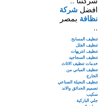
شركتنا ..
افضل
شركة
نظافة
بمصر
..
تنظيف المسابح
تنظيف الفلل
تنظيف انتريهات
تنظيف السجاجيد
خدمات تنظيف الاثاث
تنظيف المباني من
الخارج
تنظيف النجيلة الصناعي
تصميم الحدائق والاند
سكيب
جلي الباركية