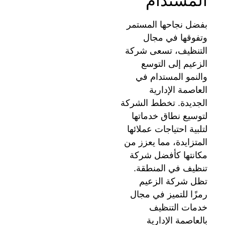
المستدام
بفضل نجاحها المستمر
وتفوقها في مجال
التنظيف، تسعى شركة
الزعيم إلى التوسع
والنمو المستدام في
العاصمة الإدارية
الجديدة. تخطط الشركة
لتوسيع نطاق خدماتها
لتلبية احتياجات عملائها
المتزايدة، مما يعزز من
مكانتها كأفضل شركة
تنظيف في المنطقة.
تظل شركة الزعيم
رمزًا للتميز في مجال
خدمات التنظيف
بالعاصمة الإدارية