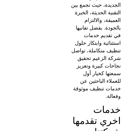
الجديدة، حيث تجمع بين
التقنية الحديثة، الخبرة
العميقة، والالتزام
بالجودة. بفضل تفانيها
في تقديم خدمات
استثنائية وابتكار حلول
تنظيف متكاملة، تواصل
شركة الزعيم تحقيق
نجاحات كبيرة وتعزيز
سمعتها كخيار أول
للعملاء الباحثين عن
خدمات تنظيف موثوقة
وفعالة.
خدمات
اخري تقدمها