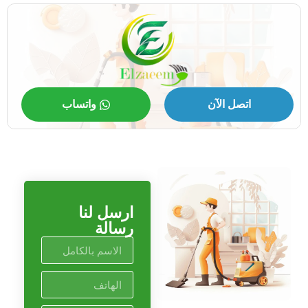
اتصل الآن
واتساب
ارسل لنا
رسالة