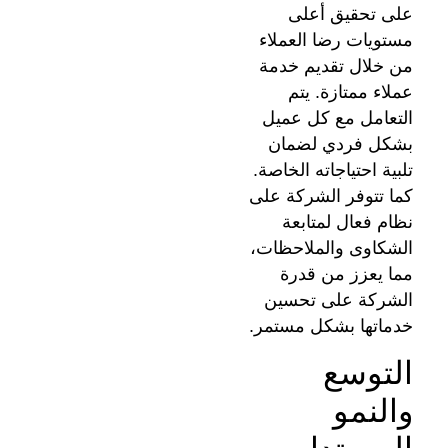
على تحقيق أعلى
مستويات رضا العملاء
من خلال تقديم خدمة
عملاء ممتازة. يتم
التعامل مع كل عميل
بشكل فردي لضمان
تلبية احتياجاته الخاصة.
كما تتوفر الشركة على
نظام فعال لمتابعة
الشكاوى والملاحظات،
مما يعزز من قدرة
الشركة على تحسين
خدماتها بشكل مستمر.
التوسع
والنمو