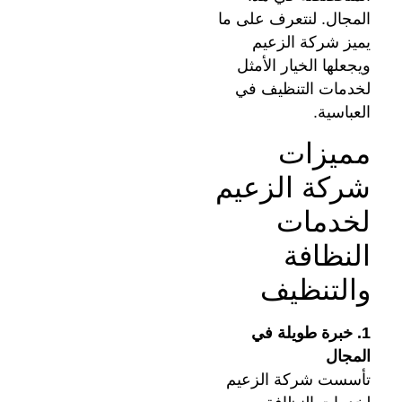
المجال. لنتعرف على ما
يميز شركة الزعيم
ويجعلها الخيار الأمثل
لخدمات التنظيف في
العباسية.
مميزات
شركة الزعيم
لخدمات
النظافة
والتنظيف
1. خبرة طويلة في
المجال
تأسست شركة الزعيم