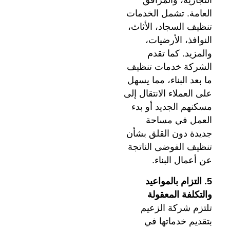
التجارية، والمرافق
العامة. تشمل الخدمات
تنظيف السجاد، الأثاث،
النوافذ، الأرضيات،
والمزيد. كما تقدم
الشركة خدمات تنظيف
ما بعد البناء، مما يسهل
على العملاء الانتقال إلى
مسكنهم الجديد أو بدء
العمل في مساحة
جديدة دون القلق بشأن
تنظيف الفوضى الناتجة
عن أعمال البناء.
5. التزام بالمواعيد
والتكلفة المعقولة
تلتزم شركة الزعيم
بتقديم خدماتها في