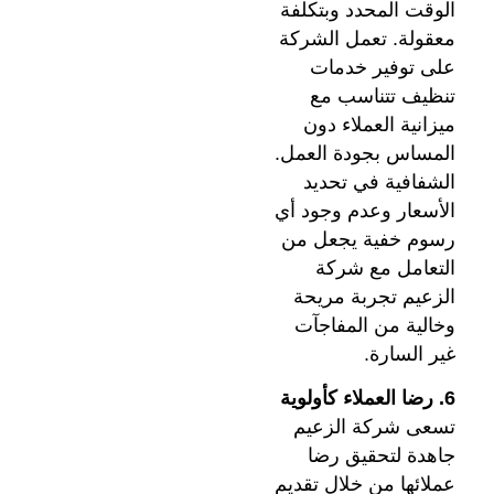
الوقت المحدد وبتكلفة
معقولة. تعمل الشركة
على توفير خدمات
تنظيف تتناسب مع
ميزانية العملاء دون
المساس بجودة العمل.
الشفافية في تحديد
الأسعار وعدم وجود أي
رسوم خفية يجعل من
التعامل مع شركة
الزعيم تجربة مريحة
وخالية من المفاجآت
غير السارة.
6. رضا العملاء كأولوية
تسعى شركة الزعيم
جاهدة لتحقيق رضا
عملائها من خلال تقديم