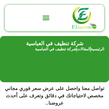
تواصل معنا
عن الشركة
شركة تنظيف في العباسية
الرئيسية
المقالات
شركة تنظيف في العباسية
تواصل معنا واحصل على عرض سعر فوري مجاني
مخصص لاحتياجاتك في دقائق وتعرف على أحدث
عروضنا..