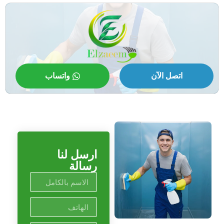
اتصل الآن
واتساب
ارسل لنا
رسالة