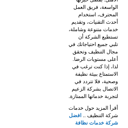
الواسعة، فريق العمل
المحترف، استخدام
أحدث التقنيات، وتقديم
خدمات متنوعة وشاملة،
تستطيع الشركة أن
تلبي جميع احتياجاتك في
مجال التنظيف وتحقق
أعلى مستويات الرضا.
لذا، إذا كنت ترغب في
الاستمتاع ببيئة نظيفة
وصحية، فلا تتردد في
الاتصال بشركة الزعيم
لتجربة خدماتها الممتازة.
أقرأ المزيد حول خدمات
شركة التنظيف ..
افضل
شركة خدمات نظافة