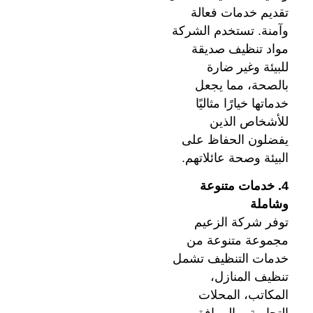
تقديم خدمات فعالة
وآمنة. تستخدم الشركة
مواد تنظيف صديقة
للبيئة وغير ضارة
بالصحة، مما يجعل
خدماتها خيارًا مثاليًا
للأشخاص الذين
يفضلون الحفاظ على
البيئة وصحة عائلاتهم.
4. خدمات متنوعة
وشاملة
توفر شركة الزعيم
مجموعة متنوعة من
خدمات التنظيف تشمل
تنظيف المنازل،
المكاتب، المحلات