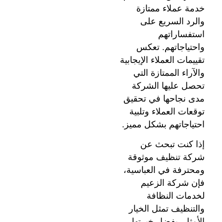
خدمة عملاء ممتازة
والرد السريع على
استفساراتهم
واحتياجاتهم. تعكس
تقييمات العملاء الإيجابية
والآراء الممتازة التي
تحصل عليها الشركة
مدى نجاحها في تحقيق
توقعات العملاء وتلبية
احتياجاتهم بشكل مميز.
إذا كنت تبحث عن
شركة تنظيف موثوقة
ومحترفة في العباسية،
فإن شركة الزعيم
لخدمات النظافة
والتنظيف تمثل الخيار
الأمثل. بفضل خبرتها