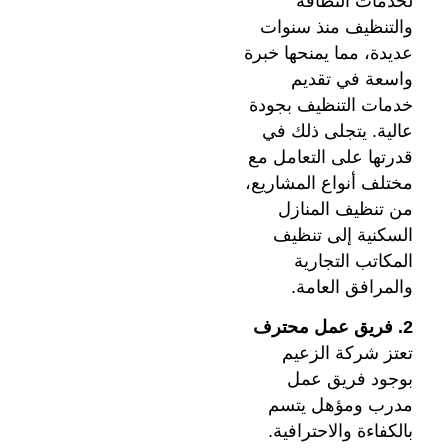
لخدمات النظافة
والتنظيف منذ سنوات
عديدة، مما يمنحها خبرة
واسعة في تقديم
خدمات التنظيف بجودة
عالية. يتجلى ذلك في
قدرتها على التعامل مع
مختلف أنواع المشاريع،
من تنظيف المنازل
السكنية إلى تنظيف
المكاتب التجارية
والمرافق العامة.
2. فريق عمل محترف
تعتز شركة الزعيم
بوجود فريق عمل
مدرب ومؤهل يتسم
بالكفاءة والاحترافية.