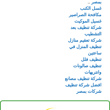
بمصر
..
غسل الكنب
مكافحة الصراصير
غسيل الموكيت
شركة تنظيف بعد
التشطيب
شركة تعقيم منازل
تنظيف المنزل في
ساعتين
تنظيف فلل
تنظيف صالونات
وانتريهات
شركة تنظيف مصانع
افضل شركة تنظيف
شركات بمصر