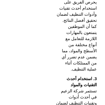
يحرص الفريق على
استخدام أحدث تقنيات
وأدوات التنظيف لضمان
تحقيق أفضل النتائج.
كما أن الموظفين
يتمتعون بالمهارات
اللازمة للتعامل مع
أنواع مختلفة من
الأسطح والمواد، مما
يضمن عدم تضرر أي
من الممتلكات أثناء
عملية التنظيف.
3. استخدام أحدث
التقنيات والمواد
تستثمر شركة الزعيم
في أحدث أدوات
وتقنيات التنظيف لضمان