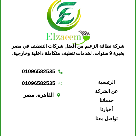
شركة نظافة الزعيم من أفضل شركات التنظيف في مصر
بخبرة 9 سنوات، لخدمات تنظيف متكاملة داخلية وخارجية.
01096582535
الرئيسية
01096582535
عن الشركة
القاهرة، مصر
خدماتنا
أخبارنا
تواصل معنا