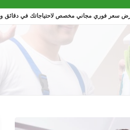
رض سعر فوري مجاني مخصص لاحتياجاتك في دقائق و