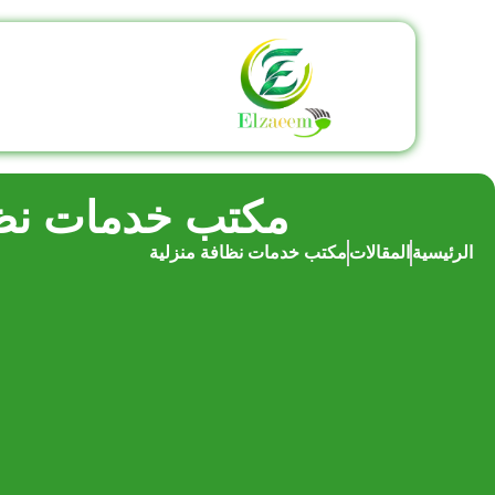
مكتب خدمات نظا
الرئيسية
المقالات
مكتب خدمات نظافة منزلية