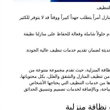
لتنظيف
زل أمراً يتطلب جهداً كبيراً ووقتاً قد لا يتوفر للكثير
م حلولاً شاملة وفعالة للحفاظ على منازلنا نظيفة
يثة لضمان تقديم خدمات تنظيف عالية الجودة.
افة المنزلية، حيث تقدم مجموعة متنوعة من
 من تنظيف المنازل والشقق والفلل، بكل محتوياتها،
ها من خدمات التنظيف التي يحتاجها الأشخاص
احة، وبالإضافة لخدمات تصميم وتنسيق الحدائق
ظافة منزلية