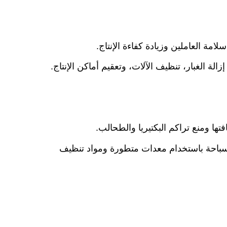
مة العاملين وزيادة كفاءة الإنتاج.
ة الغبار، تنظيف الآلات، وتعقيم أماكن الإنتاج.
ا ومنع تراكم البكتيريا والطحالب.
باحة باستخدام معدات متطورة ومواد تنظيف