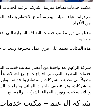
مكتب خدمات نظافة منزلية | شركة الزعيم لخدمات ا
مع تزايد أعباء الحياة اليومية، أصبح الاهتمام بنظافة المنا
من الأفراد.
وهنا يأتي دور مكاتب خدمات النظافة المنزلية التي تقد
وصحية.
هذه المكاتب تعتمد على فرق عمل محترفة ومعدات حد
شركة الزعيم تعد واحدة من أفضل مكاتب خدمات النظ
خدمات التنظيف التي تلبي احتياجات جميع العملاء، بدأً
وصولاً إلى تنظيف الشركات والمصانع والحدائق، وغير
والشركات، مثل تنظيف واجهات المباني وحمامات السب
واللاند سكيب، وتوريد العمالة للشركات والمصانع.
شركة الزعيم – مكتب خدمات ن