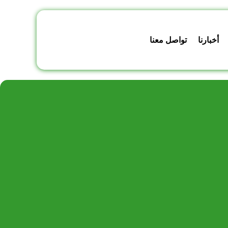
أخبارنا
تواصل معنا