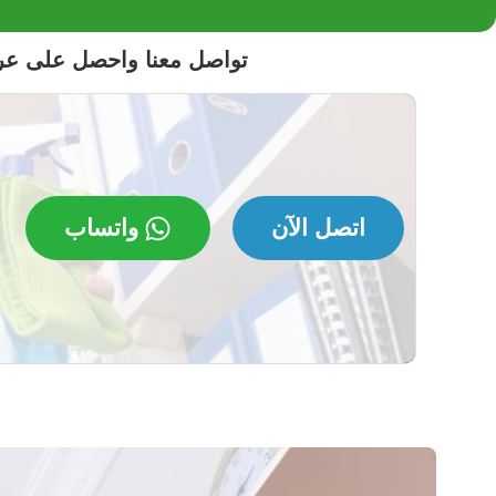
تواصل معنا واحصل على ع
اتصل الآن
واتساب