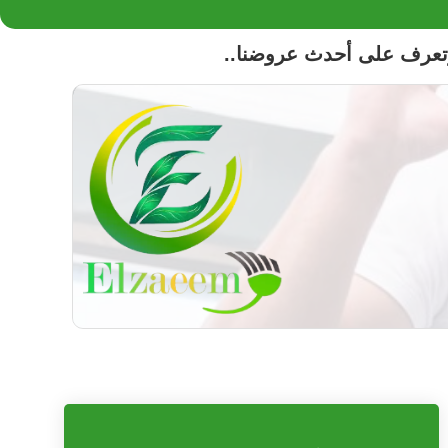
تعرف على أحدث عروضنا..