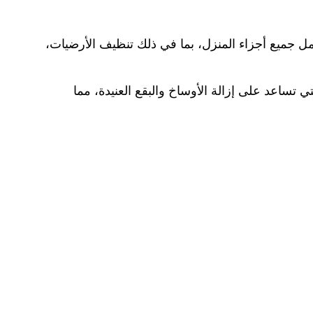
 جميع أجزاء المنزل، بما في ذلك تنظيف الأرضيات،
تساعد على إزالة الأوساخ والبقع العنيدة، مما