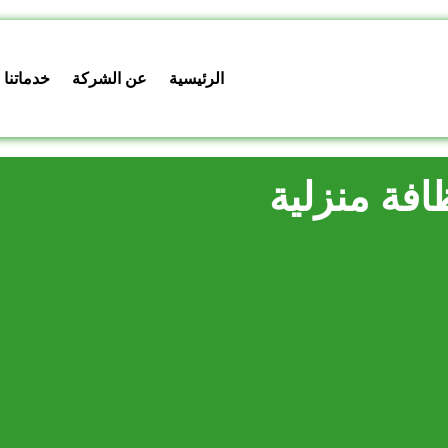
الرئيسية
عن الشركة
خدماتنا
فة منزلية