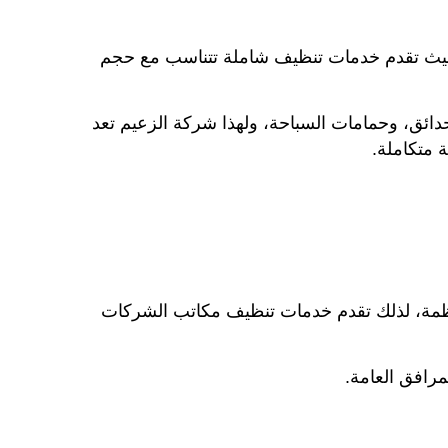
حيث تقدم خدمات تنظيف شاملة تتناسب مع حجم
ائق، وحمامات السباحة، ولهذا شركة الزعيم تعد
 متكاملة.
نظمة، لذلك تقدم خدمات تنظيف مكاتب الشركات
رافق العامة.