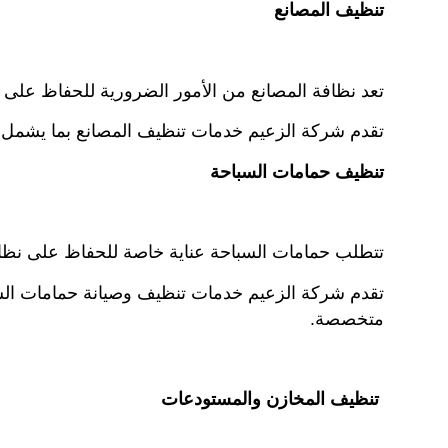
تنظيف المصانع
تعد نظافة المصانع من الأمور الضرورية للحفاظ على سلا
تقدم شركة الزعيم خدمات تنظيف المصانع بما يشمل إزال
تنظيف حمامات السباحة
تتطلب حمامات السباحة عناية خاصة للحفاظ على نظافته
تقدم شركة الزعيم خدمات تنظيف وصيانة حمامات الس
متخصصة.
تنظيف المخازن والمستودعات