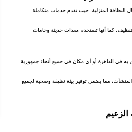
 النظافة المنزلية، حيث تقدم خدمات متكاملة
نظيف، كما أنها تستخدم معدات حديثة وخامات
به في القاهرة أو أي مكان في جميع أنحاء جمهورية
المنشآت، مما يضمن توفير بيئة نظيفة وصحية لجميع
الزعيم