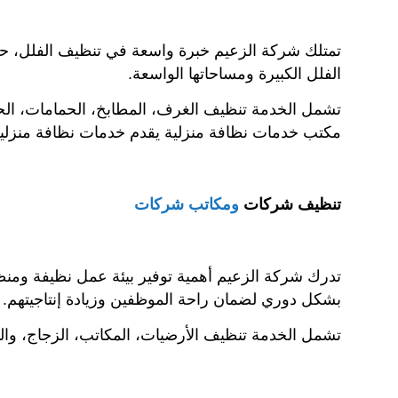
تمتلك شركة الزعيم خبرة واسعة في تنظيف الفلل، 
الفلل الكبيرة ومساحاتها الواسعة.
تشمل الخدمة تنظيف الغرف، المطابخ، الحمامات، الحد
مكتب خدمات نظافة منزلية يقدم خدمات نظافة منزلية
تنظيف شركات
ومكاتب شركات
تدرك شركة الزعيم أهمية توفير بيئة عمل نظيفة وم
بشكل دوري لضمان راحة الموظفين وزيادة إنتاجيتهم.
تشمل الخدمة تنظيف الأرضيات، المكاتب، الزجاج، والم