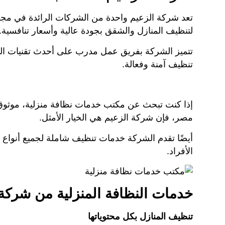
تعد شركة الزعيم واحدة من الشركات الرائدة في مجال
لتنظيف المنازل والشقق بجودة عالية وأسعار تنافسية.
تتميز الشركة بفريق عمل مدرب على أحدث تقنيات الت
تنظيف آمنة وفعالة.
إذا كنت تبحث عن مكتب خدمات نظافة منزلية، موثوق 
مصر، فإن شركة الزعيم هي الخيار الأمثل.
أيضًا تقدم الشركة خدمات تنظيف شاملة لجميع أنواع 
الأفراد.
خدمات النظافة المنزلية من شركة 
تنظيف المنازل بكل محتوياتها