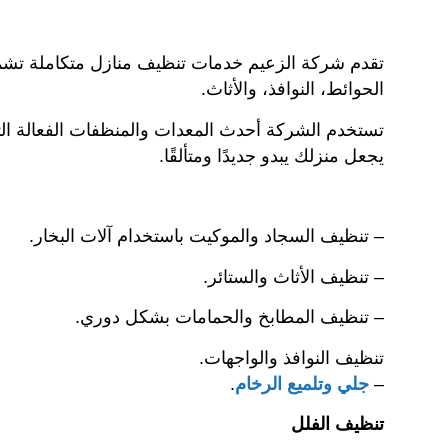
تقدم شركة الزعيم خدمات تنظيف منازل متكاملة تشمل
الحوائط، النوافذ، والأثاث.
تستخدم الشركة أحدث المعدات والمنظفات الفعالة التي 
يجعل منزلك يبدو جديدًا ومتألقًا.
– تنظيف السجاد والموكيت باستخدام آلات البخار.
– تنظيف الأثاث والستائر.
– تنظيف المطابخ والحمامات بشكل دوري.
تنظيف النوافذ والواجهات.
–
جلي وتلميع الرخام
.
تنظيف الفلل