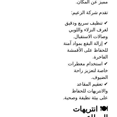
مميز عن المكان.
تقدم شركة الزعيم:
✔ تنظيف سريع ودقيق
لغرف النزلاء واللوبي
وصالات الاستقبال.
✔ إزالة البقع بمواد آمنة
للحفاظ على الأقمشة
الفاخرة.
✔ استخدام معطرات
خاصة لتعزيز راحة
الضيوف.
✔ تعقيم المقاعد
والانتريهات للحفاظ
على بيئة نظيفة وصحية.
🍽 انتريهات