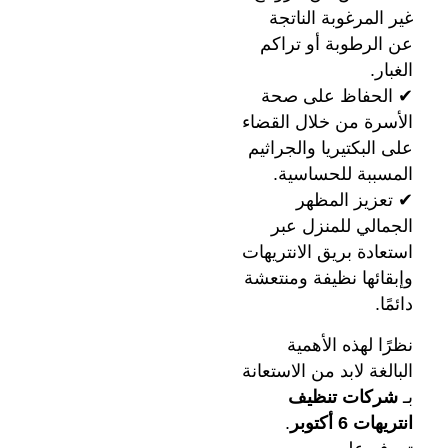
غير المرغوبة الناتجة
عن الرطوبة أو تراكم
الغبار.
✔ الحفاظ على صحة
الأسرة من خلال القضاء
على البكتيريا والجراثيم
المسببة للحساسية.
✔ تعزيز المظهر
الجمالي للمنزل عبر
استعادة بريق الانتريهات
وإبقائها نظيفة ومنتعشة
دائمًا.
نظرًا لهذه الأهمية
البالغة لابد من الاستعانة
بـ
شركات تنظيف
انتريهات 6 أكتوبر
.