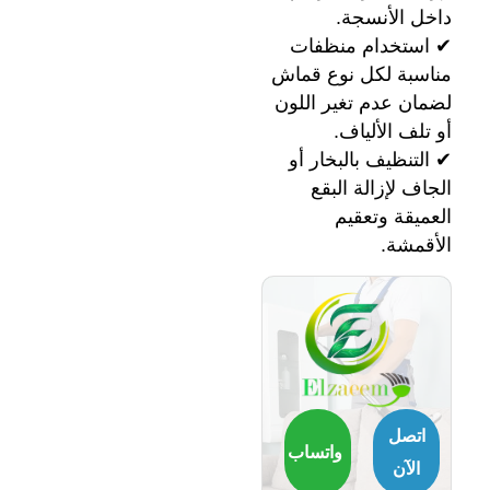
داخل الأنسجة.
✔ استخدام منظفات
مناسبة لكل نوع قماش
لضمان عدم تغير اللون
أو تلف الألياف.
✔ التنظيف بالبخار أو
الجاف لإزالة البقع
العميقة وتعقيم
الأقمشة.
اتصل
واتساب
الآن