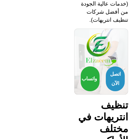
اتصل
واتساب
الآن
تنظيف
انتريهات في
مختلف