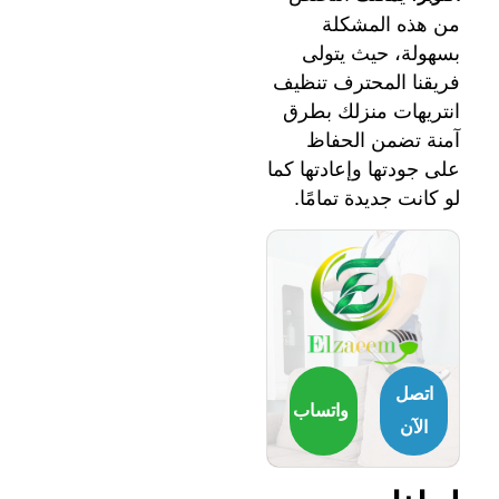
من هذه المشكلة
بسهولة، حيث يتولى
فريقنا المحترف تنظيف
انتريهات منزلك بطرق
آمنة تضمن الحفاظ
على جودتها وإعادتها كما
لو كانت جديدة تمامًا.
اتصل
واتساب
الآن