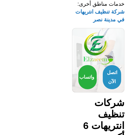
خدمات مناطق أخرى:
شركة تنظيف انتريهات
في مدينة نصر
اتصل
واتساب
الآن
شركات
تنظيف
انتريهات 6