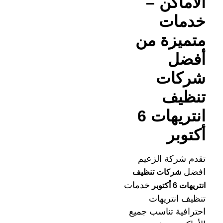
الأماكن –
خدمات
متميزة من
أفضل
شركات
تنظيف
انتريهات 6
أكتوبر
تقدم شركة الزعيم
افضل
شركات تنظيف
خدمات
انتريهات 6 أكتوبر
تنظيف انتريهات
احترافية تناسب جميع