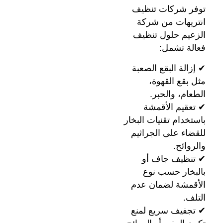
توفر شركات تنظيف
انتريهات من شركة
الزعيم حلول تنظيف
فعالة تشمل:
✔ إزالة البقع الصعبة
مثل بقع القهوة،
الطعام، والحبر.
✔ تعقيم الأقمشة
باستخدام تقنيات البخار
للقضاء على الجراثيم
والروائح.
✔ تنظيف جاف أو
بالبخار حسب نوع
الأقمشة لضمان عدم
التلف.
✔ تجفيف سريع لمنع