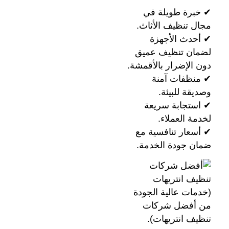
✔ خبرة طويلة في
مجال تنظيف الأثاث.
✔ أحدث الأجهزة
لضمان تنظيف عميق
دون الإضرار بالأقمشة.
✔ منظفات آمنة
وصديقة للبيئة.
✔ استجابة سريعة
لخدمة العملاء.
✔ أسعار تنافسية مع
ضمان جودة الخدمة.