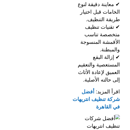
✔ معاينة دقيقة لنوع
الخامات قبل اختيار
طريقة التنظيف.
✔ تقنيات تنظيف
متخصصة تناسب
الأقمشة المنسوجة
والمبطنة.
✔ إزالة البقع
المستعصية والتعقيم
العميق لإعادة الأثاث
إلى حالته الأصلية.
اقرأ المزيد:
أفضل
شركة تنظيف انتريهات
في القاهرة