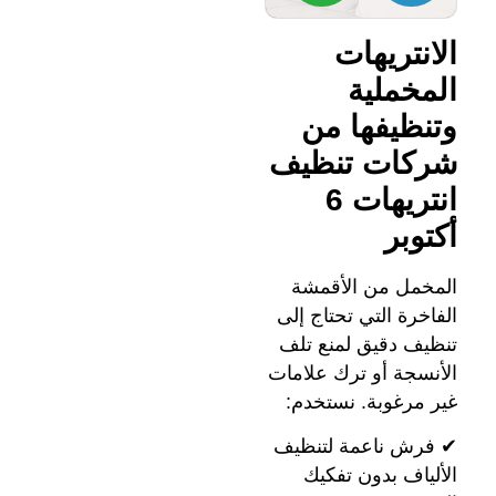
الانتريهات
المخملية
وتنظيفها من
شركات تنظيف
انتريهات 6
أكتوبر
المخمل من الأقمشة
الفاخرة التي تحتاج إلى
تنظيف دقيق لمنع تلف
الأنسجة أو ترك علامات
غير مرغوبة. نستخدم:
✔ فرش ناعمة لتنظيف
الألياف بدون تفكيك