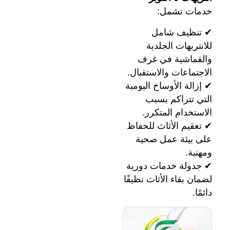
خدمات تشمل:
✔ تنظيف شامل
للانتريهات الجلدية
والقماشية في غرف
الاجتماعات والاستقبال.
✔ إزالة الأوساخ اليومية
التي تتراكم بسبب
الاستخدام المتكرر.
✔ تعقيم الأثاث للحفاظ
على بيئة عمل صحية
ومهنية.
✔ جدولة خدمات دورية
لضمان بقاء الأثاث نظيفًا
دائمًا.