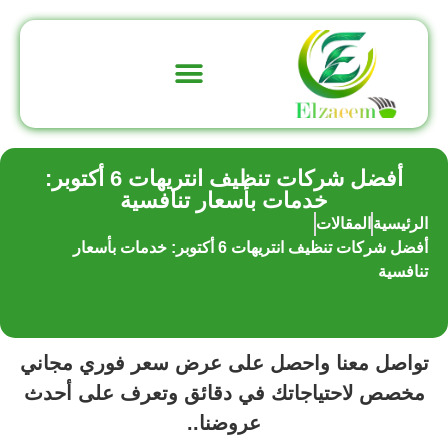
تواصل معنا
عن الشركة
أفضل شركات تنظيف انتريهات 6 أكتوبر:
خدمات بأسعار تنافسية
الرئيسية
المقالات
أفضل شركات تنظيف انتريهات 6 أكتوبر: خدمات بأسعار
تنافسية
تواصل معنا واحصل على عرض سعر فوري مجاني
مخصص لاحتياجاتك في دقائق وتعرف على أحدث
عروضنا..