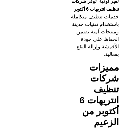
تغير لونها، توفر
شركات
تنظيف انتريهات 6 أكتوبر
خدمات تنظيف متكاملة
باستخدام تقنيات حديثة
ومنتجات آمنة تضمن
الحفاظ على جودة
الأقمشة وإزالة البقع
بفعالية.
مميزات
شركات
تنظيف
انتريهات 6
أكتوبر من
الزعيم