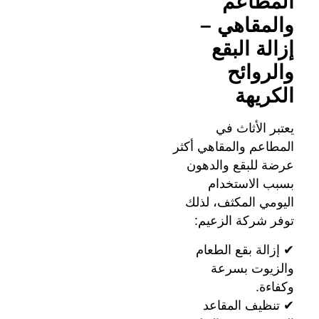
المطاعم
والمقاهي –
إزالة البقع
والروائح
الكريهة
يعتبر الأثاث في
المطاعم والمقاهي أكثر
عرضة للبقع والدهون
بسبب الاستخدام
اليومي المكثف، لذلك
توفر شركة الزعيم:
✔ إزالة بقع الطعام
والزيوت بسرعة
وكفاءة.
✔ تنظيف المقاعد