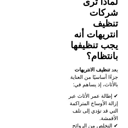
لماذا ترى
شركات
تنظيف
انتريهات أنه
يجب تنظيفها
بانتظام؟
يعد
تنظيف الانتريهات
جزءًا أساسيًا من العناية
بالأثاث، إذ يساهم في:
✔ إطالة عمر الأثاث عبر
إزالة الأوساخ المتراكمة
التي قد تؤدي إلى تلف
الأقمشة.
✔ التخلص من الروائح