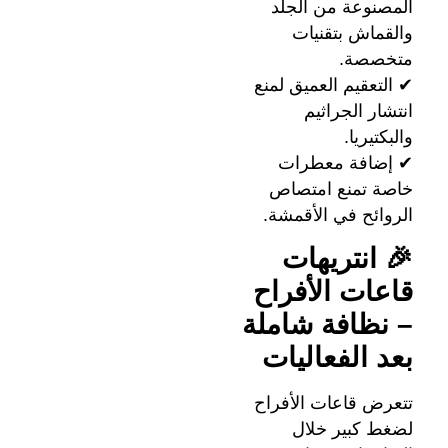
المصنوعة من الجلد
والقماش بتقنيات
متخصصة.
✔ التعقيم العميق لمنع
انتشار الجراثيم
والبكتيريا.
✔ إضافة معطرات
خاصة تمنع امتصاص
الروائح في الأقمشة.
🎉 انتريهات
قاعات الأفراح
– نظافة شاملة
بعد الفعاليات
تتعرض قاعات الأفراح
لضغط كبير خلال