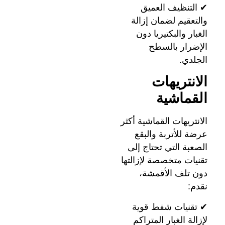
✔ التنظيف العميق
والتعقيم لضمان إزالة
الغبار والبكتيريا دون
الإضرار بالسطح
الجلدي.
الانتريهات
القماشية
الانتريهات القماشية أكثر
عرضة للأتربة والبقع
الصعبة التي تحتاج إلى
تقنيات متخصصة لإزالتها
دون تلف الأقمشة،
نقدم:
✔ تقنيات شفط قوية
لإزالة الغبار المتراكم