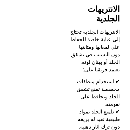
الانتريهات
الجلدية
الانتريهات الجلدية تحتاج
إلى عناية خاصة للحفاظ
على لمعانها ومتانتها
دون التسبب في تشقق
الجلد أو بهتان لونه.
يعتمد فريقنا على:
✔ استخدام منظفات
مخصصة تمنع تشقق
الجلد وتحافظ على
نعومته.
✔ تلميع الجلد بمواد
طبيعية تعيد له بريقه
دون ترك آثار دهنية.