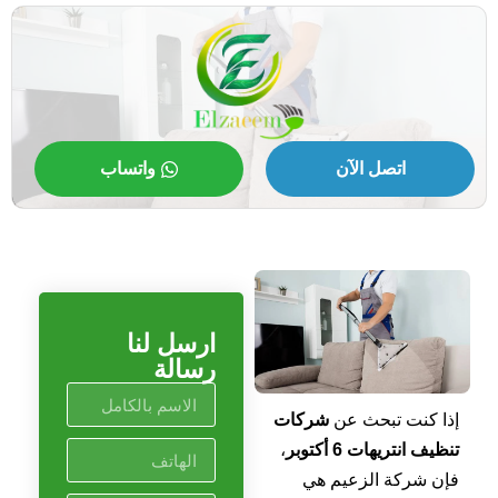
اتصل الآن
واتساب
ارسل لنا
رسالة
إذا كنت تبحث عن
شركات
تنظيف انتريهات 6 أكتوبر
،
فإن شركة الزعيم هي