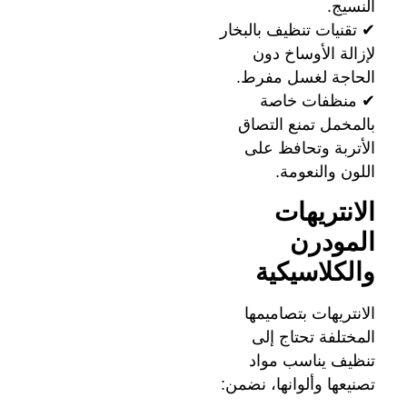
النسيج.
✔ تقنيات تنظيف بالبخار
لإزالة الأوساخ دون
الحاجة لغسل مفرط.
✔ منظفات خاصة
بالمخمل تمنع التصاق
الأتربة وتحافظ على
اللون والنعومة.
الانتريهات
المودرن
والكلاسيكية
الانتريهات بتصاميمها
المختلفة تحتاج إلى
تنظيف يناسب مواد
تصنيعها وألوانها، نضمن: