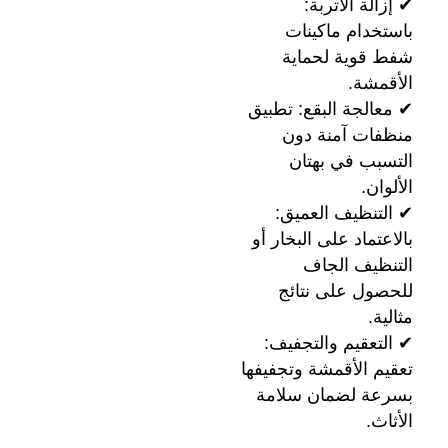
✔ إزالة الأتربة:
باستخدام ماكينات
شفط قوية لحماية
الأقمشة.
✔ معالجة البقع: تطبيق
منظفات آمنة دون
التسبب في بهتان
الألوان.
✔ التنظيف العميق:
بالاعتماد على البخار أو
التنظيف الجاف
للحصول على نتائج
مثالية.
✔ التعقيم والتجفيف:
تعقيم الأقمشة وتجفيفها
بسرعة لضمان سلامة
الأثاث.