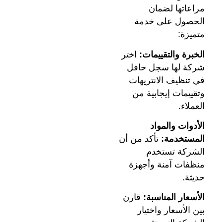
مراعاتها لضمان
الحصول على خدمة
متميزة:
الخبرة والتقييمات:
اختر
شركة لها سجل حافل
في تنظيف الانتريهات
وتقييمات إيجابية من
العملاء.
الأدوات والمواد
المستخدمة:
تأكد من أن
الشركة تستخدم
منظفات آمنة وأجهزة
حديثة.
الأسعار المناسبة:
قارن
بين الأسعار واختيار