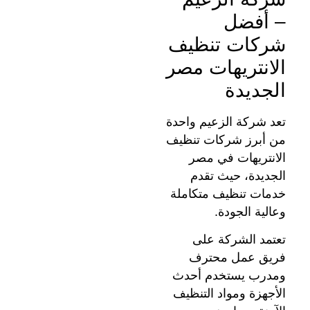
– أفضل
شركات تنظيف
الانتريهات مصر
الجديدة
تعد شركة الزعيم واحدة
من أبرز شركات تنظيف
الانتريهات في مصر
الجديدة، حيث تقدم
خدمات تنظيف متكاملة
وعالية الجودة.
تعتمد الشركة على
فريق عمل محترف
ومدرب يستخدم أحدث
الأجهزة ومواد التنظيف