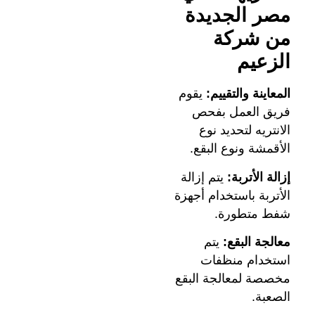
مصر الجديدة
من شركة
الزعيم
المعاينة والتقييم:
يقوم
فريق العمل بفحص
الانتريه لتحديد نوع
الأقمشة ونوع البقع.
إزالة الأتربة:
يتم إزالة
الأتربة باستخدام أجهزة
شفط متطورة.
معالجة البقع:
يتم
استخدام منظفات
مخصصة لمعالجة البقع
الصعبة.