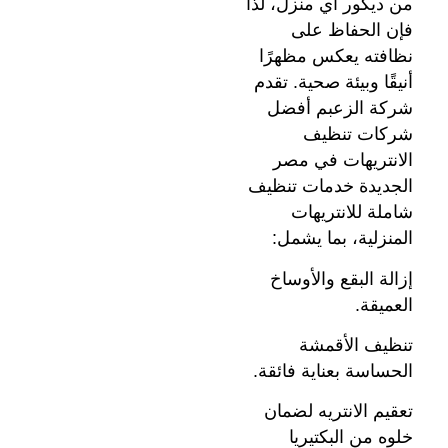
من ديكور أي منزل، لذا
فإن الحفاظ على
نظافته يعكس مظهرًا
أنيقًا وبيئة صحية. تقدم
شركة الزعبم أفضل
شركات تنظيف
الانتريهات في مصر
الجديدة خدمات تنظيف
شاملة للانتريهات
المنزلية، بما يشمل:
إزالة البقع والأوساخ
العميقة.
تنظيف الأقمشة
الحساسة بعناية فائقة.
تعقيم الانتريه لضمان
خلوه من البكتيريا