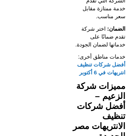
الشركة التي تقدم
خدمة ممتازة مقابل
سعر مناسب.
الضمان:
اختر شركة
تقدم ضمانًا على
خدماتها لضمان الجودة.
خدمات مناطق أخرى:
أفضل شركات تنظيف
انتريهات في 6 أكتوبر
مميزات شركة
الزعيم –
أفضل شركات
تنظيف
الانتريهات مصر