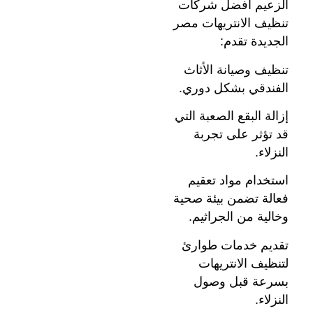
الزعيم أفضل شركات
تنظيف الانتريهات مصر
الجديدة تقدم:
تنظيف وصيانة الأثاث
الفندقي بشكل دوري.
إزالة البقع الصعبة التي
قد تؤثر على تجربة
النزلاء.
استخدام مواد تعقيم
فعالة تضمن بيئة صحية
وخالية من الجراثيم.
تقديم خدمات طوارئ
لتنظيف الانتريهات
بسرعة قبل وصول
النزلاء.