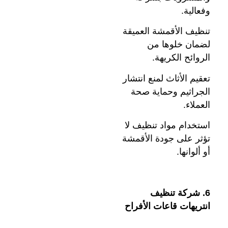
وفعالية.
تنظيف الأقمشة العميقة
لضمان خلوها من
الروائح الكريهة.
تعقيم الأثاث لمنع انتشار
الجراثيم وحماية صحة
العملاء.
استخدام مواد تنظيف لا
تؤثر على جودة الأقمشة
أو ألوانها.
6. شركة تنظيف
انتريهات قاعات الأفراح