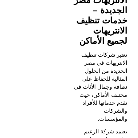
الانتريهات مصر
الجديدة –
خدمات تنظيف
الانتريهات
لجميع الأماكن
تعتبر شركات تنظيف
الانتريهات في مصر
الجديدة من الحلول
المثالية للحفاظ على
نظافة وجمال الأثاث في
مختلف الأماكن، حيث
تقدم خدماتها للأفراد
والشركات
والمؤسسات.
تعتمد شركة الزعيم