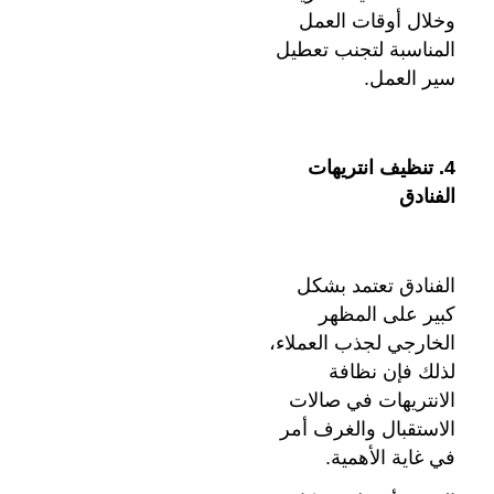
وخلال أوقات العمل
المناسبة لتجنب تعطيل
سير العمل.
4. تنظيف انتريهات
الفنادق
الفنادق تعتمد بشكل
كبير على المظهر
الخارجي لجذب العملاء،
لذلك فإن نظافة
الانتريهات في صالات
الاستقبال والغرف أمر
في غاية الأهمية.