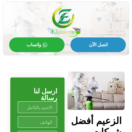
اتصل الآن
واتساب
ارسل لنا
رسالة
الزعيم أفضل
شركات