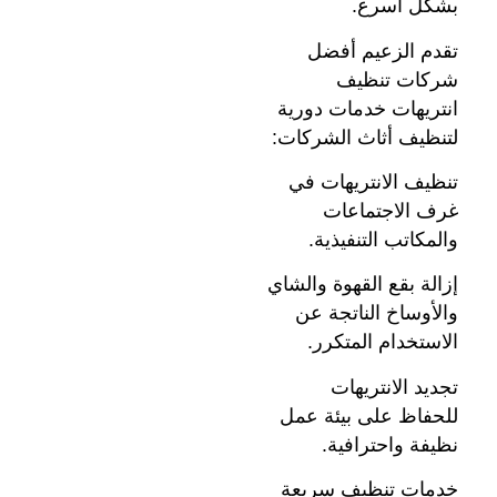
بشكل أسرع.
تقدم الزعيم أفضل
شركات تنظيف
انتريهات خدمات دورية
لتنظيف أثاث الشركات:
تنظيف الانتريهات في
غرف الاجتماعات
والمكاتب التنفيذية.
إزالة بقع القهوة والشاي
والأوساخ الناتجة عن
الاستخدام المتكرر.
تجديد الانتريهات
للحفاظ على بيئة عمل
نظيفة واحترافية.
خدمات تنظيف سريعة