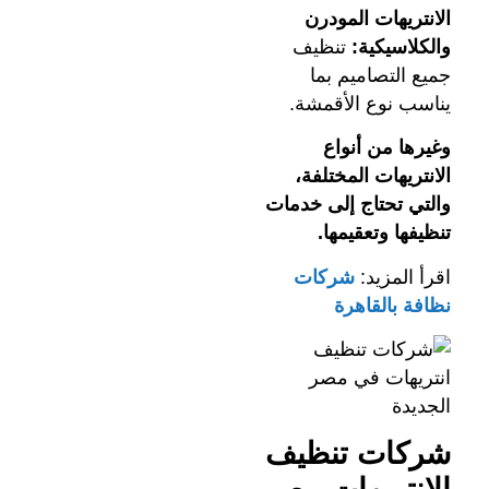
الانتريهات المودرن
والكلاسيكية:
تنظيف
جميع التصاميم بما
يناسب نوع الأقمشة.
وغيرها من أنواع
الانتريهات المختلفة،
والتي تحتاج إلى خدمات
تنظيفها وتعقيمها.
اقرأ المزيد:
شركات
نظافة بالقاهرة
شركات تنظيف