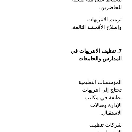
للحاضرين.
ترميم الانتريهات
وإصلاح الأقمشة التالفة.
7. تنظيف الانتريهات في
المدارس والجامعات
المؤسسات التعليمية
تحتاج إلى انتريهات
نظيفة في مكاتب
الإدارة وصالات
الاستقبال.
شركات تنظيف