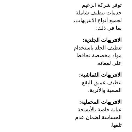
توفر شركة الزعيم
خدمات تنظيف شاملة
لجميع أنواع الانتريهات،
بما في ذلك:
الانتريهات الجلدية:
تنظيف الجلد باستخدام
مواد مخصصة تحافظ
على لمعانه.
الانتريهات القماشية:
تنظيف عميق للبقع
الصعبة والأتربة.
الانتريهات المخملية:
عناية خاصة بالأنسجة
الحساسة لضمان عدم
تلفها.