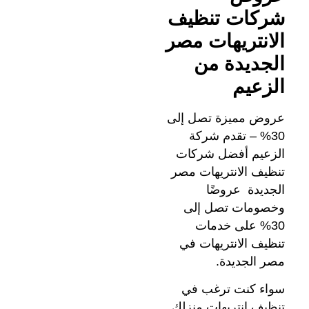
شركات تنظيف
الانتريهات مصر
الجديدة من
الزعيم
عروض مميزة تصل إلى
30% – تقدم شركة
الزعيم أفضل شركات
تنظيف الانتريهات مصر
الجديدة عروضًا
وخصومات تصل إلى
30% على خدمات
تنظيف الانتريهات في
مصر الجديدة.
سواء كنت ترغب في
تنظيف انتريهات منزلك