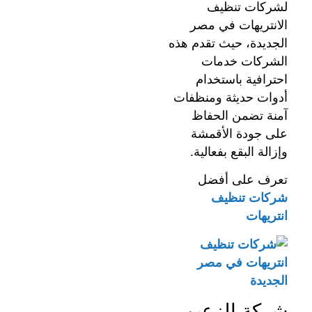
لشركات تنظيف
الانتريهات في مصر
الجديدة، حيث تقدم هذه
الشركات خدمات
احترافية باستخدام
أدوات حديثة ومنظفات
آمنة تضمن الحفاظ
على جودة الأقمشة
وإزالة البقع بفعالية.
تعرف على أفضل
شركات تنظيف
انتريهات
شركة الزعيم