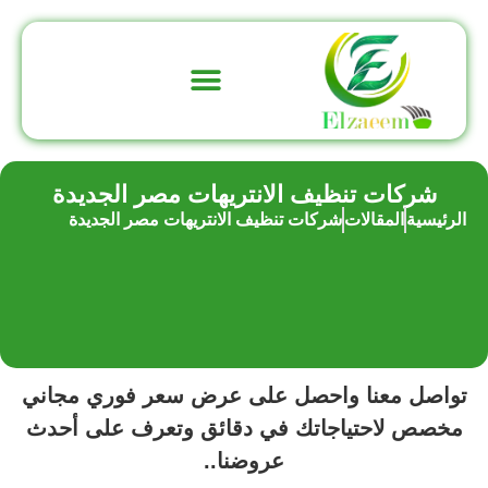
تواصل معنا
عن الشركة
شركات تنظيف الانتريهات مصر الجديدة
الرئيسية
المقالات
شركات تنظيف الانتريهات مصر الجديدة
تواصل معنا واحصل على عرض سعر فوري مجاني
مخصص لاحتياجاتك في دقائق وتعرف على أحدث
عروضنا..