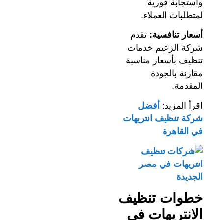
واستجابة فورية
لمتطلبات العملاء.
أسعار تنافسية:
تقدم
شركة الزعيم خدمات
تنظيف بأسعار مناسبة
مقارنة بالجودة
المقدمة.
اقرأ المزيد:
أفضل
شركة تنظيف انتريهات
في القاهرة
خطوات تنظيف
الانتريهات في