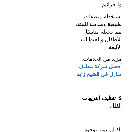
والجراثيم.
استخدام منظفات
طبيعية وصديقة للبيئة،
مما يجعله مناسبًا
للأطفال والحيوانات
الأليفة.
مزيد من الخدمات:
أفضل شركة تنظيف
منازل في الشيخ زايد
2. تنظيف انتريهات
الفلل
الفلل تتميز بوجود