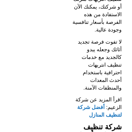
أو شركتك، يمكنك الآن
الاستفادة من هذه
الفرصة بأسعار تنافسية
وجودة عالية.
لا تفوت فرصة تجديد
أثاثك وجعله يبدو
كالجديد مع خدمات
تنظيف انتريهات
احترافية باستخدام
أحدث المعدات
والمنظفات الآمنة.
اقرأ المزيد عن شركة
الزعيم:
أفضل شركة
لتنظيف المنازل
شركة تنظيف