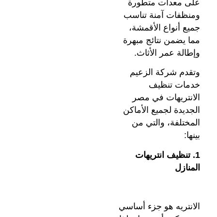
على معدات متطورة
ومنظفات آمنة تناسب
جميع أنواع الأقمشة،
مما يضمن نتائج مبهرة
وإطالة عمر الأثاث.
وتقدم شركة الزعيم
خدمات تنظيف
الانتريهات في مصر
الجديدة لجميع الأماكن
المختلفة، والتي من
بينها:
1. تنظيف انتريهات
المنازل
الانتريه هو جزء أساسي