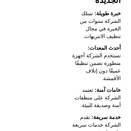
الجديدة
خبرة طويلة:
تمتلك
الشركة سنوات من
الخبرة في مجال
تنظيف الانتريهات.
أحدث المعدات:
تستخدم الشركة أجهزة
متطورة تضمن تنظيفًا
عميقًا دون إتلاف
الأقمشة.
خامات آمنة:
تعتمد
الشركة على منظفات
آمنة وصديقة للبيئة.
خدمة سريعة:
تقدم
الشركة خدمات سريعة