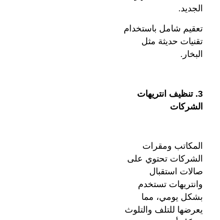
الجديد.
تعقيم شامل باستخدام
تقنيات حديثة مثل
البخار.
3. تنظيف انتريهات
الشركات
المكاتب ومقرات
الشركات تحتوي على
صالات استقبال
وانتريهات تستخدم
بشكل يومي، مما
يعرضها للتلف والتلوث