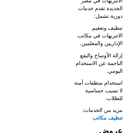
الانتريهات في مصر
الجديدة تقدم خدمات
دورية تشمل:
تنظيف وتعقيم
الانتريهات في مكاتب
الإداريين والمعلمين.
إزالة الأوساخ والبقع
الناجمة عن الاستخدام
اليومي.
استخدام منظفات آمنة
لا تسبب حساسية
للطلاب.
مزيد من الخدمات:
تنظيف مكاتب
عروض