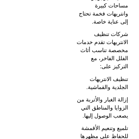
مساحات كبيرة
وانتريهات فخمة تحتاج
إلى عناية خاصة.
شركات تنظيف
الانتريهات تقدم خدمات
مخصصة تناسب أثاث
الفلل الفاخر، مع
التركيز على:
تنظيف الانتريهات
الجلدية والقماشية.
إزالة الغبار والأتربة من
الزوايا والمناطق التي
يصعب الوصول إليها.
تلميع وتنعيم الأقمشة
للحفاظ على مظهرها