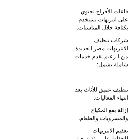
قاعات الأفراح تحتوي
على انتريهات تستخدم
بكثافة خلال المناسبات.
شركات تنظيف
الانتريهات مصر الجديدة
من الزعيم تقدم خدمات
شاملة تشمل:
تنظيف عميق للأثاث بعد
انتهاء الفعاليات.
إزالة بقع المكياج
والمشروبات والطعام.
تعقيم الانتريهات
للحفاظ على بيئة صحية