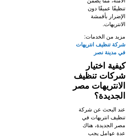
الآمنة، مما يضمن
تنظيفًا عميقًا دون
الإضرار بأقمشة
الانتريهات.
مزيد من الخدمات:
شركة تنظيف انتريهات
في مدينة نصر
كيفية اختيار
شركات تنظيف
الانتريهات مصر
الجديدة؟
عند البحث عن شركة
تنظيف انتريهات في
مصر الجديدة، هناك
عدة عوامل يجب