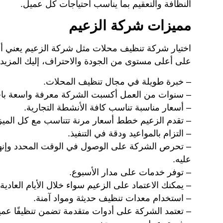
النظافة والتعقيم بما يناسب احتياجات كل عميل.
مميزات شركة الزعيم
اختيار شركة تنظيف محلات مثل شركة الزعيم يعني أ
على أعلى مستوى من الجودة والاحتراف، إليك المزيد 
– خبرة طويلة في مجال تنظيف المحلات.
– سنوات من العمل أكسبت الشركة معرفة واسعة باحتيا
– أسعار مناسبة تناسب كافة الأنشطة التجارية.
– تقدم الزعيم خطط أسعار مرنة تتناسب مع كل الميزان
– التزام بالمواعيد ودقة في التنفيذ.
– تحرص الشركة على الوصول في الوقت المحدد وإنهاء
عليه.
– توفر خدمات على مدار الأسبوع.
– يمكنك الاعتماد على الزعيم سواء خلال الأيام العادي
– استخدام معدات تنظيف حديثة ومواد آمنة.
– تعتمد الشركة على أدوات متقدمة تضمن تنظيفًا عميقًا