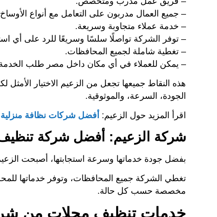
– فريق عمل مدرب ومتخصص.
– جميع العمال مدربون على التعامل مع أنواع الأوساخ ا
– خدمة عملاء متجاوبة وسريعة.
– توفر الشركة تواصلًا سلسًا وسريعًا للرد على أي ا
– تغطية شاملة لجميع المحافظات.
– يمكن للعملاء في أي مكان داخل مصر طلب الخدمة 
هذه النقاط جميعها تجعل من الزعيم الاختيار الأمث
الجودة، السرعة، والموثوقية.
اقرأ المزيد حول الزعيم:
أفضل شركات نظافة منزلية 
شركة الزعيم: أفضل شركة تنظيف
بفضل جودة خدماتها وسرعة استجابتها، أصبحت الزع
تغطي الشركة جميع المحافظات، وتوفر خدماتها للمح
مخصصة حسب كل حالة.
خدمات تنظيف محلات من شرك