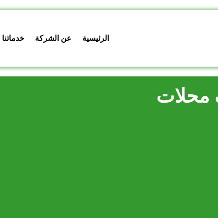
الرئيسية
عن الشركة
خدماتنا
 محلات