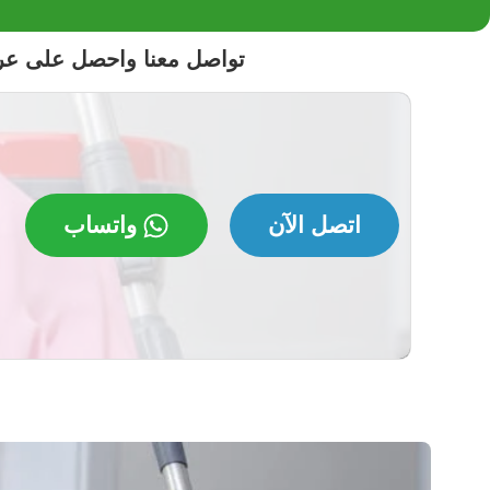
تواصل معنا واحصل على ع
اتصل الآن
واتساب