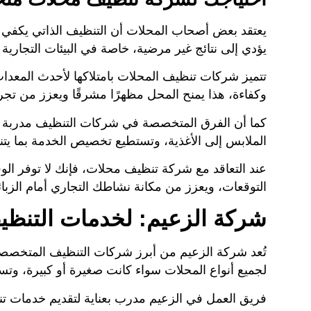
يعتقد بعض أصحاب المحلات أن التنظيف الذاتي يكفي ل
يؤدي إلى نتائج غير مرضية، خاصة في البيئات التجارية
تتميز شركات تنظيف المحلات بامتلاكها لأحدث المعدات 
وكفاءة، هذا يمنح المحل مظهرًا مشرقًا ويعزز من تجرب
كما أن الفرق المتخصصة في شركات التنظيف مدربة جي
الملابس إلى الأغذية، وتستطيع تخصيص الخدمة بما ي
عند التعاقد مع شركة تنظيف محلات، فإنك لا توفر ال
التوقعات، ويعزز من مكانة نشاطك التجاري أمام الزبائ
شركة الزعيم: لخدمات التنظيف
تُعد شركة الزعيم من أبرز شركات التنظيف المتخص
لجميع أنواع المحلات سواء كانت صغيرة أو كبيرة، وتس
فريق العمل في الزعيم مدرب بعناية لتقديم خدمات تن