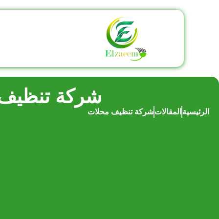
شركة تنظيف
الرئيسية
المقالات
شركة تنظيف محلات