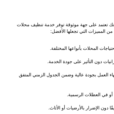
نك تعتمد على جهة موثوقة توفر خدمة تنظيف محلات
من المميزات التي تجعلها الأفضل:
جات المحلات بأنواعها المختلفة.
يات دون التأثير على جودة الخدمة.
 العمل بجودة عالية وضمن الجدول الزمني المتفق
ة أو في العطلات الرسمية.
 دون الإضرار بالأرضيات أو الأثاث.