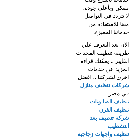
ممكن وبأعلى جودة.
لا تتردد في التواصل
معنا للاستفادة من
خدماتنا المميزة.
الان بعد التعرف علي
طريقة تنظيف المخدات
الفايبر .. يمكنك قراءة
المزيد عن خدمات
اخري لشركتنا .. افضل
شركات تنظيف منازل
في مصر ..
تنظيف الصالونات
تنظيف الفرن
شركة تنظيف بعد
التشطيب
تنظيف واجهات زجاجية