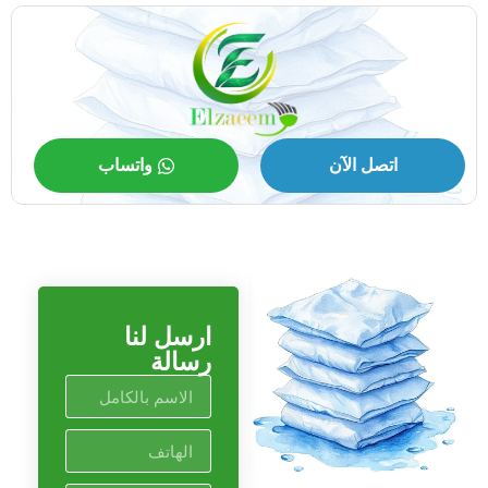
اتصل الآن
واتساب
ارسل لنا
رسالة