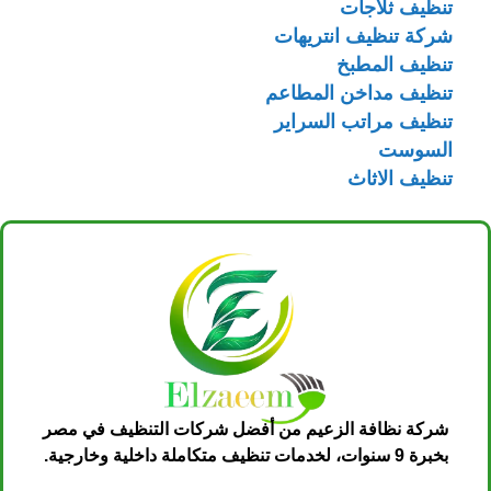
تنظيف ثلاجات
شركة تنظيف انتريهات
تنظيف المطبخ
تنظيف مداخن المطاعم
تنظيف مراتب السراير
السوست
تنظيف الاثاث
شركة نظافة الزعيم من أفضل شركات التنظيف في مصر
بخبرة 9 سنوات، لخدمات تنظيف متكاملة داخلية وخارجية.