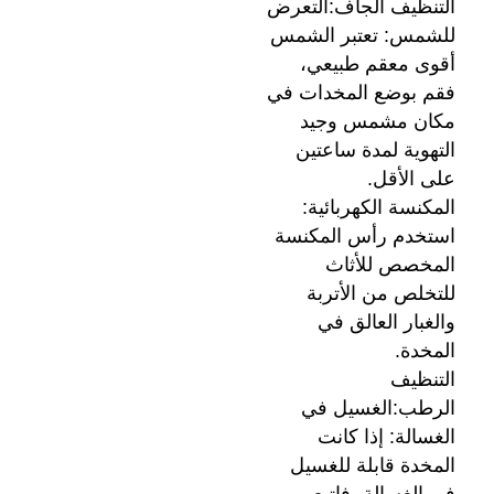
التنظيف الجاف:التعرض
للشمس: تعتبر الشمس
أقوى معقم طبيعي،
فقم بوضع المخدات في
مكان مشمس وجيد
التهوية لمدة ساعتين
على الأقل.
المكنسة الكهربائية:
استخدم رأس المكنسة
المخصص للأثاث
للتخلص من الأتربة
والغبار العالق في
المخدة.
التنظيف
الرطب:الغسيل في
الغسالة: إذا كانت
المخدة قابلة للغسيل
في الغسالة، فاتبع