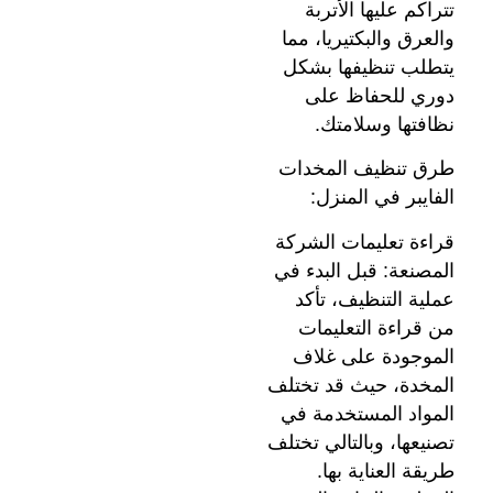
تتراكم عليها الأتربة
والعرق والبكتيريا، مما
يتطلب تنظيفها بشكل
دوري للحفاظ على
نظافتها وسلامتك.
طرق تنظيف المخدات
الفايبر في المنزل:
قراءة تعليمات الشركة
المصنعة: قبل البدء في
عملية التنظيف، تأكد
من قراءة التعليمات
الموجودة على غلاف
المخدة، حيث قد تختلف
المواد المستخدمة في
تصنيعها، وبالتالي تختلف
طريقة العناية بها.