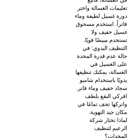
تعليمات الغسالة واختر
دورة غسيل لطيفة وماء
فاتراً. استخدم مسحوق
غسيل خفيف ولا
تستخدم مبيضًا قويًا.
التنظيف اليدوي: في
حالة عدم قدرة المخدة
على الغسيل في
الغسالة، يمكنك تنظيفها
يدويًا باستخدام شامبو
سجاد خفيف وماء فاتر.
افركي البقع بلطف
واتركها تجف تمامًا في
مكان جيد التهوية.
لماذا تختار شركة
الزعيم لتنظيف
المخدات؟