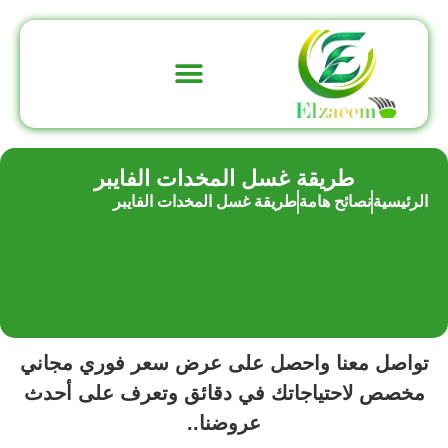
تواصل معنا
عن الشركة
طريقة غسل المخدات الفايبر
الرئيسية
نصائح هامة
طريقة غسل المخدات الفايبر
تواصل معنا واحصل على عرض سعر فوري مجاني
مخصص لاحتياجاتك في دقائق وتعرف على أحدث
عروضنا..