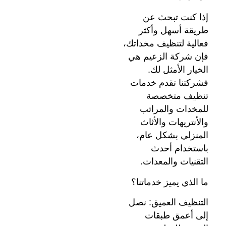
إذا كنت تبحث عن
طريقة أسهل وأكثر
فعالية لتنظيف مخداتك،
فإن شركة الزعيم هي
الخيار الأمثل لك.
فشركتنا تقدم خدمات
تنظيف متخصصة
للمخدات والمراتب
والأنتريهات والأثاث
المنزلي بشكل عام،
باستخدام أحدث
التقنيات والمعدات.
ما الذي يميز خدماتنا؟
التنظيف العميق: نصل
إلى أعمق طبقات