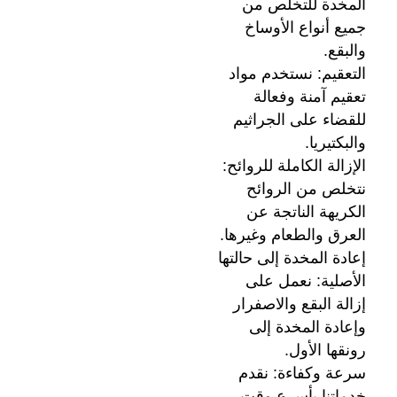
المخدة للتخلص من
جميع أنواع الأوساخ
والبقع.
التعقيم: نستخدم مواد
تعقيم آمنة وفعالة
للقضاء على الجراثيم
والبكتيريا.
الإزالة الكاملة للروائح:
نتخلص من الروائح
الكريهة الناتجة عن
العرق والطعام وغيرها.
إعادة المخدة إلى حالتها
الأصلية: نعمل على
إزالة البقع والاصفرار
وإعادة المخدة إلى
رونقها الأول.
سرعة وكفاءة: نقدم
خدماتنا بأسرع وقت