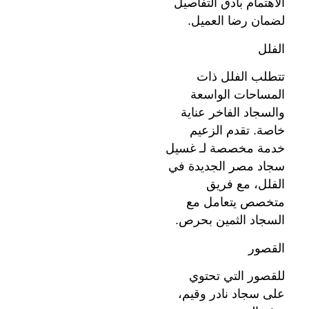
الاهتمام بأدق التفاصيل
لضمان رضا العميل.
الفلل
تتطلب الفلل ذات
المساحات الواسعة
والسجاد الفاخر عناية
خاصة. تقدم الزعيم
خدمة مخصصة لـ غسيل
سجاد مصر الجديدة في
الفلل، مع فريق
متخصص يتعامل مع
السجاد الثمين بحرص.
القصور
للقصور التي تحتوي
على سجاد نادر وقيم،