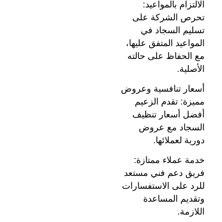
الالتزام بالمواعيد:
تحرص الشركة على
تسليم السجاد في
المواعيد المتفق عليها،
مع الحفاظ على حالته
الأصلية.
أسعار تنافسية وعروض
مميزة: تقدم الزعيم
أفضل أسعار تنظيف
السجاد مع عروض
دورية لعملائها.
خدمة عملاء ممتازة:
فريق دعم فني مستعد
للرد على الاستفسارات
وتقديم المساعدة
اللازمة.