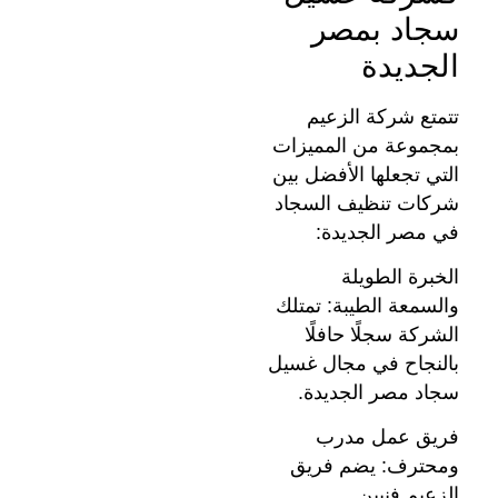
سجاد بمصر
الجديدة
تتمتع شركة الزعيم
بمجموعة من المميزات
التي تجعلها الأفضل بين
شركات تنظيف السجاد
في مصر الجديدة:
الخبرة الطويلة
والسمعة الطيبة: تمتلك
الشركة سجلًا حافلًا
بالنجاح في مجال غسيل
سجاد مصر الجديدة.
فريق عمل مدرب
ومحترف: يضم فريق
الزعيم فنيين