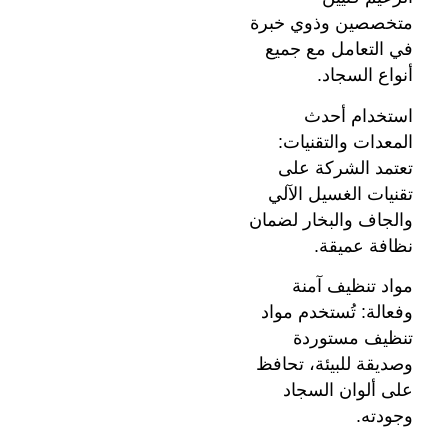
متخصصين وذوي خبرة
في التعامل مع جميع
أنواع السجاد.
استخدام أحدث
المعدات والتقنيات:
تعتمد الشركة على
تقنيات الغسيل الآلي
والجاف والبخار لضمان
نظافة عميقة.
مواد تنظيف آمنة
وفعالة: تُستخدم مواد
تنظيف مستوردة
وصديقة للبيئة، تحافظ
على ألوان السجاد
وجودته.