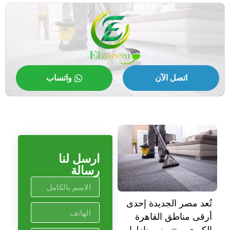
اتصل الآن
واتساب
ارسل لنا
رسالة
تُعد مصر الجديدة إحدى
أرقى مناطق القاهرة
الكبرى، وتتميز بمنازلها