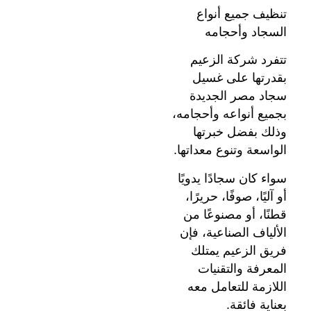
تنظيف جميع أنواع
السجاد وأحجامه
تتفرد شركة الزعيم
بقدرتها على غسيل
سجاد مصر الجديدة
بجميع أنواعه وأحجامه،
وذلك بفضل خبرتها
الواسعة وتنوع معداتها.
سواء كان سجادًا يدويًا
أو آليًا، صوفًا، حريرًا،
قطنًا، أو مصنوعًا من
الألياف الصناعية، فإن
فريق الزعيم يمتلك
المعرفة والتقنيات
اللازمة للتعامل معه
بعناية فائقة.