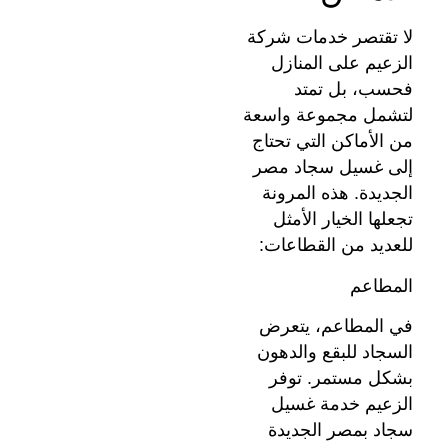
لا تقتصر خدمات شركة
الزعيم على المنازل
فحسب، بل تمتد
لتشمل مجموعة واسعة
من الأماكن التي تحتاج
إلى غسيل سجاد مصر
الجديدة. هذه المرونة
تجعلها الخيار الأمثل
للعديد من القطاعات:
المطاعم
في المطاعم، يتعرض
السجاد للبقع والدهون
بشكل مستمر. توفر
الزعيم خدمة غسيل
سجاد بمصر الجديدة