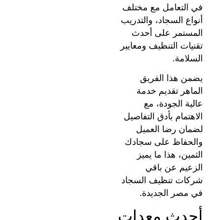
في التعامل مع مختلف
أنواع السجاد، والتدريب
المستمر على أحدث
تقنيات التنظيف ومعايير
السلامة.
يضمن هذا الفريق
الماهر تقديم خدمة
عالية الجودة، مع
الاهتمام بأدق التفاصيل
لضمان رضا العميل
والحفاظ على سجادك
الثمين، هذا ما يميز
الزعيم عن باقي
شركات تنظيف السجاد
في مصر الجديدة.
أحدث معدات