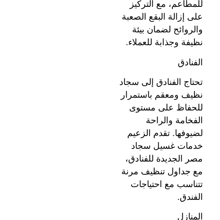
للمطاعم، مع التركيز
على إزالة البقع الصعبة
والروائح لضمان بيئة
نظيفة وجذابة للعملاء.
الفنادق
تحتاج الفنادق إلى سجاد
نظيف ومعقم باستمرار
للحفاظ على مستوى
الفخامة والراحة
لضيوفها. تقدم الزعيم
خدمات غسيل سجاد
مصر الجديدة للفنادق،
مع جداول تنظيف مرنة
تتناسب مع احتياجات
الفندق.
المنازل