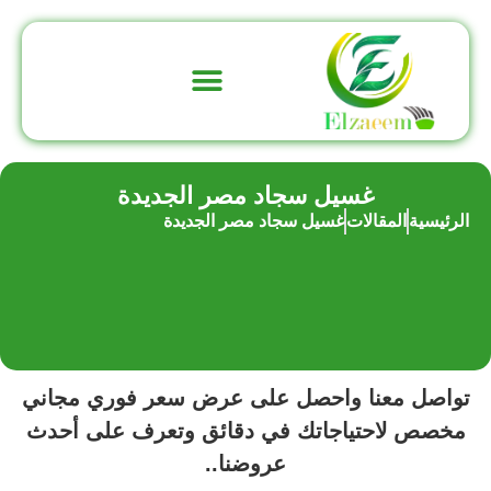
تواصل معنا
عن الشركة
غسيل سجاد مصر الجديدة
الرئيسية
المقالات
غسيل سجاد مصر الجديدة
تواصل معنا واحصل على عرض سعر فوري مجاني
مخصص لاحتياجاتك في دقائق وتعرف على أحدث
عروضنا..