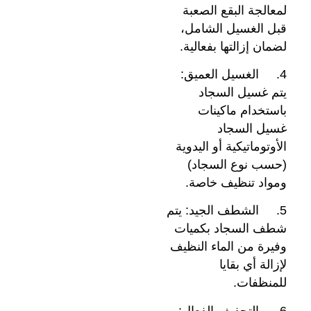
لمعالجة البقع الصعبة
قبل الغسيل الشامل،
لضمان إزالتها بفعالية.
4. الغسيل العميق:
يتم غسيل السجاد
باستخدام ماكينات
غسيل السجاد
الأوتوماتيكية أو اليدوية
(حسب نوع السجاد)
ومواد تنظيف خاصة.
5. الشطف الجيد: يتم
شطف السجاد بكميات
وفيرة من الماء النظيف
لإزالة أي بقايا
للمنظفات.
6. التجفيف الفعال: