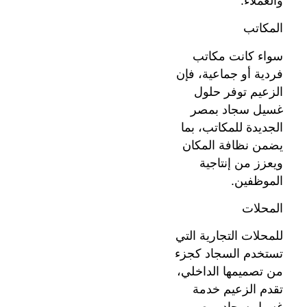
والعملاء.
المكاتب
سواء كانت مكاتب
فردية أو جماعية، فإن
الزعيم توفر حلول
غسيل سجاد بمصر
الجديدة للمكاتب، بما
يضمن نظافة المكان
ويعزز من إنتاجية
الموظفين.
المحلات
للمحلات التجارية التي
تستخدم السجاد كجزء
من تصميمها الداخلي،
تقدم الزعيم خدمة