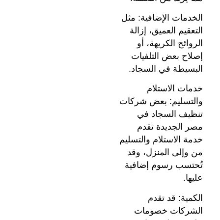
الخدمات الإضافية: مثل
التعقيم العميق، إزالة
الروائح الكريهة، أو
إصلاح بعض التلفيات
البسيطة في السجاد.
خدمات الاستلام
والتسليم: بعض شركات
تنظيف السجاد في
مصر الجديدة تقدم
خدمة الاستلام والتسليم
من وإلى المنزل، وقد
تُحتسب رسوم إضافية
عليها.
الكمية: قد تقدم
الشركات خصومات