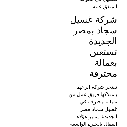
المتفق عليه.
شركة غسيل
سجاد بمصر
الجديدة
تستعين
بعمالة
محترفة
تفتخر شركة الزعيم
بامتلاكها فريق عمل من
عمالة محترفة في
غسيل سجاد مصر
الجديدة، يتميز هؤلاء
العمال بالخبرة الواسعة