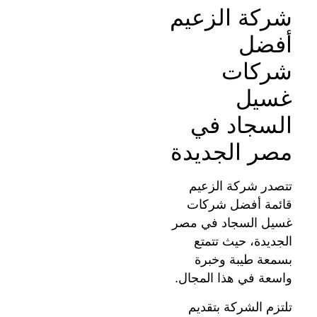
شركة الزعيم
أفضل
شركات
غسيل
السجاد في
مصر الجديدة
تتصدر شركة الزعيم
قائمة أفضل شركات
غسيل السجاد في مصر
الجديدة، حيث تتمتع
بسمعة طيبة وخبرة
واسعة في هذا المجال.
تلتزم الشركة بتقديم