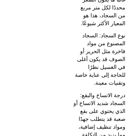
محددًا لكل متر مربع
من السجاد، هذا هو
المعيار الأكثر شيوعًا.
نوع السجاد: السجاد
المصنوع من مواد
فاخرة مثل الحرير أو
الصوف قد يكون أغلى
في الغسيل نظرًا
للحاجة إلى عناية خاصة
وتقنيات معينة.
درجة الاتساخ والبقع:
السجاد شديد الاتساخ أو
الذي يحتوي على بقع
صعبة قد يتطلب جهدًا
ومواد تنظيف إضافية،
مما يزيد من التكلفة.