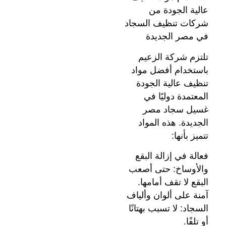
عالية الجودة من
شركات تنظيف السجاد
في مصر الجديدة
تلتزم شركة الزعيم
باستخدام أفضل مواد
تنظيف عالية الجودة
المعتمدة دوليًا في
غسيل سجاد مصر
الجديدة. هذه المواد
تتميز بأنها:
فعالة في إزالة البقع
والأوساخ: حتى أصعب
البقع لا تقف أمامها.
آمنة على ألوان وألياف
السجاد: لا تسبب بهتانًا
أو تلفًا.