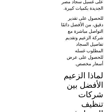
على غسيل سجاد مصر
الجديدة بكميات كبيرة.
للحصول على تقدير
دقيق، من الأفضل دائمًا
التواصل مباشرة مع
شركة الزعيم وتقديم
تفاصيل السجاد
المطلوب غسله
للحصول على عرض
أسعار مخصص.
لماذا الزعيم
الأفضل بين
شركات
تنظيف