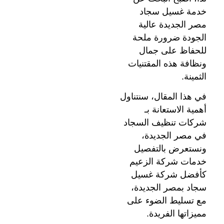
خدمة غسيل سجاد
مصر الجديدة عالية
الجودة ضرورة ملحة
للحفاظ على جمال
ونظافة هذه المقتنيات
الثمينة.
في هذا المقال، سنتناول
أهمية الاستعانة بـ
شركات تنظيف السجاد
في مصر الجديدة،
ونستعرض بالتفصيل
خدمات شركة الزعيم
كأفضل شركة غسيل
سجاد بمصر الجديدة،
مع تسليط الضوء على
مميزاتها الفريدة.