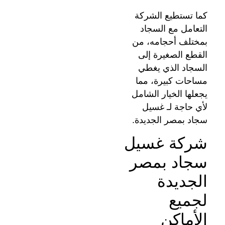
كما تستطيع الشركة
التعامل مع السجاد
بمختلف أحجامه، من
القطع الصغيرة إلى
السجاد الذي يغطي
مساحات كبيرة، مما
يجعلها الخيار الشامل
لأي حاجة لـ غسيل
سجاد بمصر الجديدة.
شركة غسيل
سجاد بمصر
الجديدة
لجميع
الأماكن