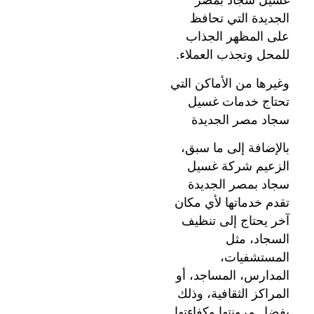
غسيل سجاد بمصر
الجديدة التي تحافظ
على المظهر الجذاب
للمحل وتجذب العملاء.
وغيرها من الأماكن التي
تحتاج خدمات غسيل
سجاد مصر الجديدة
بالإضافة إلى ما سبق،
الزعيم شركة غسيل
سجاد بمصر الجديدة
تقدم خدماتها لأي مكان
آخر يحتاج إلى تنظيف
السجاد، مثل
المستشفيات،
المدارس، المساجد، أو
المراكز الثقافية، وذلك
بفضل مرونتها وكفاءتها.