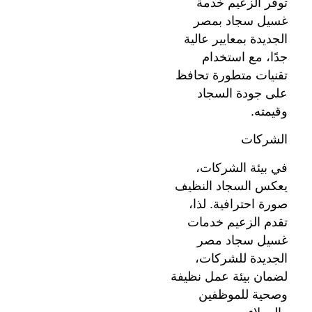
توفر الزعيم خدمة
غسيل سجاد بمصر
الجديدة بمعايير عالية
جدًا، مع استخدام
تقنيات متطورة تحافظ
على جودة السجاد
وقيمته.
الشركات
في بيئة الشركات،
يعكس السجاد النظيف
صورة احترافية. لذا،
تقدم الزعيم خدمات
غسيل سجاد مصر
الجديدة للشركات،
لضمان بيئة عمل نظيفة
وصحية للموظفين