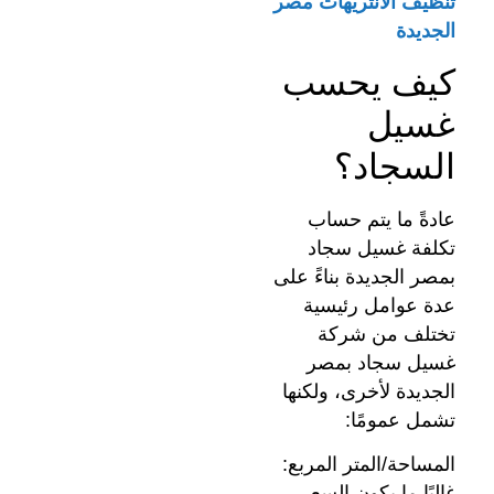
تنظيف الانتريهات مصر
الجديدة
كيف يحسب
غسيل
السجاد؟
عادةً ما يتم حساب
تكلفة غسيل سجاد
بمصر الجديدة بناءً على
عدة عوامل رئيسية
تختلف من شركة
غسيل سجاد بمصر
الجديدة لأخرى، ولكنها
تشمل عمومًا:
المساحة/المتر المربع:
غالبًا ما يكون السعر