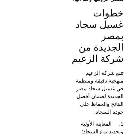
خطوات
غسيل سجاد
بمصر
الجديدة من
شركة الزعيم
تتبع شركة الزعيم
منهجية دقيقة ومنظمة
في غسيل سجاد مصر
الجديدة لضمان أفضل
النتائج والحفاظ على
جودة السجاد:
1. المعاينة الأولية
وتحديد نوع السجاد: