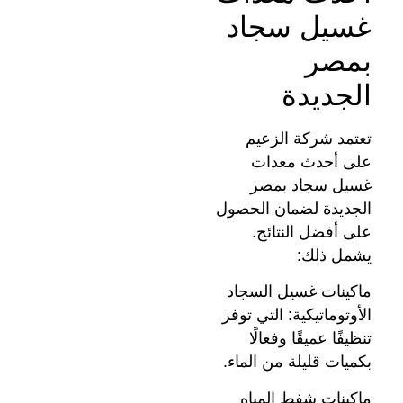
غسيل سجاد
بمصر
الجديدة
تعتمد شركة الزعيم
على أحدث معدات
غسيل سجاد بمصر
الجديدة لضمان الحصول
على أفضل النتائج.
يشمل ذلك:
ماكينات غسيل السجاد
الأوتوماتيكية: التي توفر
تنظيفًا عميقًا وفعالًا
بكميات قليلة من الماء.
ماكينات شفط المياه