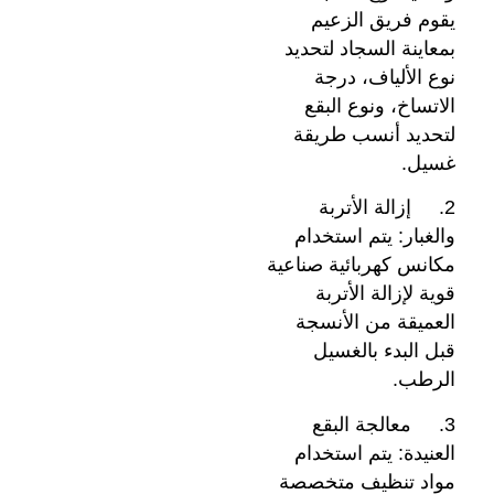
يقوم فريق الزعيم
بمعاينة السجاد لتحديد
نوع الألياف، درجة
الاتساخ، ونوع البقع
لتحديد أنسب طريقة
غسيل.
2. إزالة الأتربة
والغبار: يتم استخدام
مكانس كهربائية صناعية
قوية لإزالة الأتربة
العميقة من الأنسجة
قبل البدء بالغسيل
الرطب.
3. معالجة البقع
العنيدة: يتم استخدام
مواد تنظيف متخصصة