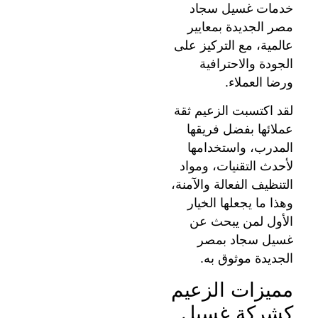
خدمات غسيل سجاد
مصر الجديدة بمعايير
عالمية، مع التركيز على
الجودة والاحترافية
ورضا العملاء.
لقد اكتسبت الزعيم ثقة
عملائها بفضل فريقها
المدرب، واستخدامها
لأحدث التقنيات، ومواد
التنظيف الفعالة والآمنة،
وهذا ما يجعلها الخيار
الأول لمن يبحث عن
غسيل سجاد بمصر
الجديدة موثوق به.
مميزات الزعيم
كشركة غسيل