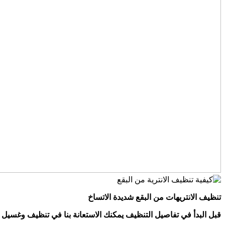
تنظيف الانتريهات من البقع شديدة الاتساخ
قبل البدأ في تفاصيل التنظيف يمكنك الاستعانة بنا في تنظيف وغسيل الا