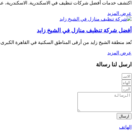
اكتشف خدمات أفضل شركات تنظيف في الاسكندرية. الاسكندرية، عروس 
عرض المزيد
أفضل شركة تنظيف منازل في الشيخ زايد
تُعد منطقة الشيخ زايد من أرقى المناطق السكنية في القاهرة الكبرى
عرض المزيد
ارسل لنا رسالة
ارسال
الهاتف