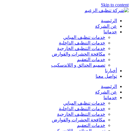
Skip to content
الرئيسية
عن الشركة
خدماتنا
خدمات تنظيف المباني
خدمات التنظيف الداخلية
خدمات التنظيف الخارجية
مكافحة الحشرات والقوارض
خدمات التعقيم
تصميم الحدائق و اللاندسكيب
أخبارنا
تواصل معنا
الرئيسية
عن الشركة
خدماتنا
خدمات تنظيف المباني
خدمات التنظيف الداخلية
خدمات التنظيف الخارجية
مكافحة الحشرات والقوارض
خدمات التعقيم
تصميم الحدائق و اللاندسكيب