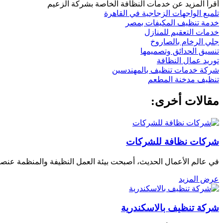
أقرأ المزيد عن خدمات النظافة الخاصة بشركة الزعيم
تلميع الواجهات الزجاجية في القاهرة
خدمة تنظيف المكيفات بمصر
خدمات التعقيم للمنازل
جلي الرخام بالصاروخ
تنسيق الحدائق وتصميمها
توريد عمال النظافة
شركة خدمات تنظيف بالمهندسين
تنظيف مدخنة المطعم
مقالات أخرى:
شركات نظافة للشركات
في عالم الأعمال الحديث، أصبحت بيئة العمل النظيفة والمنظمة عنصرً
عرض المزيد
شركة تنظيف بالاسكندرية