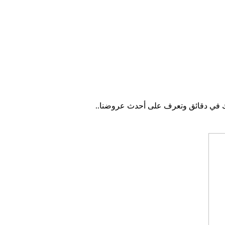
في دقائق وتعرف على أحدث عروضنا..