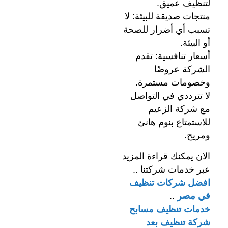
لتنظيف عميق.
منتجات صديقة للبيئة: لا
تسبب أي أضرار للصحة
أو البيئة.
أسعار تنافسية: تقدم
الشركة عروضًا
وخصومات مستمرة.
لا تترددي في التواصل
مع شركة الزعيم
للاستمتاع بنوم هانئ
ومريح.
الان يمكنك قراءة المزيد
عبر خدمات شركتنا ..
افضل شركات تنظيف
في مصر
..
خدمات تنظيف مسابح
شركة تنظيف بعد