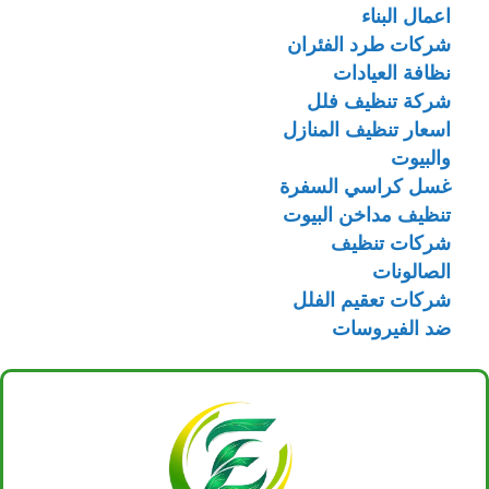
اعمال البناء
شركات طرد الفئران
نظافة العيادات
شركة تنظيف فلل
اسعار تنظيف المنازل
والبيوت
غسل كراسي السفرة
تنظيف مداخن البيوت
شركات تنظيف
الصالونات
شركات تعقيم الفلل
ضد الفيروسات