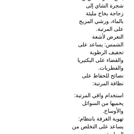
شجرة الشاي إلى
زجاجة بخاخ مليئة
بالماء، ورشي المزيج
على المرتبة.
التعرض لأشعة
الشمس: يساعد على
تجفيف الرطوبة
والقضاء على البكتيريا
والفطريات.
نصائح للحفاظ على
نظافة المرتبة:
استخدام واقي المرتبة:
يحميها من السوائل
والأوساخ.
تهوية الغرفة بانتظام:
يساعد على التخلص من