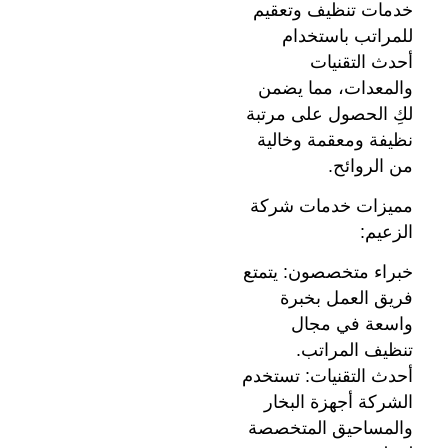
خدمات تنظيف وتعقيم
للمراتب باستخدام
أحدث التقنيات
والمعدات، مما يضمن
لكِ الحصول على مرتبة
نظيفة ومعقمة وخالية
من الروائح.
مميزات خدمات شركة
الزعيم:
خبراء متخصصون: يتمتع
فريق العمل بخبرة
واسعة في مجال
تنظيف المراتب.
أحدث التقنيات: تستخدم
الشركة أجهزة البخار
والمساحيق المتخصصة