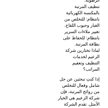
الرطوبة.
تنظيف المرتبة
بالمكنسة الكهربائية
بانتظام: للتخلص من
الغبار وحبوب اللقاح.
تغيير ملاءات السرير
بانتظام: للحفاظ على
نظافة المرتبة.
لماذا تختارين شركة
الزعيم لخدمات
التنظيف وتعقيم
المراتب؟
إذا كنتِ تبحثين عن حل
شامل وفعال للتخلص
من روائح المرتبة، فإن
شركة الزعيم هي الخيار
الأمثل. تقدم الشركة