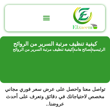
تواصل معنا
عن الشركة
كيفية تنظيف مرتبة السرير من الروائح
الرئيسية
نصائح هامة
كيفية تنظيف مرتبة السرير من الروائح
تواصل معنا واحصل على عرض سعر فوري مجاني
مخصص لاحتياجاتك في دقائق وتعرف على أحدث
عروضنا..