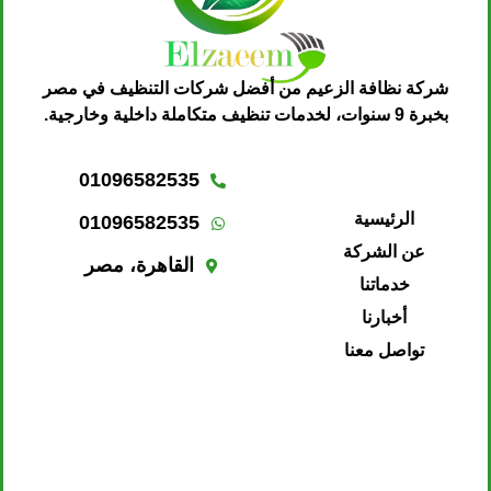
شركة نظافة الزعيم من أفضل شركات التنظيف في مصر
بخبرة 9 سنوات، لخدمات تنظيف متكاملة داخلية وخارجية.
01096582535
الرئيسية
01096582535
عن الشركة
القاهرة، مصر
خدماتنا
أخبارنا
تواصل معنا