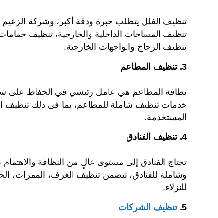
تنظيف الفلل يتطلب خبرة ودقة أكبر، وشركة الزعيم 
تنظيف المساحات الداخلية والخارجية، تنظيف حمامات ا
تنظيف الزجاج والواجهات الخارجية.
3. تنظيف المطاعم
نظافة المطاعم هي عامل رئيسي في الحفاظ على سمعة
خدمات تنظيف شاملة للمطاعم، بما في ذلك تنظيف الم
المستخدمة.
4. تنظيف الفنادق
تحتاج الفنادق إلى مستوى عالٍ من النظافة والاهتمام
وشاملة للفنادق، تتضمن تنظيف الغرف، الممرات، الحم
للنزلاء.
5.
تنظيف الشركات