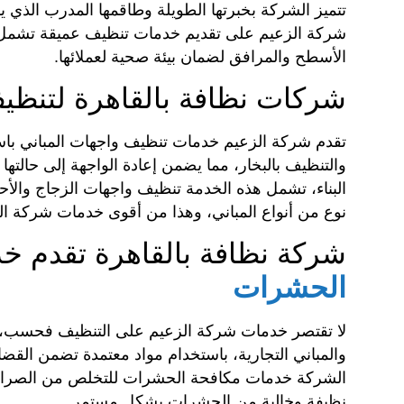
تتميز الشركة بخبرتها الطويلة وطاقمها المدرب الذي ي
شركة الزعيم على تقديم خدمات تنظيف عميقة تشمل الأ
الأسطح والمرافق لضمان بيئة صحية لعملائها.
شركات نظافة بالقاهرة لتنظ
تقدم شركة الزعيم خدمات تنظيف واجهات المباني باس
والتنظيف بالبخار، مما يضمن إعادة الواجهة إلى حالتها
البناء، تشمل هذه الخدمة تنظيف واجهات الزجاج والأح
نوع من أنواع المباني، وهذا من أقوى خدمات شركة ال
شركة نظافة بالقاهرة تقدم خد
الحشرات
لا تقتصر خدمات شركة الزعيم على التنظيف فحسب، بل
والمباني التجارية، باستخدام مواد معتمدة تضمن القضاء
الشركة خدمات مكافحة الحشرات للتخلص من الصراصير
نظيفة وخالية من الحشرات بشكل مستمر.