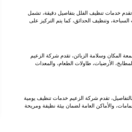
تقدم خدمات تنظيف الفلل بتفاصيل دقيقة، تشمل
لسباحة، وتنظيف الحدائق، كما يتم التركيز على
 المكان وسلامة الزبائن، تقدم شركة الزعيم
طابخ، الأرضيات، طاولات الطعام، والمعدات
 بالتفاصيل، تقدم شركة الزعيم خدمات تنظيف يومية
امات، والأماكن العامة لضمان بيئة نظيفة ومريحة