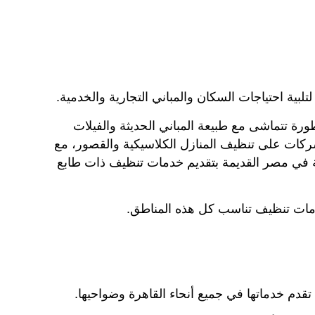
لبية احتياجات السكان والمباني التجارية والخدمية.
ة تتماشى مع طبيعة المباني الحديثة والفيلات
شركات على تنظيف المنازل الكلاسيكية والقصور، مع
ة في مصر القديمة بتقديم خدمات تنظيف ذات طابع
مات تنظيف تناسب كل هذه المناطق.
تقدم خدماتها في جميع أنحاء القاهرة وضواحيها.