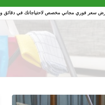
رض سعر فوري مجاني مخصص لاحتياجاتك في دقائق و