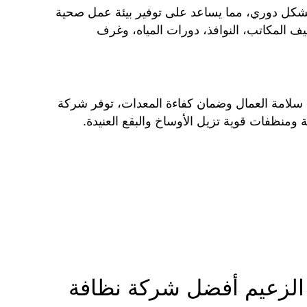
كل دوري، مما يساعد على توفير بيئة عمل صحية
ف المكاتب، النوافذ، دورات المياه، وغرف
 سلامة العمال وضمان كفاءة المعدات، توفر شركة
منظفات قوية تزيل الأوساخ والبقع العنيدة.
الزعيم أفضل شركة نظافة