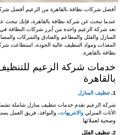
أفضل شركات نظافة بالقاهرة من الزعيم أفضل شركة 
عندما تبحث عن شركة نظافة بالقاهرة، فإنك تبحث عن
تعد شركة الزعيم واحدة من أبرز شركات النظافة في ال
المنازل والفلل والمطاعم والفنادق والشركات والم
المعدات ومواد التنظيف عالية الجودة، استطاعت شر
نظافة بالقاهرة.
خدمات شركة الزعيم للتنظيف
بالقاهرة
1.
تنظيف المنازل
شركة الزعيم تقدم خدمات تنظيف منازل شاملة تشمل ت
الأثاث المنزلي
والانتريهات
، والنوافذ، فريق العمل يس
وصحية لعملائها.
2. تنظيف الفلل