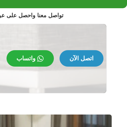
تواصل معنا واحصل على ع
اتصل الآن
واتساب