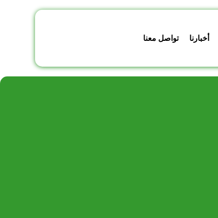
أخبارنا
تواصل معنا