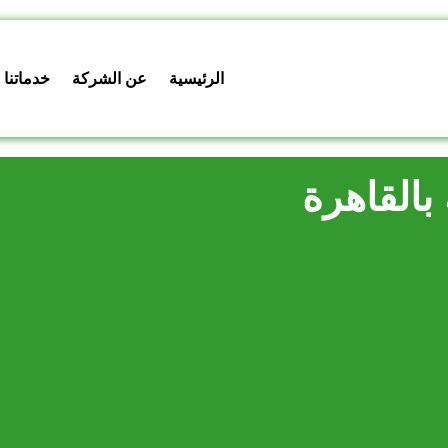
الرئيسية
عن الشركة
خدماتنا
القاهرة