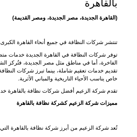
بالقاهرة
(القاهرة الجديدة، مصر الجديدة، ومصر القديمة)
تنتشر شركات النظافة في جميع أنحاء القاهرة الكبرى لت
توفر شركات النظافة في القاهرة الجديدة خدمات متطور
الفاخرة، أما في مناطق مثل مصر الجديدة، فتُركز ال
تقديم خدمات تعقيم شاملة، بينما تبرز شركات النظاف
خاص يناسب الأحياء التاريخية والمباني الأثرية.
تقدم شركة الزعيم أفضل شركات نظافة بالقاهرة خد
مميزات شركة الزعيم كشركة نظافة بالقاهرة
تُعد شركة الزعيم من أبرز شركة نظافة بالقاهرة التي 