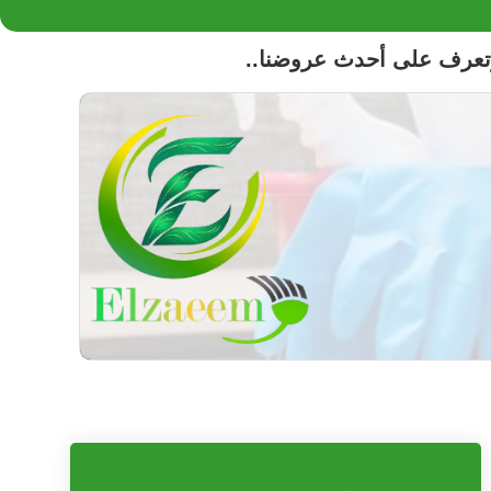
تعرف على أحدث عروضنا..