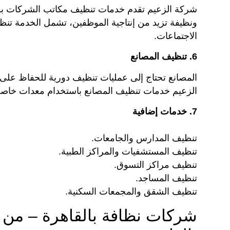
شركة الزعيم تقدم خدمات تنظيف مكاتب الشركات بش
ونظيفة تزيد من إنتاجية الموظفين، تشمل الخدمة تنظي
الاجتماعات.
6. تنظيف المصانع
المصانع تحتاج إلى عمليات تنظيف دورية للحفاظ على
الزعيم خدمات تنظيف المصانع باستخدام معدات خاصة و
7. خدمات إضافية
تنظيف المدارس والجامعات.
تنظيف المستشفيات والمراكز الطبية.
تنظيف مراكز التسوق.
تنظيف المساجد.
تنظيف الشقق والمجمعات السكنية.
شركات نظافة بالقاهرة – من 