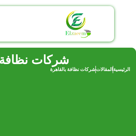
شركات نظافة ب
الرئيسية
المقالات
شركات نظافة بالقاهرة