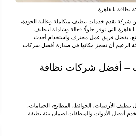
نظافة بالقاهرة
 شركة تقدم خدمات تنظيف متكاملة وعالية الجودة،
قاهرة التي توفر حلولًا فعالة وشاملة لتنظيف
صانع، بفضل فريق عمل محترف واستخدام أحدث
كة الزعيم أن تحجز مكانها في صدارة أفضل شركات
 – أفضل شركات نظافة
نظيف الأرضيات، الحوائط، المطابخ، الحمامات،
تخدم أفضل الأدوات والمنظفات لضمان بيئة نظيفة