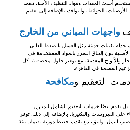
ستخدم أحدث المعدات ومواد التنظيف الآمنة، تعتمد
رضيات، الحوائط، والنوافذ، بالإضافة إلى تعقيم
يف
واجهات المباني من الخارج
تخدام تقنيات حديثة مثل الغسل بالضغط العالي
 الأصلية دون إلحاق الضرر بالمواد المستخدمة في
جار والألواح المعدنية، مع توفير حلول مخصصة لكل
زعيم المقدمة في القاهرة.
مات التعقيم و
مكافحة
 تقدم أيضًا خدمات التعقيم الشامل للمنازل
 على الفيروسات والبكتيريا، بالإضافة إلى ذلك، توفر
، النمل، والبق، مع تقديم خطط دورية لضمان بيئة