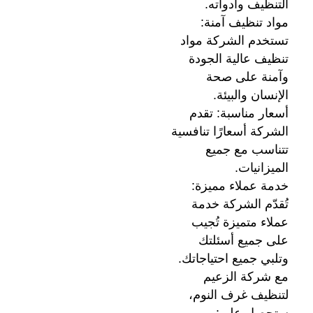
التنظيف وأدواته.
مواد تنظيف آمنة:
تستخدم الشركة مواد
تنظيف عالية الجودة
وآمنة على صحة
الإنسان والبيئة.
أسعار مناسبة: تقدم
الشركة أسعارًا تنافسية
تتناسب مع جميع
الميزانيات.
خدمة عملاء مميزة:
تُقدّم الشركة خدمة
عملاء متميزة تُجيب
على جميع أسئلتك
وتلبي جميع احتياجاتك.
مع شركة الزعيم
لتنظيف غرف النوم،
ستحصل على: