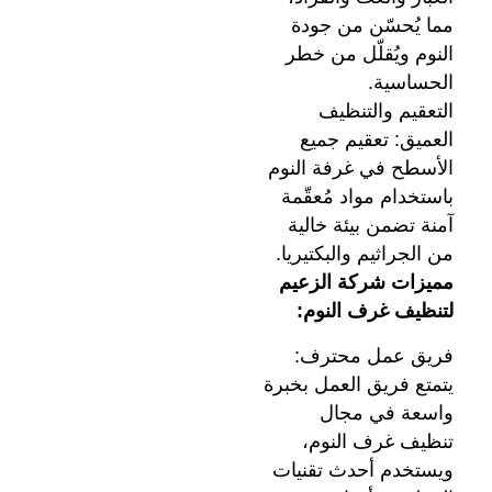
مما يُحسّن من جودة
النوم ويُقلّل من خطر
الحساسية.
التعقيم والتنظيف
العميق: تعقيم جميع
الأسطح في غرفة النوم
باستخدام مواد مُعقّمة
آمنة تضمن بيئة خالية
من الجراثيم والبكتيريا.
مميزات شركة الزعيم
لتنظيف غرف النوم:
فريق عمل محترف:
يتمتع فريق العمل بخبرة
واسعة في مجال
تنظيف غرف النوم،
ويستخدم أحدث تقنيات