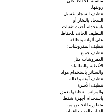
مناسبة للحفاظ على
رونقها.
تنظيف السجاد: غسيل
السجاد بالبخار أو
باستخدام أحدث تقنيات
التنظيف الجاف للحفاظ
على ألوانه ونظافته.
تنظيف المفروشات:
تنظيف جميع
المفروشات مثل
الأغطية والبطانيات
والستائر باستخدام مواد
تنظيف آمنة وفعالة.
تنظيف الأسرة
والمراتب: تنظيفها بعمق
باستخدام أجهزة شفط
متطورة للتخلص من
الغبار والعث والقراد،