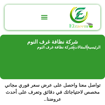
تواصل معنا
عن الشركة
شركة نظافة غرف النوم
الرئيسية
المقالات
شركة نظافة غرف النوم
تواصل معنا واحصل على عرض سعر فوري مجاني
مخصص لاحتياجاتك في دقائق وتعرف على أحدث
عروضنا..