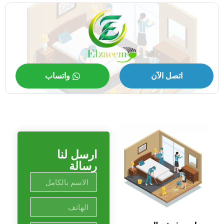
اتصل الآن
واتساب
ارسل لنا
رسالة