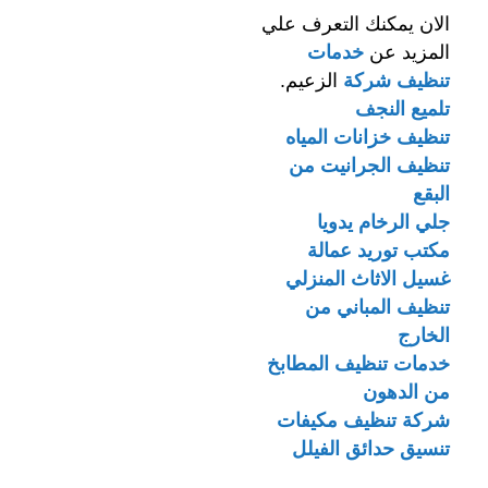
الان يمكنك التعرف علي
المزيد عن
خدمات
تنظيف شركة
الزعيم.
تلميع النجف
تنظيف خزانات المياه
تنظيف الجرانيت من
البقع
جلي الرخام يدويا
مكتب توريد عمالة
غسيل الاثاث المنزلي
تنظيف المباني من
الخارج
خدمات تنظيف المطابخ
من الدهون
شركة تنظيف مكيفات
تنسيق حدائق الفيلل