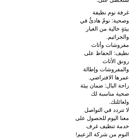
غرفة نوم نظيفة
وصحية: نومٌ هادئٌ في
بيئةٍ خالية من الغبار
والجراثيم.
مفروشات وأثاث
نظيف: الحفاظ على
رونق الأثاث
والمفروشات وإطالة
عمرها الافتراضي.
راحة البال: ضمان بيئة
صحية مناسبة لك
ولعائلتك.
لا تتردد في التواصل
معنا اليوم للحصول على
خدمة تنظيف غرف
النوم من شركة الزعيم!