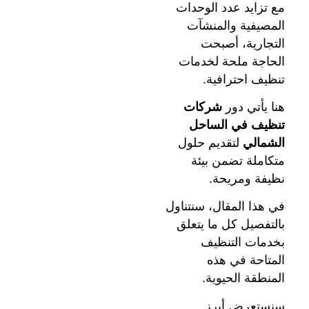
مع تزايد عدد الوحدات
المصيفية والمنشآت
التجارية، أصبحت
الحاجة ملحة لخدمات
تنظيف احترافية.
هنا يأتي دور
شركات
تنظيف في الساحل
الشمالي
لتقديم حلول
متكاملة تضمن بيئة
نظيفة ومريحة.
في هذا المقال، سنتناول
بالتفصيل كل ما يتعلق
بخدمات التنظيف
المتاحة في هذه
المنطقة الحيوية.
سنستعرض أبرز