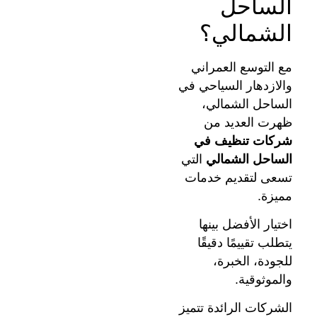
الساحل
الشمالي؟
مع التوسع العمراني
والازدهار السياحي في
الساحل الشمالي،
ظهرت العديد من
شركات تنظيف في
الساحل الشمالي
التي
تسعى لتقديم خدمات
مميزة.
اختيار الأفضل بينها
يتطلب تقييمًا دقيقًا
للجودة، الخبرة،
والموثوقية.
الشركات الرائدة تتميز