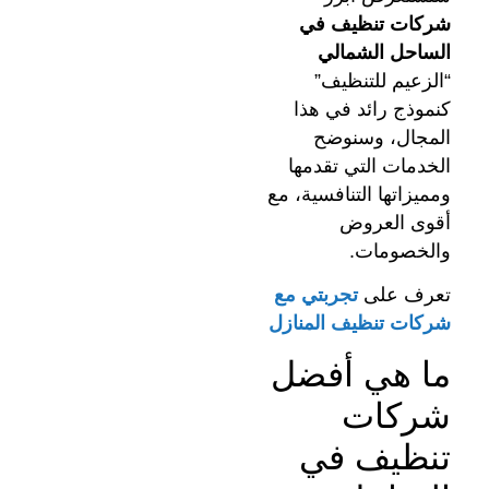
شركات تنظيف في
الساحل الشمالي
“الزعيم للتنظيف”
كنموذج رائد في هذا
المجال، وسنوضح
الخدمات التي تقدمها
ومميزاتها التنافسية، مع
أقوى العروض
والخصومات.
تعرف على
تجربتي مع
شركات تنظيف المنازل
ما هي أفضل
شركات
تنظيف في