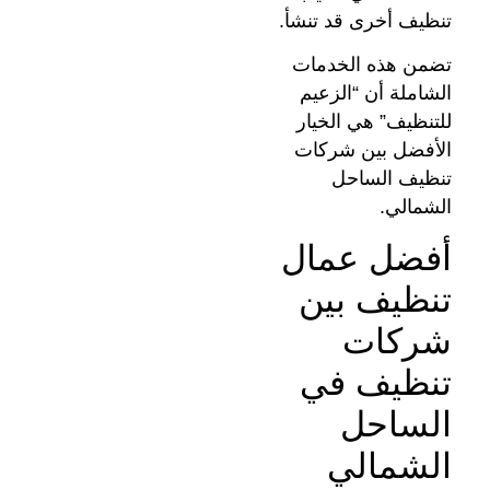
تنظيف أخرى قد تنشأ.
تضمن هذه الخدمات
الشاملة أن “الزعيم
للتنظيف” هي الخيار
الأفضل بين شركات
تنظيف الساحل
الشمالي.
أفضل عمال
تنظيف بين
شركات
تنظيف في
الساحل
الشمالي