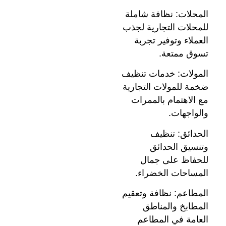
المحلات: نظافة شاملة
للمحلات التجارية لجذب
العملاء وتوفير تجربة
تسوق ممتعة.
المولات: خدمات تنظيف
ضخمة للمولات التجارية
مع الاهتمام بالممرات
والواجهات.
الحدائق: تنظيف
وتنسيق الحدائق
للحفاظ على جمال
المساحات الخضراء.
المطاعم: نظافة وتعقيم
المطابخ والمناطق
العامة في المطاعم