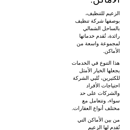
الزعيم للتنظيف،
بوصفها شركة تنظيف
بالساحل الشمالي
رائدة، تُقدم خدماتها
لمجموعة واسعة من
الأماكن.
هذا التنوع في الخدمات
يجعلها الخيار الأمثل
للكثيرين، تُلبي الشركة
احتياجات الأفراد
والشركات على حد
سواء، وتتعامل مع
مختلف أنواع العقارات.
من بين الأماكن التي
تُقدم لها الزعيم