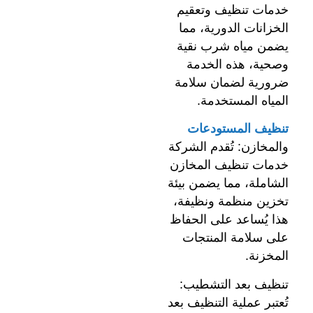
خدمات تنظيف وتعقيم
الخزانات الدورية، مما
يضمن مياه شرب نقية
وصحية، هذه الخدمة
ضرورية لضمان سلامة
المياه المستخدمة.
تنظيف المستودعات
والمخازن: تُقدم الشركة
خدمات تنظيف المخازن
الشاملة، مما يضمن بيئة
تخزين منظمة ونظيفة،
هذا يُساعد على الحفاظ
على سلامة المنتجات
المخزنة.
تنظيف بعد التشطيب:
تُعتبر عملية التنظيف بعد