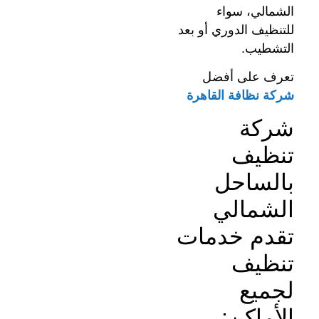
الشمالي، سواء
للتنظيف الدوري أو بعد
التشطيب.
تعرف على أفضل
شركة نظافة القاهرة
شركة
تنظيف
بالساحل
الشمالي
تقدم خدمات
تنظيف
لجميع
الأماكن: