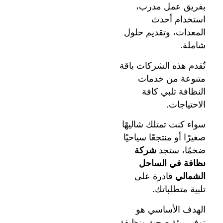
بفريق عمل مدرب،
استخدام أحدث
المعدات، وتقديم حلول
شاملة.
تُقدم هذه الشركات باقة
متنوعة من خدمات
النظافة تلبي كافة
الاحتياجات.
سواء كنت تمتلك شاليهًا
صغيرًا أو منتجعًا سياحيًا
ضخمًا، ستجد
شركة
نظافة في الساحل
الشمالي
قادرة على
تلبية متطلباتك.
الهدف الأساسي هو
توفير بيئة صحية ونظيفة