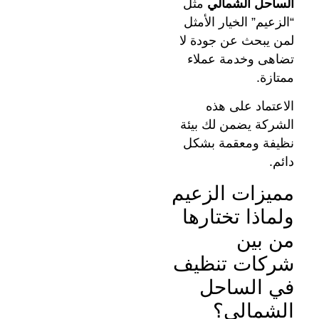
الساحل الشمالي
مثل
“الزعيم” الخيار الأمثل
لمن يبحث عن جودة لا
تضاهى وخدمة عملاء
ممتازة.
الاعتماد على هذه
الشركة يضمن لك بيئة
نظيفة ومعقمة بشكل
دائم.
مميزات الزعيم
ولماذا تختارها
من بين
شركات تنظيف
في الساحل
الشمالي؟