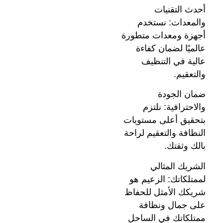
أحدث التقنيات
والمعدات: نستخدم
أجهزة ومعدات متطورة
عالميًا لضمان كفاءة
عالية في التنظيف
والتعقيم.
ضمان الجودة
والاحترافية: نلتزم
بتحقيق أعلى مستويات
النظافة والتعقيم لراحة
بالك وثقتك.
الشريك المثالي
لممتلكاتك: الزعيم هو
شريكك الأمثل للحفاظ
على جمال ونظافة
ممتلكاتك في الساحل