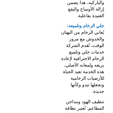
والباركيه، هذا يضمن
إزالة الأوساخ والبقع
العنيدة بفاعلية.
جلي الرخام وتلميعه
:
يُعاني الرخام من البهتان
والخدوش مع مرور
الوقت، تُقدم الشركة
خدمات جلي وتلميع
الرخام الاحترافية لإعادة
بريقه ولمعانه الأصلي،
هذه الخدمة تعيد الحياة
للأرضيات الرخامية
وتجعلها تبدو وكأنها
جديدة.
تنظيف الهود ومداخن
المطاعم: تُعتبر نظافة