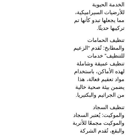
الخدمة الحيوية
للأرضيات السيراميكية،
مما يجعلها تبدو كأنها تم
تركيبها حديثًا.
تنظيف الحمامات
والمطابخ: تُقدم “الزعيم
للتنظيف” خدمات
تنظيف عميقة وشاملة
لهذه الأماكن، باستخدام
مواد تعقيم فعالة، هذا
يضمن بيئة صحية خالية
من الجراثيم والبكتيريا.
تنظيف السجاد
والموكيت: يُعتبر السجاد
والموكيت مجمعًا للأتربة
والبقع، تُقدم الشركة