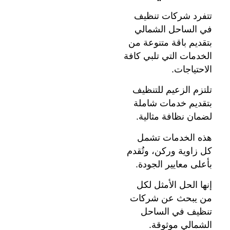
تتفرد شركات تنظيف
في الساحل الشمالي
بتقديم باقة متنوعة من
الخدمات التي تلبي كافة
الاحتياجات.
تلتزم الزعيم للتنظيف
بتقديم خدمات شاملة
لضمان نظافة مثالية.
هذه الخدمات تشمل
كل زاوية وركن، وتُقدم
بأعلى معايير الجودة.
إنها الحل الأمثل لكل
من يبحث عن شركات
تنظيف في الساحل
الشمالي موثوقة.