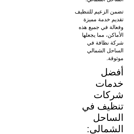
تضمن الزعيم للتنظيف
تقديم خدمة مميزة
وفعالة في جميع هذه
الأماكن، مما يجعلها
شركة نظافة في
الساحل الشمالي
موثوقة.
أفضل
خدمات
شركات
تنظيف في
الساحل
الشمالي: