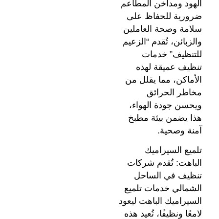
الهود ومداخن المطاعم
ضرورية للحفاظ على
سلامة وصحة العاملين
والزبائن، تُقدم “الزعيم
للتنظيف” خدمات
تنظيف عميقة لهذه
الأماكن، مما يقلل من
مخاطر الحرائق
ويحسن جودة الهواء،
هذا يضمن بيئة مطبخ
آمنة وصحية.
تلميع السيراميك
الباهت: تُقدم شركات
تنظيف في الساحل
الشمالي خدمات تلميع
السيراميك الباهت ليعود
لامعًا ونظيفًا، تُعيد هذه