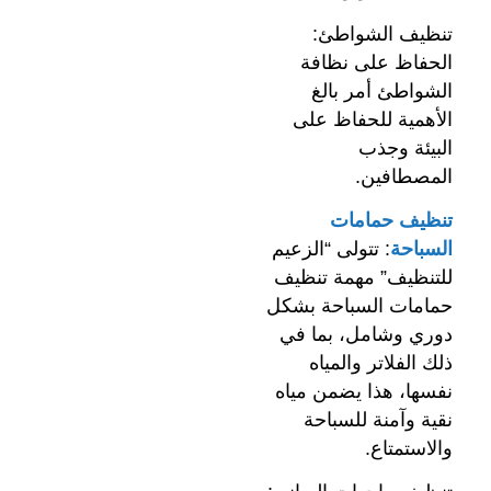
تنظيف الشواطئ:
الحفاظ على نظافة
الشواطئ أمر بالغ
الأهمية للحفاظ على
البيئة وجذب
المصطافين.
تنظيف حمامات
السباحة
: تتولى “الزعيم
للتنظيف” مهمة تنظيف
حمامات السباحة بشكل
دوري وشامل، بما في
ذلك الفلاتر والمياه
نفسها، هذا يضمن مياه
نقية وآمنة للسباحة
والاستمتاع.