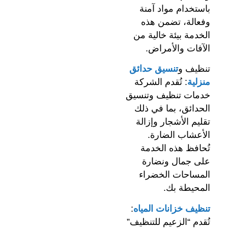
باستخدام مواد آمنة
وفعالة، تضمن هذه
الخدمة بيئة خالية من
الآفات والأمراض.
تنظيف و
تنسيق حدائق
منزلية
: تُقدم الشركة
خدمات تنظيف وتنسيق
الحدائق، بما في ذلك
تقليم الأشجار وإزالة
الأعشاب الضارة.
تُحافظ هذه الخدمة
على جمال ونضارة
المساحات الخضراء
المحيطة بك.
تنظيف خزانات المياه
:
تُقدم “الزعيم للتنظيف”