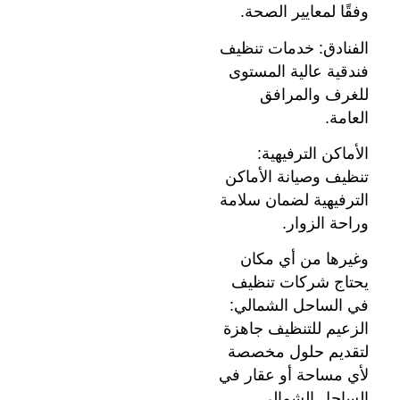
وفقًا لمعايير الصحة.
الفنادق: خدمات تنظيف
فندقية عالية المستوى
للغرف والمرافق
العامة.
الأماكن الترفيهية:
تنظيف وصيانة الأماكن
الترفيهية لضمان سلامة
وراحة الزوار.
وغيرها من أي مكان
يحتاج شركات تنظيف
في الساحل الشمالي:
الزعيم للتنظيف جاهزة
لتقديم حلول مخصصة
لأي مساحة أو عقار في
الساحل الشمالي.