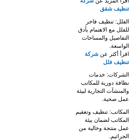
اقرأ المزيد عن
شركة
تنظيف شقق
الفلل: تنظيف فاخر
للفلل مع الاهتمام بأدق
التفاصيل والمساحات
الواسعة.
اقرأ أكثر عن
شركة
تنظيف فلل
الشركات: خدمات
نظافة دورية للمكاتب
والمنشآت التجارية لبيئة
عمل صحية.
المكاتب: تنظيف وتعقيم
المكاتب لضمان بيئة
عمل منتجة وخالية من
الجراثيم.