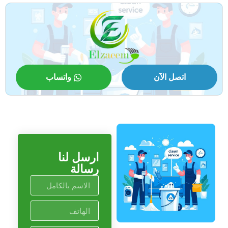
اتصل الآن
واتساب
ارسل لنا
رسالة