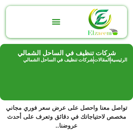
تواصل معنا
عن الشركة
شركات تنظيف في الساحل الشمالي
الرئيسية
المقالات
شركات تنظيف في الساحل الشمالي
تواصل معنا واحصل على عرض سعر فوري مجاني
مخصص لاحتياجاتك في دقائق وتعرف على أحدث
عروضنا..