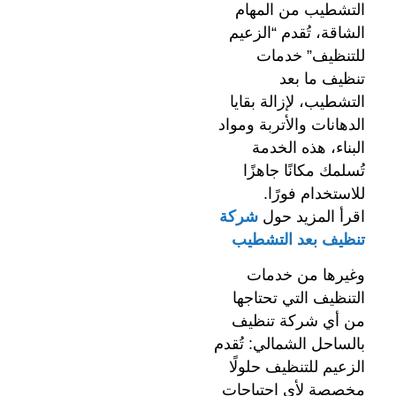
التشطيب من المهام
الشاقة، تُقدم “الزعيم
للتنظيف” خدمات
تنظيف ما بعد
التشطيب، لإزالة بقايا
الدهانات والأتربة ومواد
البناء، هذه الخدمة
تُسلمك مكانًا جاهزًا
للاستخدام فورًا.
اقرأ المزيد حول
شركة
تنظيف بعد التشطيب
وغيرها من خدمات
التنظيف التي تحتاجها
من أي شركة تنظيف
بالساحل الشمالي: تُقدم
الزعيم للتنظيف حلولًا
مخصصة لأي احتياجات