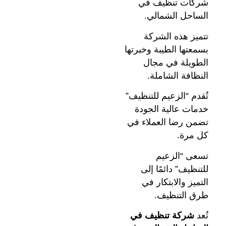
شركات تنظيف في
الساحل الشمالي.
تتميز هذه الشركة
بسمعتها الطيبة وخبرتها
الطويلة في مجال
النظافة الشاملة.
تُقدم “الزعيم للتنظيف”
خدمات عالية الجودة
تضمن رضا العملاء في
كل مرة.
تسعى “الزعيم
للتنظيف” دائمًا إلى
التميز والابتكار في
طرق التنظيف.
تُعد
شركة تنظيف في