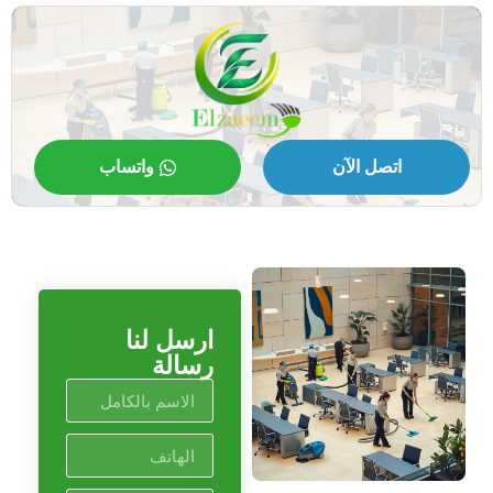
اتصل الآن
واتساب
ارسل لنا
رسالة