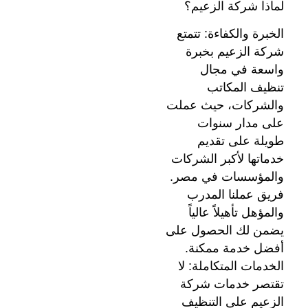
لماذا شركة الزعيم؟
الخبرة والكفاءة: تتمتع
شركة الزعيم بخبرة
واسعة في مجال
تنظيف المكاتب
والشركات، حيث عملت
على مدار سنوات
طويلة على تقديم
خدماتها لأكبر الشركات
والمؤسسات في مصر.
فريق عملنا المدرب
والمؤهل تأهيلاً عالياً
يضمن لك الحصول على
أفضل خدمة ممكنة.
الخدمات المتكاملة: لا
تقتصر خدمات شركة
الزعيم على التنظيف