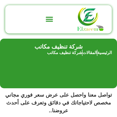
تواصل معنا
عن الشركة
شركة تنظيف مكاتب
الرئيسية
المقالات
شركة تنظيف مكاتب
تواصل معنا واحصل على عرض سعر فوري مجاني
مخصص لاحتياجاتك في دقائق وتعرف على أحدث
عروضنا..