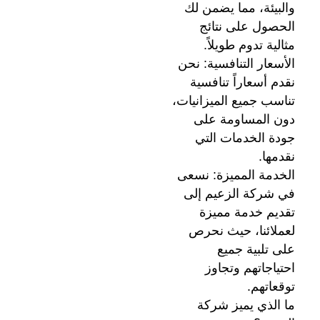
والبيئة، مما يضمن لك
الحصول على نتائج
مثالية تدوم طويلاً.
الأسعار التنافسية: نحن
نقدم أسعاراً تنافسية
تناسب جميع الميزانيات،
دون المساومة على
جودة الخدمات التي
نقدمها.
الخدمة المميزة: نسعى
في شركة الزعيم إلى
تقديم خدمة مميزة
لعملائنا، حيث نحرص
على تلبية جميع
احتياجاتهم وتجاوز
توقعاتهم.
ما الذي يميز شركة