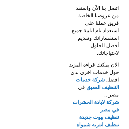
اتصل بنا الآن واستفد
من عروضنا الخاصة.
فريق عملنا على
استعداد تام لتلبية جميع
استفساراتك وتقديم
أفضل الحلول
لاحتياجاتك.
الان يمكنك قراءة المزيد
حول خدمات اخري لدي
افضل
شركة خدمات
التنظيف العميق
في
مصر ..
شركة لابادة الحشرات
في مصر
تنظيف بيوت جديدة
تنظيف انتريه شمواه