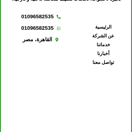
01096582535
الرئيسية
01096582535
عن الشركة
القاهرة، مصر
خدماتنا
أخبارنا
تواصل معنا