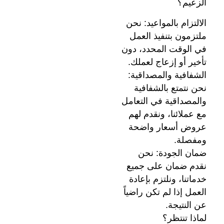
الزعيم؟
الالتزام بالمواعيد: نحن
ملتزمون بتنفيذ العمل
في الوقت المحدد، دون
تأخير أو إزعاج لعملك.
الشفافية والمصداقية:
نحن نتمتع بالشفافية
والمصداقية في التعامل
مع عملائنا، ونقدم لهم
عروض أسعار واضحة
ومفصلة.
ضمان الجودة: نحن
نقدم ضمان على جميع
خدماتنا، ونلتزم بإعادة
العمل إذا لم تكن راضياً
عن النتيجة.
لماذا تنتظر؟