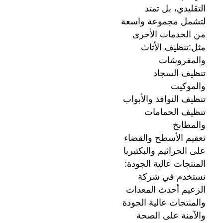
التقليدي، بل تمتد
لتشمل مجموعة واسعة
من الخدمات الأخرى
مثل:تنظيف الأثاث
والمفروشات
تنظيف السجاد
والموكيت
تنظيف النوافذ والأبواب
تنظيف الحمامات
والمطابخ
تعقيم الأسطح والقضاء
على الجراثيم والبكتيريا
المنتجات عالية الجودة:
نستخدم في شركة
الزعيم أحدث المعدات
والمنتجات عالية الجودة
والآمنة على الصحة