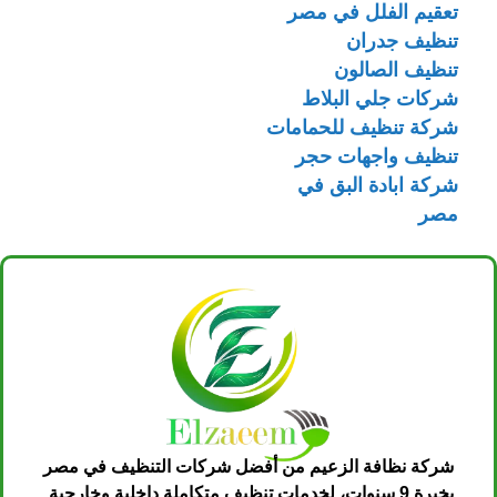
تعقيم الفلل في مصر
تنظيف جدران
تنظيف الصالون
شركات جلي البلاط
شركة تنظيف للحمامات
تنظيف واجهات حجر
شركة ابادة البق في
مصر
شركة نظافة الزعيم من أفضل شركات التنظيف في مصر
بخبرة 9 سنوات، لخدمات تنظيف متكاملة داخلية وخارجية.