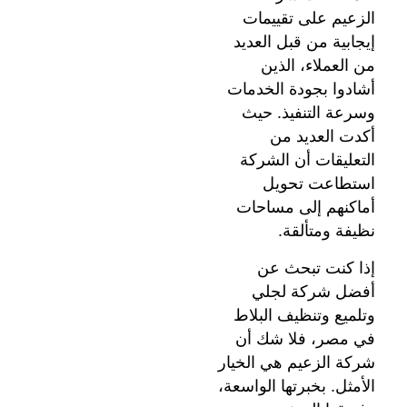
الزعيم على تقييمات
إيجابية من قبل العديد
من العملاء، الذين
أشادوا بجودة الخدمات
وسرعة التنفيذ. حيث
أكدت العديد من
التعليقات أن الشركة
استطاعت تحويل
أماكنهم إلى مساحات
نظيفة ومتألقة.
إذا كنت تبحث عن
أفضل شركة لجلي
وتلميع وتنظيف البلاط
في مصر، فلا شك أن
شركة الزعيم هي الخيار
الأمثل. بخبرتها الواسعة،