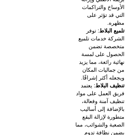
الأوساخ والتراكمات
التي قد تؤثر على
مظهره.
تلميع البلاط
: توفر
الشركة خدمات تلميع
متخصصة تضمن
الحصول على لمسة
نهائية رائعة، مما يزيد
من جماليات المكان
ويجعله أكثر إشراقًا.
تنظيف البلاط
: يعتمد
فريق العمل على مواد
تنظيف آمنة وفعالة،
بالإضافة إلى أساليب
متطورة لإزالة البقع
الصعبة والشوائب، مما
يضمن نظافة تدوم