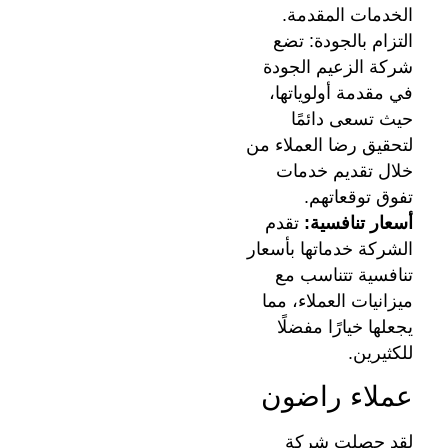
الخدمات المقدمة.
التزام بالجودة: تضع
شركة الزعيم الجودة
في مقدمة أولوياتها،
حيث تسعى دائمًا
لتحقيق رضا العملاء من
خلال تقديم خدمات
تفوق توقعاتهم.
أسعار تنافسية:
تقدم
الشركة خدماتها بأسعار
تنافسية تتناسب مع
ميزانيات العملاء، مما
يجعلها خيارًا مفضلًا
للكثيرين.
عملاء راضون
لقد حصلت شركة