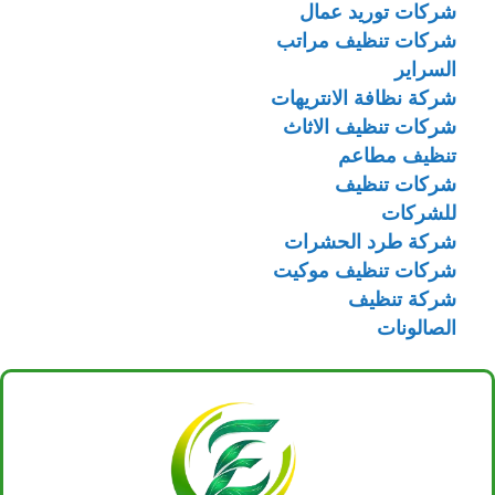
شركات توريد عمال
شركات تنظيف مراتب
السراير
شركة نظافة الانتريهات
شركات تنظيف الاثاث
تنظيف مطاعم
شركات تنظيف
للشركات
شركة طرد الحشرات
شركات تنظيف موكيت
شركة تنظيف
الصالونات