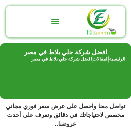
تواصل معنا
عن الشركة
افضل شركة جلي بلاط في مصر
الرئيسية
المقالات
افضل شركة جلي بلاط في مصر
تواصل معنا واحصل على عرض سعر فوري مجاني
مخصص لاحتياجاتك في دقائق وتعرف على أحدث
عروضنا..