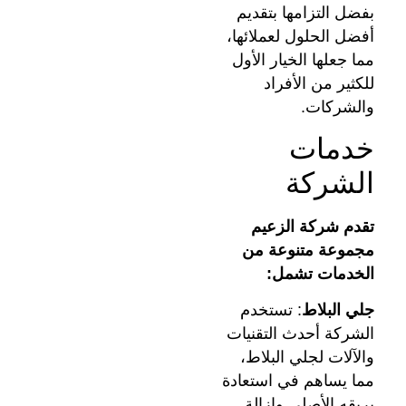
بفضل التزامها بتقديم
أفضل الحلول لعملائها،
مما جعلها الخيار الأول
للكثير من الأفراد
والشركات.
خدمات
الشركة
تقدم شركة الزعيم
مجموعة متنوعة من
الخدمات تشمل:
جلي البلاط
: تستخدم
الشركة أحدث التقنيات
والآلات لجلي البلاط،
مما يساهم في استعادة
بريقه الأصلي وإزالة