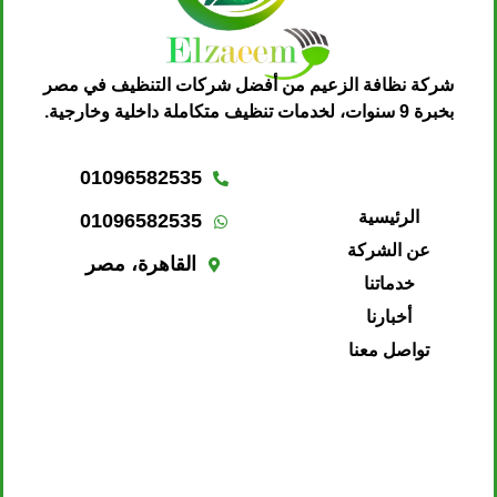
شركة نظافة الزعيم من أفضل شركات التنظيف في مصر
بخبرة 9 سنوات، لخدمات تنظيف متكاملة داخلية وخارجية.
01096582535
الرئيسية
01096582535
عن الشركة
القاهرة، مصر
خدماتنا
أخبارنا
تواصل معنا