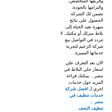
وفريقها المتخصص،
والتزامها بالجودة،
تضمن لك الشركة
الحصول على نتائج
مبهرة تعيد الحياة إلى
بلاط منزلك أو مكتبك. لا
تتردد في التواصل مع
شركة الزعيم لتجربة
خدماتها المميزة.
الان بعد التعرف علي
اسعار جلي البلاط في
مصر .. يمكنك قراءة
المزيد حول خدمات
اخري لـ
افضل شركة
خدمات تنظيف في
مصر
..
تنظيف النجف