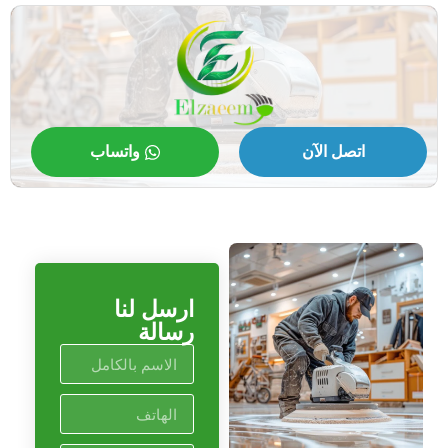
اتصل الآن
واتساب
ارسل لنا
رسالة