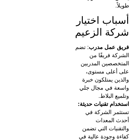
طويلاً.
أسباب اختيار
شركة الزعيم
فريق عمل مدرب
: تضم
الشركة فريقًا من
المتخصصين المدربين
على أعلى مستوى،
والذين يمتلكون خبرة
واسعة في مجال جلي
وتلميع البلاط.
استخدام تقنيات حديثة:
تستثمر الشركة في
أحدث المعدات
والتقنيات التي تضمن
كفاءة وجودة عالية في